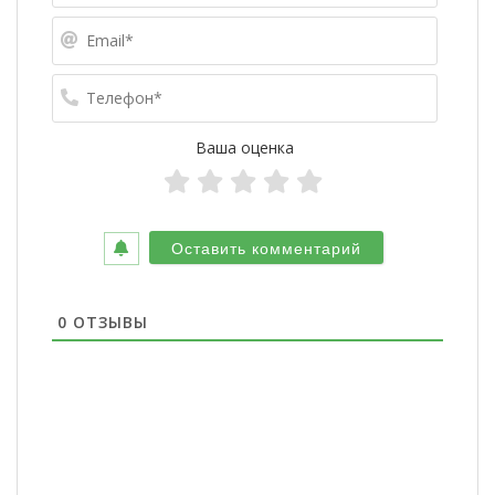
Email*
Телефо
Ваша оценка
0
ОТЗЫВЫ