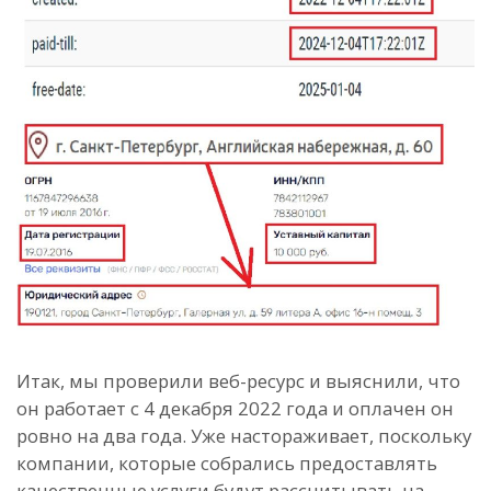
Итак, мы проверили веб-ресурс и выяснили, что
он работает с 4 декабря 2022 года и оплачен он
ровно на два года. Уже настораживает, поскольку
компании, которые собрались предоставлять
качественные услуги будут рассчитывать на