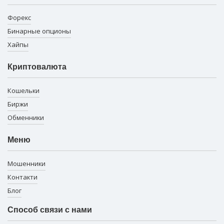
Форекс
Бинарные опционы
Хайпы
Криптовалюта
Кошельки
Биржи
Обменники
Меню
Мошенники
Контакти
Блог
Способ связи с нами