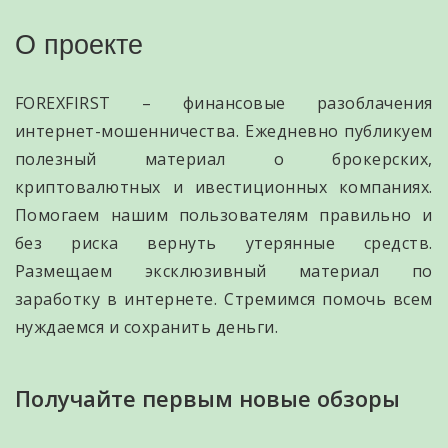
О проекте
FOREXFIRST – финансовые разоблачения
интернет-мошенничества. Ежедневно публикуем
полезный материал о брокерских,
криптовалютных и ивестиционных компаниях.
Помогаем нашим пользователям правильно и
без риска вернуть утерянные средств.
Размещаем эксклюзивный материал по
заработку в интернете. Стремимся помочь всем
нуждаемся и сохранить деньги.
Получайте первым новые обзоры