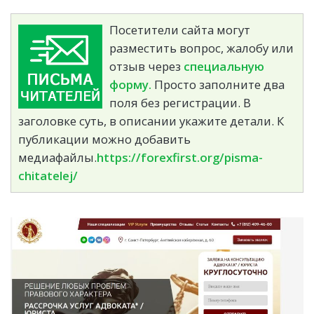
Посетители сайта могут
разместить вопрос, жалобу или
отзыв через
специальную
форму.
Просто заполните два
поля без регистрации. В
заголовке суть, в описании укажите детали. К
публикации можно добавить
медиафайлы.
https://forexfirst.org/pisma-
chitatelej/