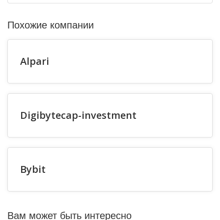
Похожие компании
Alpari
Digibytecap-investment
Bybit
Вам может быть интересно