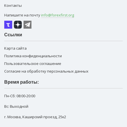
Контакты
Напишите на почту
info@forexfirst.org
Ссылки
Карта сайта
Политика конфиденциальности
Пользовательское соглашение
Согласие на обработку персональных данных
Время работы:
Пн-Сб:
08:00-20:00
Вс: Выходной
г. Москва
,
Каширский проезд, 25к2