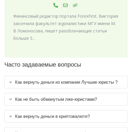
Финансовый редактор портала ForexFirst. Виктория
закончила факультет журналистики МГУ имени М.
В Ломоносова, пишет разоблачающие статьи
больше 5...
Часто задаваемые вопросы
Как вернуть деньги из компании Лучшие юристы ?
Как не быть обманутым лже-юристами?
Как вернуть деньги в криптовалюте?