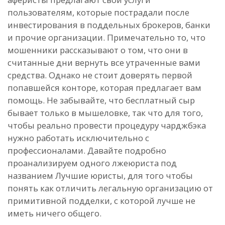
пользователям, которые пострадали после
инвестирования в поддельных брокеров, банки
и прочие организации. Примечательно то, что
мошенники рассказывают о том, что они в
считанные дни вернуть все утраченные вами
средства. Однако не стоит доверять первой
попавшейся конторе, которая предлагает вам
помощь. Не забывайте, что бесплатный сыр
бывает только в мышеловке, так что для того,
чтобы реально провести процедуру чарджбэка
нужно работать исключительно с
профессионалами. Давайте подробно
проанализируем одного лжеюриста под
названием Лучшие юристы, для того чтобы
понять как отличить легальную организацию от
примитивной подделки, с которой лучше не
иметь ничего общего.