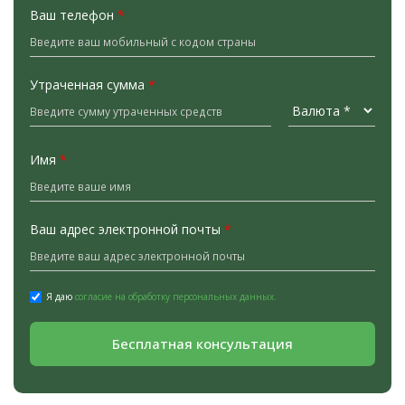
Ваш телефон
*
Утраченная сумма
*
Имя
*
Ваш адрес электронной почты
*
Я даю
согласие на обработку персональных данных.
Бесплатная консультация