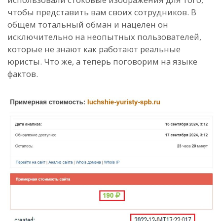
чтобы представить вам своих сотрудников. В
общем тотальный обман и нацелен он
исключительно на неопытных пользователей,
которые не знают как работают реальные
юристы. Что же, а теперь поговорим на языке
фактов.