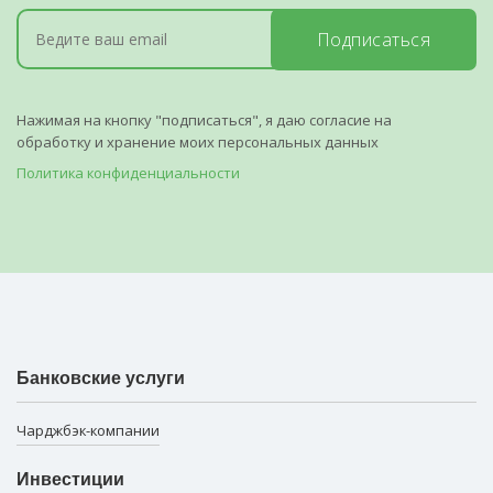
Подписаться
Нажимая на кнопку "подписаться", я даю согласие на
обработку и хранение моих персональных данных
Политика конфиденциальности
Банковские услуги
Чарджбэк-компании
Инвестиции