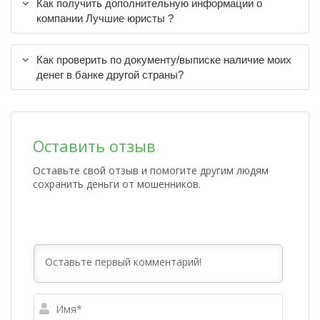
Как получить дополнительную информации о
компании Лучшие юристы ?
Как проверить по документу/выписке наличие моих
денег в банке другой страны?
Оставить отзыв
Оставьте свой отзыв и помогите другим людям
сохранить деньги от мошенников.
Имя*