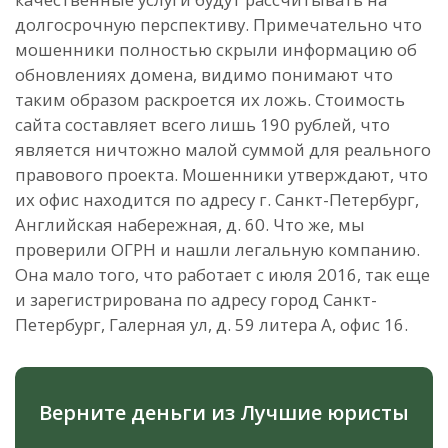
долгосрочную перспективу. Примечательно что
мошенники полностью скрыли информацию об
обновлениях домена, видимо понимают что
таким образом раскроется их ложь. Стоимость
сайта составляет всего лишь 190 рублей, что
является ничтожно малой суммой для реального
правового проекта. Мошенники утверждают, что
их офис находится по адресу г. Санкт-Петербург,
Английская набережная, д. 60. Что же, мы
проверили ОГРН и нашли легальную компанию.
Она мало того, что работает с июля 2016, так еще
и зарегистрирована по адресу город Санкт-
Петербург, Галерная ул, д. 59 литера А, офис 16.
Верните деньги из Лучшие юристы