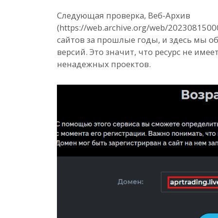
Следующая проверка, Веб-Архив
(https://web.archive.org/web/2023081500
сайтов за прошлые годы, и здесь мы о
версий. Это значит, что ресурс не имее
ненадежных проектов.