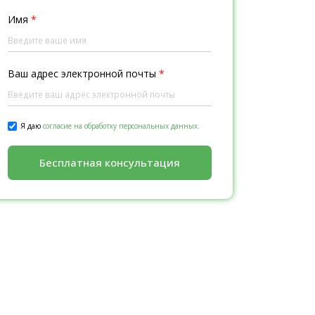
Имя
*
Ваш адрес электронной почты
*
Я даю
согласие на обработку персональных данных.
Бесплатная консультация