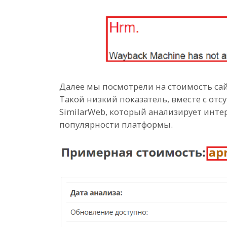
Далее мы посмотрели на стоимость сайта
Такой низкий показатель, вместе с от
SimilarWeb, который анализирует инте
популярности платформы.