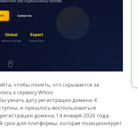
йта, чтобы понять, что скрывается за
лись к сервису Whois
чтобы узнать дату регистрации домена. К
тупны, и пришлось воспользоваться
регистрации домена, 14 января 2026 года,
кий срок для платформы, которая позиционирует