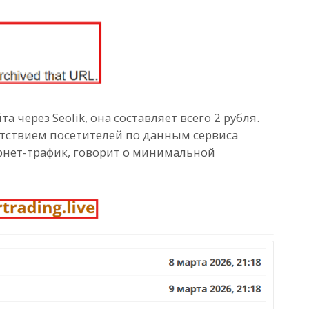
 через Seolik, она составляет всего 2 рубля.
сутствием посетителей по данным сервиса
рнет-трафик, говорит о минимальной