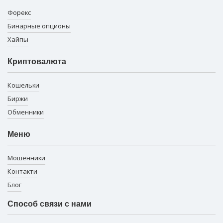
Форекс
Бинарные опционы
Хайпы
Криптовалюта
Кошельки
Биржи
Обменники
Меню
Мошенники
Контакти
Блог
Способ связи с нами