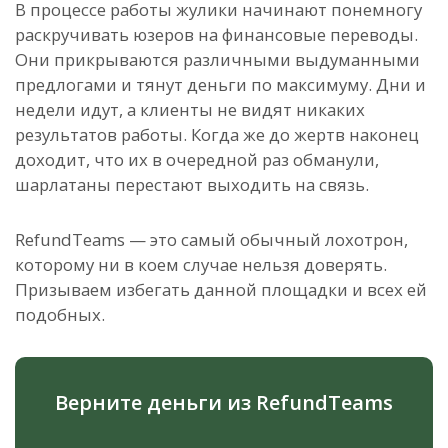
В процессе работы жулики начинают понемногу
раскручивать юзеров на финансовые переводы.
Они прикрываются различными выдуманными
предлогами и тянут деньги по максимуму. Дни и
недели идут, а клиенты не видят никаких
результатов работы.
Когда же до жертв наконец
доходит, что их в очередной раз обманули,
шарлатаны перестают выходить на связь.
RefundTeams — это самый обычный лохотрон,
которому ни в коем случае нельзя доверять.
Призываем избегать данной площадки и всех ей
подобных.
Верните деньги из RefundTeams