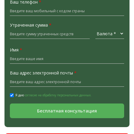
Ваш телефон
*
Утраченная сумма
*
Имя
*
Ваш адрес электронной почты
*
Я даю
согласие на обработку персональных данных.
Бесплатная консультация