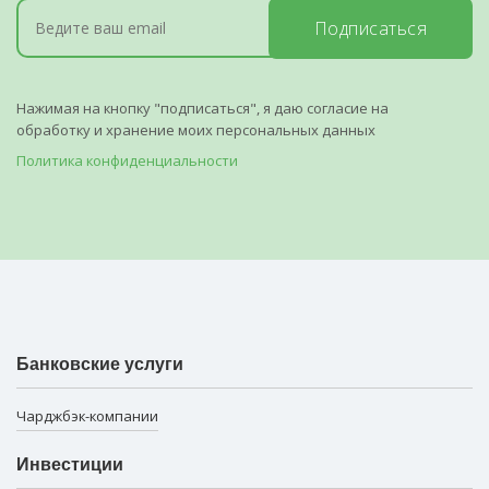
Подписаться
Нажимая на кнопку "подписаться", я даю согласие на
обработку и хранение моих персональных данных
Политика конфиденциальности
Банковские услуги
Чарджбэк-компании
Инвестиции