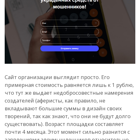
Сайт организации выглядит просто. Его
примерная стоимость равняется лишь к 1 рублю,
что тут же выдает недобросовестные намерения
создателей (аферисты, как правило, не
вкладывают большие суммы в дизайн своих
творений, так как знают, что они не будут долго
существовать).
Возраст площадки составляет
почти 4 месяца. Этот момент сильно разнится с
заявлениями злоумышленников относительно