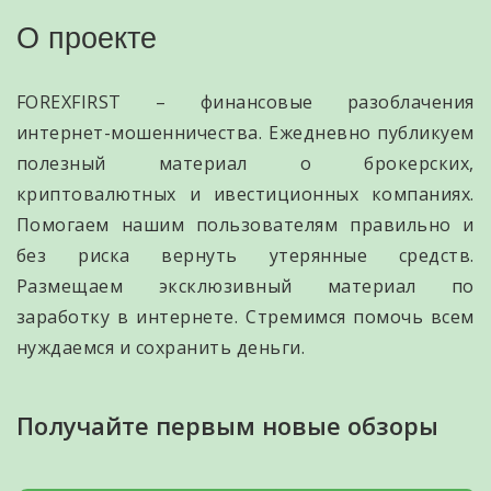
О проекте
FOREXFIRST – финансовые разоблачения
интернет-мошенничества. Ежедневно публикуем
полезный материал о брокерских,
криптовалютных и ивестиционных компаниях.
Помогаем нашим пользователям правильно и
без риска вернуть утерянные средств.
Размещаем эксклюзивный материал по
заработку в интернете. Стремимся помочь всем
нуждаемся и сохранить деньги.
Получайте первым новые обзоры