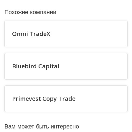
Похожие компании
Omni TradeX
Bluebird Capital
Primevest Copy Trade
Вам может быть интересно