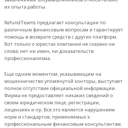
их опыта работы.
RefundTeams предлагает консультации по
различным финансовым вопросам и гарантирует
помощь в возврате средств с других платформ.
Вот только о юристах компании не сказано ни
слова: нет ни имен, ни доказательств
профессионализма.
Еще одним моментом, указывающим на
мошенничество упомянутой конторы, выступает
полное отсутствие официальной информации.
Фирма не предоставляет никаких сведений о
своем юридическом лице, регистрации,
лицензиях и пр. Все это является нарушением
норм и стандартов, применяемых к
профессиональным финансовым консультантам.