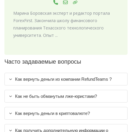
Марина Боровская эксперт и редактор портала
ForexFirst. Закончила школу финансового
планирования Техасского технологического
университета. Опыт ...
Часто задаваемые вопросы
Как вернуть деньги из компании RefundTeams ?
Как не быть обманутым лже-юристами?
Как вернуть деньги в криптовалюте?
Как получить дополнительную информации о