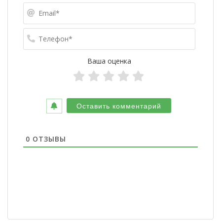
Email*
Телефо
Ваша оценка
0
ОТЗЫВЫ