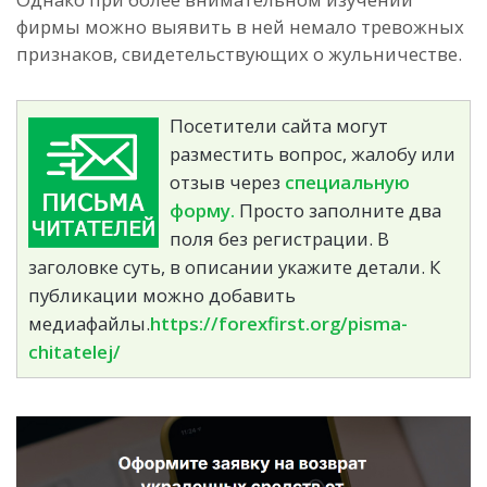
фирмы можно выявить в ней немало тревожных
признаков, свидетельствующих о жульничестве.
Посетители сайта могут
разместить вопрос, жалобу или
отзыв через
специальную
форму.
Просто заполните два
поля без регистрации. В
заголовке суть, в описании укажите детали. К
публикации можно добавить
медиафайлы.
https://forexfirst.org/pisma-
chitatelej/