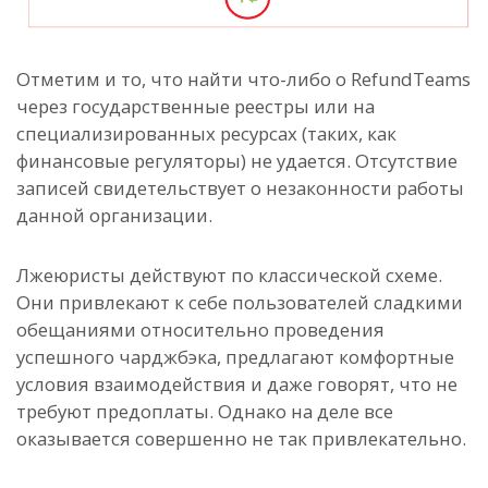
Отметим и то, что найти что-либо о RefundTeams
через государственные реестры или на
специализированных ресурсах (таких, как
финансовые регуляторы) не удается. Отсутствие
записей свидетельствует о незаконности работы
данной организации.
Лжеюристы действуют по классической схеме.
Они привлекают к себе пользователей сладкими
обещаниями относительно проведения
успешного чарджбэка, предлагают комфортные
условия взаимодействия и даже говорят, что не
требуют предоплаты. Однако на деле все
оказывается совершенно не так привлекательно.