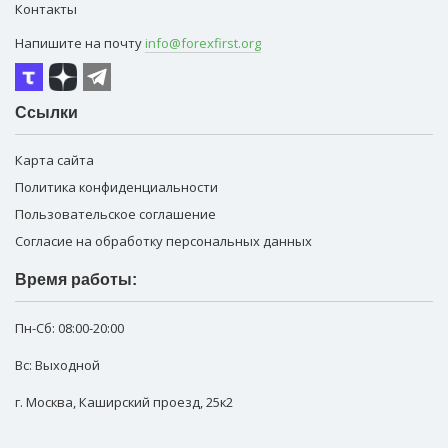
Контакты
Напишите на почту
info@forexfirst.org
Ссылки
Карта сайта
Политика конфиденциальности
Пользовательское соглашение
Согласие на обработку персональных данных
Время работы:
Пн-Сб:
08:00-20:00
Вс: Выходной
г. Москва
,
Каширский проезд, 25к2