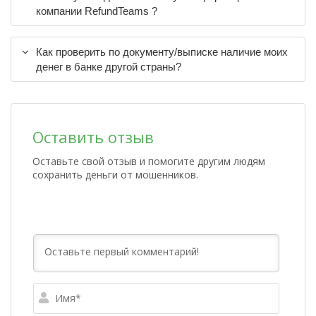
компании RefundTeams ?
Как проверить по документу/выписке наличие моих
денег в банке другой страны?
Оставить отзыв
Оставьте свой отзыв и помогите другим людям
сохранить деньги от мошенников.
Имя*