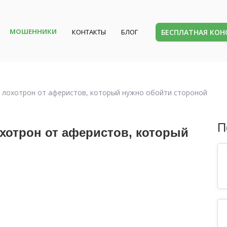
МОШЕННИКИ
БЕСПЛАТНАЯ КО
КОНТАКТЫ
БЛОГ
): лохотрон от аферистов, который нужно обойти стороной
П
охотрон от аферистов, который