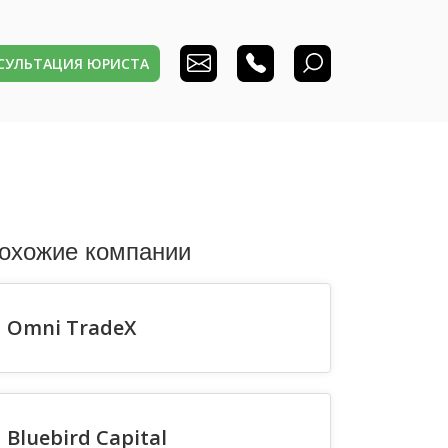
НСУЛЬТАЦИЯ ЮРИСТА
охожие компании
Omni TradeX
Bluebird Capital