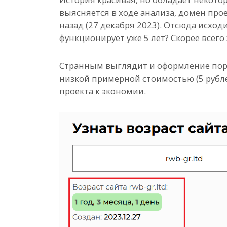
выясняется в ходе анализа, домен про
назад (27 декабря 2023). Отсюда исход
функционирует уже 5 лет? Скорее всего
Странным выглядит и оформление порт
низкой примерной стоимостью (5 рубле
проекта к экономии.