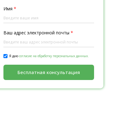
Имя
*
Ваш адрес электронной почты
*
Я даю
согласие на обработку персональных данных.
Бесплатная консультация