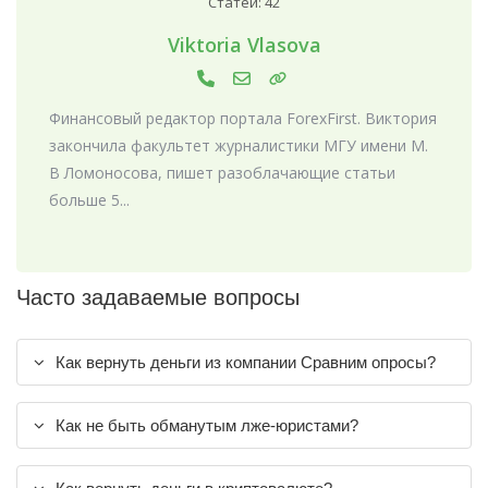
Статей: 42
Viktoria Vlasova
Финансовый редактор портала ForexFirst. Виктория
закончила факультет журналистики МГУ имени М.
В Ломоносова, пишет разоблачающие статьи
больше 5...
Часто задаваемые вопросы
Как вернуть деньги из компании Сравним опросы?
Как не быть обманутым лже-юристами?