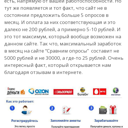
есть, напрямую от вашей работоспособности. Но
тут же появляется и тот факт, что сайт не в
состоянии предложить больше 5 опросов в
месяц. И оплата за них соответствующая и это
далеко не 200 рублей, а примерно 5-10 рублей. И
это тот максимум, который вообще возможен на
данном сайте. Так что, максимальный заработок
в месяц на сайте “Сравним опросы” составит не
5000 рублей и не 30000, а где-то 25 рублей. Очень
интересный факт, который открывается нам
благодаря отзывам в интернете.