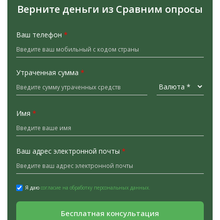
Верните деньги из Сравним опросы
Ваш телефон
*
Утраченная сумма
*
Имя
*
Ваш адрес электронной почты
*
Я даю
согласие на обработку персональных данных.
Бесплатная консультация