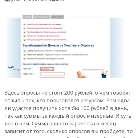
Здесь опросы не стоят 200 рублей, о чем говорят
отзывы тех, кто пользовался ресурсом. Вам едва
ли удастся получить хотя бы 100 рублей в день,
так как суммы за каждый опрос мизерные. И суть
вот в чем. Сумма вашего заработка в месяц
зависит от того, сколько опросов вы пройдете, то