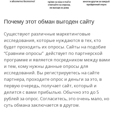
Почему этот обман выгоден сайту
Существуют различные маркетинговые
исследования, которые нуждаются в тех, кто
будет проходить их опросы. Сайты на подобие
“Сравним опросы” действует по партнерской
программе и является посредником между вами
и тем, кому нужны данные опросы для
исследований. Вы регистрируетесь на сайте
партнера, проходите опрос и деньги за это, в
первую очередь, получает сайт, который и
делится с вами прибылью. Обычно это до 5
рублей за опрос. Согласитесь, это очень мало, но
суть обмана заключается в другом.