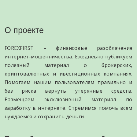
О проекте
FOREXFIRST – финансовые разоблачения
интернет-мошенничества. Ежедневно публикуем
полезный материал о брокерских,
криптовалютных и ивестиционных компаниях.
Помогаем нашим пользователям правильно и
без риска вернуть утерянные средств.
Размещаем эксклюзивный материал по
заработку в интернете. Стремимся помочь всем
нуждаемся и сохранить деньги.