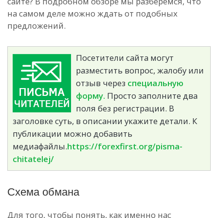
сайте? В подробном обзоре мы разберемся, что
на самом деле можно ждать от подобных
предложений.
Посетители сайта могут
разместить вопрос, жалобу или
отзыв через
специальную
форму.
Просто заполните два
поля без регистрации. В
заголовке суть, в описании укажите детали. К
публикации можно добавить
медиафайлы.
https://forexfirst.org/pisma-
chitatelej/
Схема обмана
Для того, чтобы понять, как именно нас