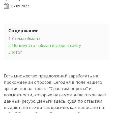
07.09.2022
Содержание
1
Схема обмана
2
Почему этот обман выгоден сайту
3
Итог
Есть множество предложений заработать на
прохождении опросов. Сегодня в поле нашего
зрения попал проект “Сравним опросы” и
возможности, которые на самом деле открывает
данный ресурс. Деньги здесь, судя по отзывам
выдают, но все ли так красиво, как написано на