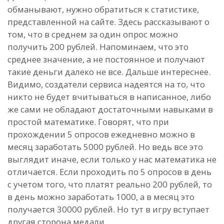
обманывают, нужно обратиться к статистике,
представленной на сайте. Здесь рассказывают о
том, что в среднем за один опрос можно
получить 200 рублей. Напоминаем, что это
среднее значение, а не постоянное и получают
такие деньги далеко не все. Дальше интереснее.
Видимо, создатели сервиса надеятся на то, что
никто не будет вчитываться в написанное, либо
же сами не обладают достаточными навыками в
простой математике. Говорят, что при
прохождении 5 опросов ежедневно можно в
месяц заработать 5000 рублей. Но ведь все это
выглядит иначе, если только у нас математика не
отличается. Если проходить по 5 опросов в день
с учетом того, что платят реально 200 рублей, то
в день можно заработать 1000, а в месяц это
получается 30000 рублей. Но тут в игру вступает
другая сторона медали.