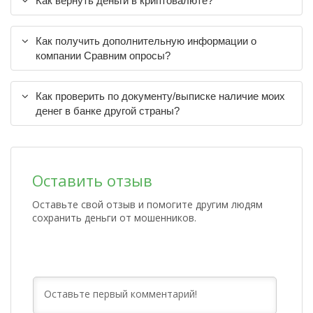
Как вернуть деньги в криптовалюте?
Как получить дополнительную информации о
компании Сравним опросы?
Как проверить по документу/выписке наличие моих
денег в банке другой страны?
Оставить отзыв
Оставьте свой отзыв и помогите другим людям
сохранить деньги от мошенников.