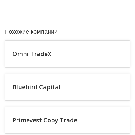
Похожие компании
Omni TradeX
Bluebird Capital
Primevest Copy Trade