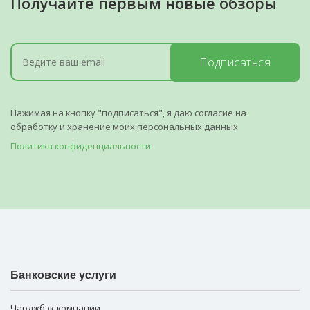
Получайте первым новые обзоры
Подписаться
Нажимая на кнопку "подписаться", я даю согласие на
обработку и хранение моих персональных данных
Политика конфиденциальности
Банковские услуги
Чарджбэк-компании