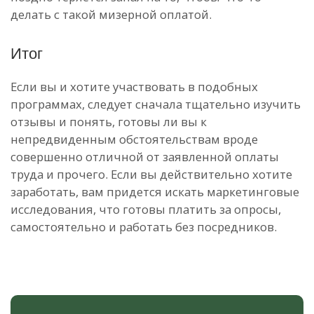
делать с такой мизерной оплатой.
Итог
Если вы и хотите участвовать в подобных
программах, следует сначала тщательно изучить
отзывы и понять, готовы ли вы к
непредвиденным обстоятельствам вроде
совершенно отличной от заявленной оплаты
труда и прочего. Если вы действительно хотите
заработать, вам придется искать маркетинговые
исследования, что готовы платить за опросы,
самостоятельно и работать без посредников.