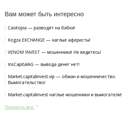
Вам может быть интересно
Casitopia — разводят на бабки!
Kogza EXCHANGE — наглые аферисты!
VENOM INVEST — мошенники! Не ведитесь!
InsCapitalAG — вывода денег нет!
Market.capitalinvest.vip — обман и мошенничество.
Вымогательство!
Market.capitalinvest наглые мошенники и вымогатели!
Показать все