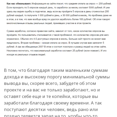
В том, что благодаря таким маленьким суммам
дохода и высокому порогу минимальной суммы
вывода вы, скорее всего, забудете об этом
проекте и на вас не только заработают, но и
оставят себе еще и те копейки, которые вы
заработали благодаря своему времени. А так
поступают десятки человек, ведь рано или
поздно теряется запал на то, чтобы что-то