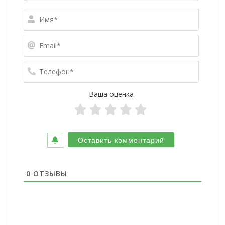
Имя*
Email*
Телефо
Ваша оценка
0
ОТЗЫВЫ