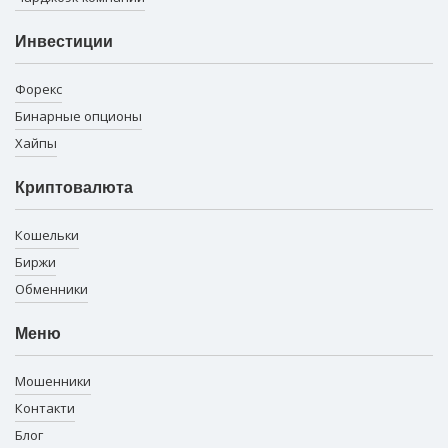
Инвестиции
Форекс
Бинарные опционы
Хайпы
Криптовалюта
Кошельки
Биржи
Обменники
Меню
Мошенники
Контакти
Блог