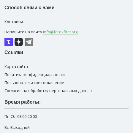
Способ связи с нами
Контакты
Напишите на почту
info@forexfirst.org
Ссылки
Карта сайта
Политика конфиденциальности
Пользовательское соглашение
Согласие на обработку персональных данных
Время работы:
Пн-Сб:
08:00-20:00
Вс: Выходной