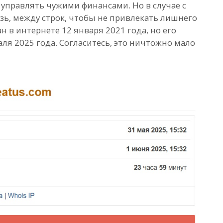
 управлять чужими финансами. Но в случае с
льзь, между строк, чтобы не привлекать лишнего
н в интернете 12 января 2021 года, но его
ля 2025 года. Согласитесь, это ничтожно мало