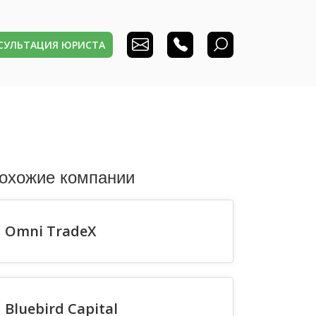
НСУЛЬТАЦИЯ ЮРИСТА
охожие компании
Omni TradeX
Bluebird Capital