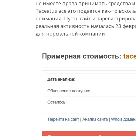
не имеете права принимать средства и
Taceatus все это подается как-то вско
внимания. Пусть сайт и зарегистрирова
реальная активность началась 23 февра
для нормальной компании.