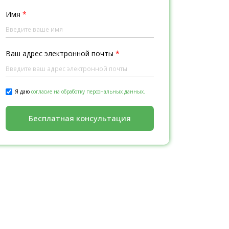
Имя
*
Ваш адрес электронной почты
*
Я даю
согласие на обработку персональных данных.
Бесплатная консультация