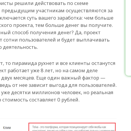
исты решили действовать по схеме
 предыдущим участникам осуществляются за
аключается суть вашего заработка: чем больше
кого проекта, тем больше денег вы получите.
вный способ получения денег? Да, проект
т сотни пользователей и будет выплачивать
ю деятельность.
т, то пирамида рухнет и все клиенты останутся
ект работает уже 8 лет, но на самом деле
е двух месяцев. Еще один важный фактор —
ведь от нее зависит выгода для пользователей.
и уже десятки миллионов человек, но реальная
о стоимость составляет 0 рублей.