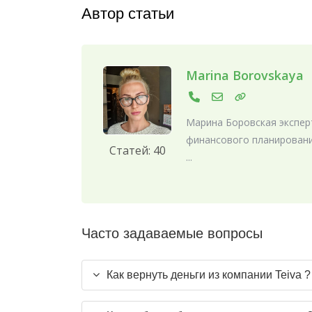
Автор статьи
Marina Borovskaya
Марина Боровская эксперт
финансового планировани
Статей: 40
...
Часто задаваемые вопросы
Как вернуть деньги из компании Teiva ?