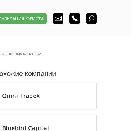
НСУЛЬТАЦИЯ ЮРИСТА
 на наивных клиентах
охожие компании
Omni TradeX
Bluebird Capital