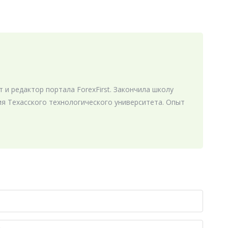
 и редактор портала ForexFirst. Закончила школу
я Техасского технологического университета. Опыт