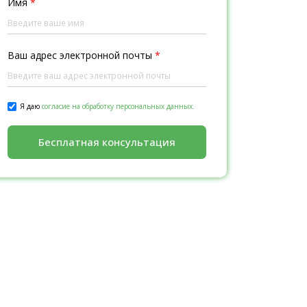
Имя
*
Ваш адрес электронной почты
*
Я даю
согласие на обработку персональных данных.
Бесплатная консультация