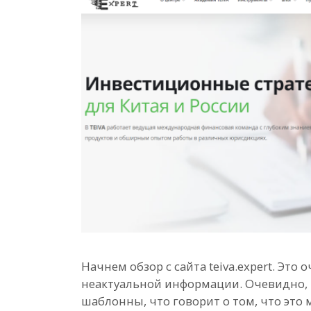
Начнем обзор с сайта teiva.expert. Эт
неактуальной информации. Очевидно, 
шаблонны, что говорит о том, что это