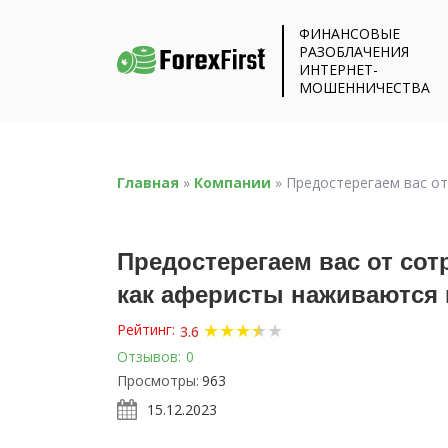
ФИНАНСОВЫЕ
РАЗОБЛАЧЕНИЯ
ИНТЕРНЕТ-
МОШЕННИЧЕСТВА
Главная
»
Компании
»
Предостерегаем вас от 
Предостерегаем вас от сотру
как аферисты наживаются 
★
★
★
★
★
★
Рейтинг:
3.6
Отзывов:
0
Просмотры:
963
15.12.2023