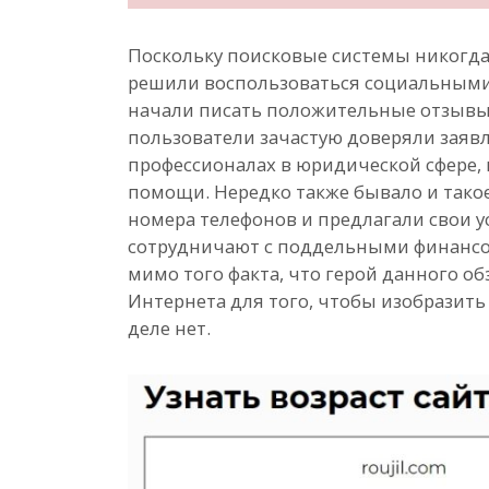
Поскольку поисковые системы никогда
решили воспользоваться социальными 
начали писать положительные отзывы 
пользователи зачастую доверяли заяв
профессионалах в юридической сфере, 
помощи. Нередко также бывало и такое
номера телефонов и предлагали свои у
сотрудничают с поддельными финансо
мимо того факта, что герой данного о
Интернета для того, чтобы изобразить 
деле нет.