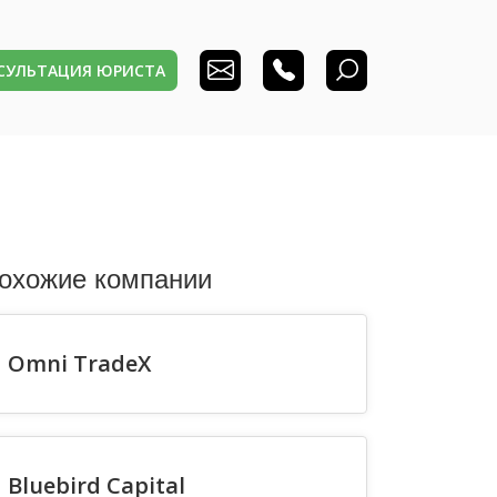
НСУЛЬТАЦИЯ ЮРИСТА
охожие компании
Omni TradeX
Bluebird Capital