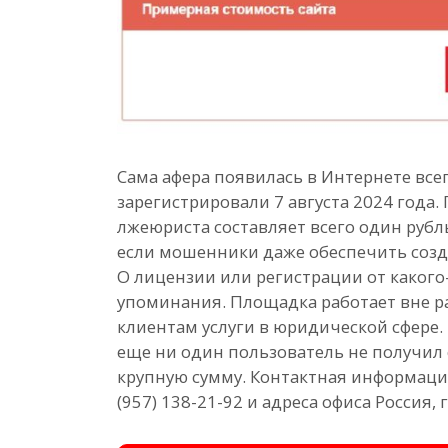
Сама афера появилась в Интернете всег
зарегистрировали 7 августа 2024 года.
лжеюриста составляет всего один рубль
если мошенники даже обеспечить созда
О лицензии или регистрации от какого
упоминания. Площадка работает вне р
клиентам услуги в юридической сфере.
еще ни один пользователь не получил 
крупную сумму. Контактная информаци
(957) 138-21-92 и адреса офиса Россия, г