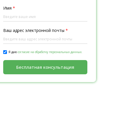
Имя
*
Ваш адрес электронной почты
*
Я даю
согласие на обработку персональных данных.
Бесплатная консультация