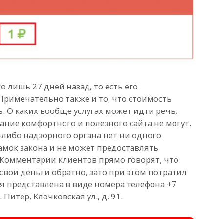
о лишь 27 дней назад, то есть его
 Примечательно также и то, что стоимость
. О каких вообще услугах может идти речь,
ние комфортного и полезного сайта не могут.
-либо надзорного органа нет ни одного
амок закона и не может предоставлять
 Комментарии клиентов прямо говорят, что
свои деньги обратно, зато при этом потратил
я представлена в виде номера телефона +7
. Питер, Клочковская ул., д. 91.