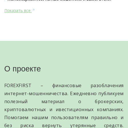
Показать все
О проекте
FOREXFIRST – финансовые разоблачения
интернет-мошенничества. Ежедневно публикуем
полезный материал о брокерских,
криптовалютных и ивестиционных компаниях.
Помогаем нашим пользователям правильно и
без риска вернуть утерянные средств.