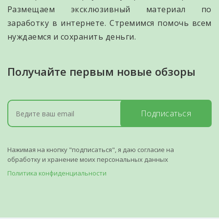
Размещаем эксклюзивный материал по
заработку в интернете. Стремимся помочь всем
нуждаемся и сохранить деньги.
Получайте первым новые обзоры
Подписаться
Нажимая на кнопку "подписаться", я даю согласие на
обработку и хранение моих персональных данных
Политика конфиденциальности