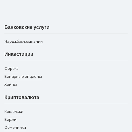
Банковские услуги
Чарджбэк-компании
Инвестиции
Форекс
Бинарные опционы
Хайпы
Криптовалюта
Кошельки
Биржи
Обменники