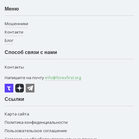
Меню
Мошенники
Контакти
Блог
Способ связи с нами
Контакты
Напишите на почту
info@forexfirst.org
Ссылки
Карта сайта
Политика конфиденциальности
Пользовательское соглашение
Согласие на обработку персональных данных