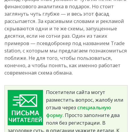
финансового аналитика в подарок. Но стоит
заглянуть чуть глубже — и весь этот фасад
рассыпается. За красивыми словами и рекламой
скрываются одни и те же схемы, запущенные
десятки, если не сотни раз. Один из таких
примеров — псевдоброкер под названием Trade
station, с которым мы предлагаем познакомиться
поближе. Не для того, чтобы пользоваться,
конечно, а чтобы понять, как именно работает
современная схема обмана.
Посетители сайта могут
разместить вопрос, жалобу или
отзыв через
специальную
форму.
Просто заполните два
поля без регистрации. В
заголовке суть, в описании укажите детали. К