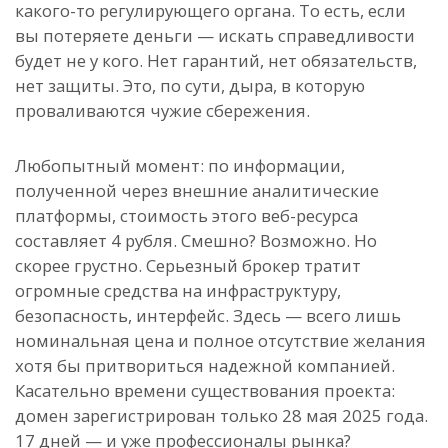
какого-то регулирующего органа. То есть, если
вы потеряете деньги — искать справедливости
будет не у кого. Нет гарантий, нет обязательств,
нет защиты. Это, по сути, дыра, в которую
проваливаются чужие сбережения.
Любопытный момент: по информации,
полученной через внешние аналитические
платформы, стоимость этого веб-ресурса
составляет 4 рубля. Смешно? Возможно. Но
скорее грустно. Серьезный брокер тратит
огромные средства на инфраструктуру,
безопасность, интерфейс. Здесь — всего лишь
номинальная цена и полное отсутствие желания
хотя бы притвориться надежной компанией.
Касательно времени существования проекта:
домен зарегистрирован только 28 мая 2025 года.
17 дней — и уже профессионалы рынка?