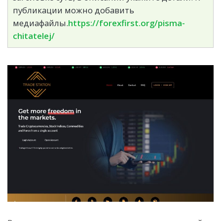
публикации можно добавить
медиафайлы.
https://forexfirst.org/pisma-
chitatelej/