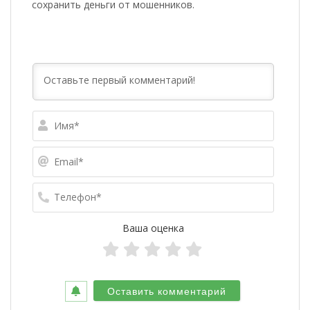
сохранить деньги от мошенников.
Имя*
Email*
Телефо
Ваша оценка