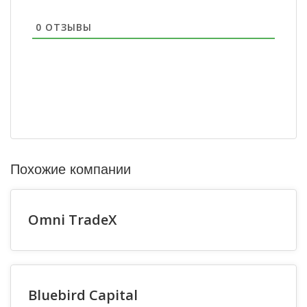
0
ОТЗЫВЫ
Похожие компании
Omni TradeX
Bluebird Capital