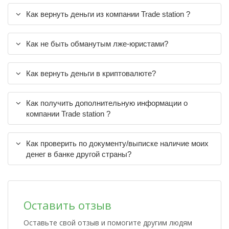
Как вернуть деньги из компании Trade station ?
Как не быть обманутым лже-юристами?
Как вернуть деньги в криптовалюте?
Как получить дополнительную информации о
компании Trade station ?
Как проверить по документу/выписке наличие моих
денег в банке другой страны?
Оставить отзыв
Оставьте свой отзыв и помогите другим людям