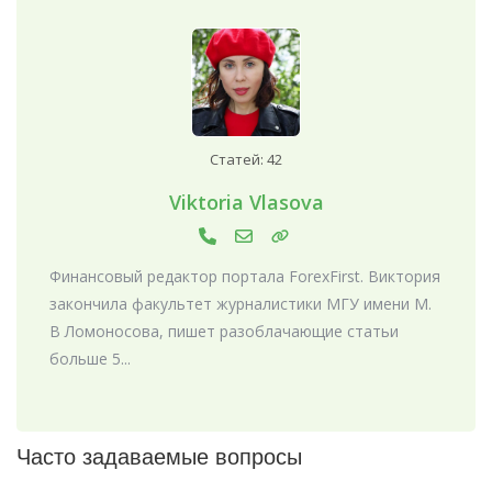
Статей: 42
Viktoria Vlasova
Финансовый редактор портала ForexFirst. Виктория
закончила факультет журналистики МГУ имени М.
В Ломоносова, пишет разоблачающие статьи
больше 5...
Часто задаваемые вопросы