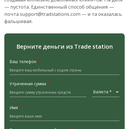
— пустота. Единственный способ общения —
почта
support@tradstations.com
— и та оказалась
фальшивая.
Верните деньги из Trade station
Ваш телефон
*
Утраченная сумма
*
Имя
*