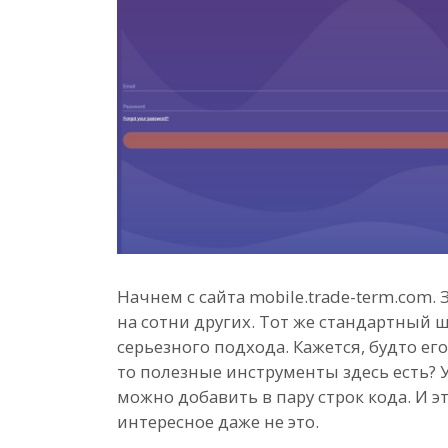
Начнем с сайта mobile.trade-term.com. 
на сотни других. Тот же стандартный 
серьезного подхода. Кажется, будто его
то полезные инструменты здесь есть?
можно добавить в пару строк кода. И эт
интересное даже не это.