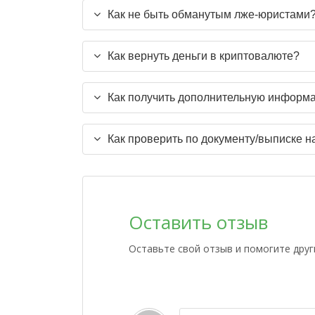
Как не быть обманутым лже-юристами
Как вернуть деньги в криптовалюте?
Как получить дополнительную информа
Как проверить по документу/выписке н
Оставить отзыв
Оставьте свой отзыв и помогите дру