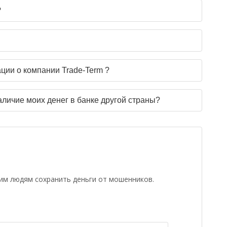
?
ции о компании Trade-Term ?
аличие моих денег в банке другой страны?
гим людям сохранить деньги от мошенников.