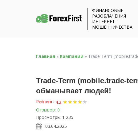
ФИНАНСОВЫЕ
РАЗОБЛАЧЕНИЯ
ИНТЕРНЕТ-
МОШЕННИЧЕСТВА
Главная
»
Компании
»
Trade-Term (mobile.tr
Trade-Term (mobile.trade-
обманывает людей!
★
★
★
★
★
Рейтинг:
4.2
Отзывов:
0
Просмотры:
1 235
03.04.2025