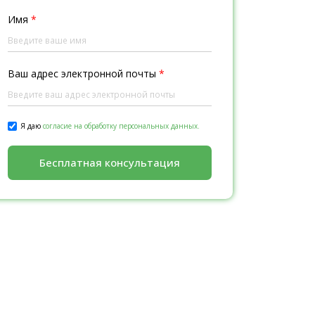
Имя
*
Ваш адрес электронной почты
*
Я даю
согласие на обработку персональных данных.
Бесплатная консультация