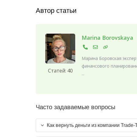
Автор статьи
Marina Borovskaya
Марина Боровская эксперт
финансового планировани
Статей: 40
...
Часто задаваемые вопросы
Как вернуть деньги из компании Trade-