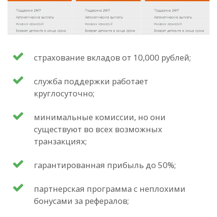
страхование вкладов от 10,000 рублей;
служба поддержки работает
круглосуточно;
минимальные комиссии, но они
существуют во всех возможных
транзакциях;
гарантированная прибыль до 50%;
партнерская программа с неплохими
бонусами за рефералов;