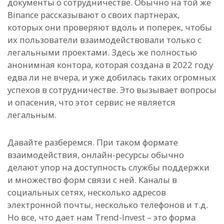
документы о сотрудничестве. Обычно на той же
Binance рассказывают о своих партнерах,
которых они проверяют вдоль и поперек, чтобы
их пользователи взаимодействовали только с
легальными проектами. Здесь же полностью
анонимная контора, которая создана в 2022 году
едва ли не вчера, и уже добилась таких огромных
успехов в сотрудничестве. Это вызывает вопросы
и опасения, что этот сервис не является
легальным.
Давайте разберемся. При таком формате
взаимодействия, онлайн-ресурсы обычно
делают упор на доступность службы поддержки
и множество форм связи с ней. Каналы в
социальных сетях, несколько адресов
электронной почты, несколько телефонов и т.д.
Но все, что дает нам Trend-Invest – это форма