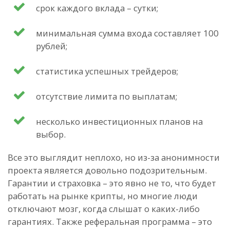
срок каждого вклада – сутки;
минимальная сумма входа составляет 100
рублей;
статистика успешных трейдеров;
отсутствие лимита по выплатам;
несколько инвестиционных планов на
выбор.
Все это выглядит неплохо, но из-за анонимности
проекта является довольно подозрительным.
Гарантии и страховка – это явно не то, что будет
работать на рынке крипты, но многие люди
отключают мозг, когда слышат о каких-либо
гарантиях. Также реферальная программа – это