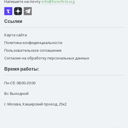
Напишите на почту
info@forexfirst.org
Ссылки
Карта сайта
Политика конфиденциальности
Пользовательское соглашение
Согласие на обработку персональных данных
Время работы:
Пн-Сб:
08:00-20:00
Вс: Выходной
г. Москва
,
Каширский проезд, 25к2