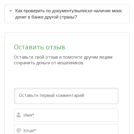
Как проверить по документу/выписке наличие моих
денег в банке другой страны?
Оставить отзыв
Оставьте свой отзыв и помогите другим людям
сохранить деньги от мошенников.
Имя*
Email*