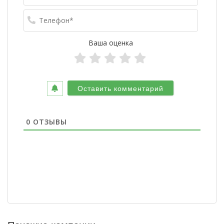
Телефо
Ваша оценка
0
ОТЗЫВЫ