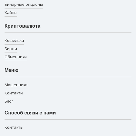
Бинарные опционы
Хайпы
Криптовалюта
Кошельки
Биржи
Обменники
Меню
Мошенники
Контакти
Блог
Способ связи с нами
Контакты