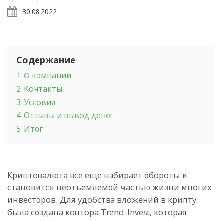
30.08.2022
Содержание
1
О компании
2
Контакты
3
Условия
4
Отзывы и вывод денег
5
Итог
Криптовалюта все еще набирает обороты и
становится неотъемлемой частью жизни многих
инвесторов. Для удобства вложений в крипту
была создана контора Trend-Invest, которая