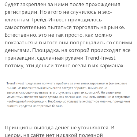
будет закреплен за ними после прохождения
регистрации. Но этого не случилось и экс-
клиентам Трейд-Инвест приходилось
самостоятельно пытаться торговать на рынке.
Естественно, это не так просто, как можно
показаться и в итоге они попрощались со своими
деньгами. Площадка, на которой происходят все
транзакции, сделанная руками Trend-Invest,
потому, эти деньги точно осели в их карманах.
Принципы вывода денег не уточняются. В
целом, на сайте нет никакой полезной