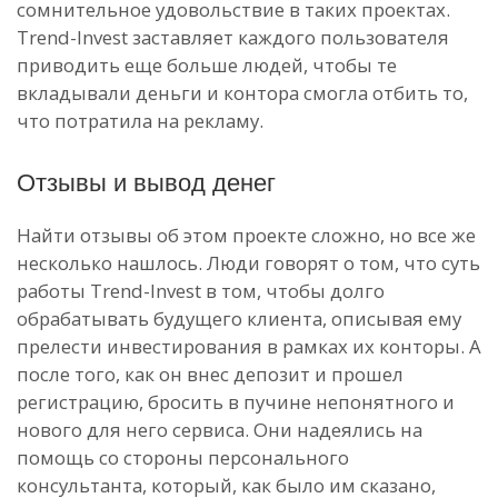
сомнительное удовольствие в таких проектах.
Trend-Invest заставляет каждого пользователя
приводить еще больше людей, чтобы те
вкладывали деньги и контора смогла отбить то,
что потратила на рекламу.
Отзывы и вывод денег
Найти отзывы об этом проекте сложно, но все же
несколько нашлось. Люди говорят о том, что суть
работы Trend-Invest в том, чтобы долго
обрабатывать будущего клиента, описывая ему
прелести инвестирования в рамках их конторы. А
после того, как он внес депозит и прошел
регистрацию, бросить в пучине непонятного и
нового для него сервиса. Они надеялись на
помощь со стороны персонального
консультанта, который, как было им сказано,