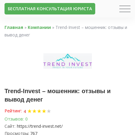
БЕСПЛАТНАЯ КОНСУЛЬТАЦИЯ ЮРИСТА
Главная
»
Компании
»
Trend-Invest – мошенник: отзывы и
вывод денег
Trend-Invest – мошенник: отзывы и
вывод денег
★
★
★
★
★
Рейтинг:
4
Отзывов:
0
Сайт:
https://trend-invest.net/
Просмотры:
767