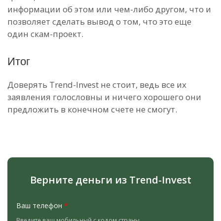
информации об этом или чем-либо другом, что и
позволяет сделать вывод о том, что это еще
один скам-проект.
Итог
Доверять Trend-Invest не стоит, ведь все их
заявления голословны и ничего хорошего они
предложить в конечном счете не смогут.
Верните деньги из Trend-Invest
Ваш телефон
*