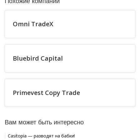
Похожие компании
Omni TradeX
Bluebird Capital
Primevest Copy Trade
Вам может быть интересно
Casitopia — разводят на бабки!