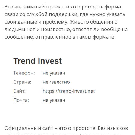
Это анонимный проект, в котором есть форма
связи со службой поддержки, где нужно указать
свои данные и проблему. Живого общения с
людьми нет и неизвестно, ответят ли вообще на
сообщение, отправленное в таком формате.
Официальный сайт – это о простоте. Без изысков