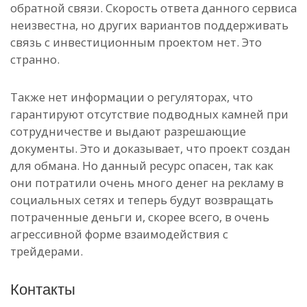
обратной связи. Скорость ответа данного сервиса
неизвестна, но других вариантов поддерживать
связь с инвестиционным проектом нет. Это
странно.
Также нет информации о регуляторах, что
гарантируют отсутствие подводных камней при
сотрудничестве и выдают разрешающие
документы. Это и доказывает, что проект создан
для обмана. Но данный ресурс опасен, так как
они потратили очень много денег на рекламу в
социальных сетях и теперь будут возвращать
потраченные деньги и, скорее всего, в очень
агрессивной форме взаимодействия с
трейдерами.
Контакты