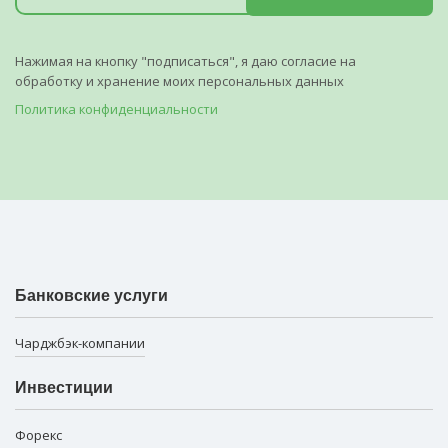
Нажимая на кнопку "подписаться", я даю согласие на
обработку и хранение моих персональных данных
Политика конфиденциальности
Банковские услуги
Чарджбэк-компании
Инвестиции
Форекс