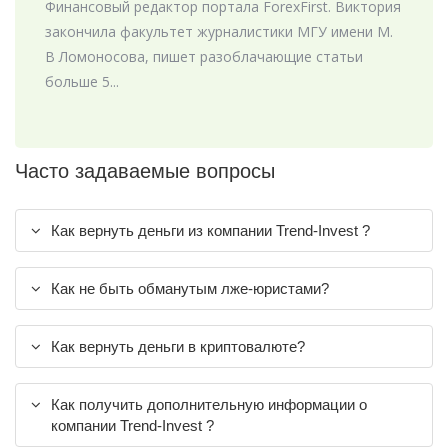
Финансовый редактор портала ForexFirst. Виктория
закончила факультет журналистики МГУ имени М.
В Ломоносова, пишет разоблачающие статьи
больше 5...
Часто задаваемые вопросы
Как вернуть деньги из компании Trend-Invest ?
Как не быть обманутым лже-юристами?
Как вернуть деньги в криптовалюте?
Как получить дополнительную информации о
компании Trend-Invest ?