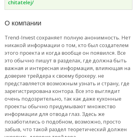
chitatelej/
О компании
Trend-Invest сохраняет полную анонимность. Нет
никакой информации о том, кто был создателем
этого проекта и когда вообще он появился. Все
это обычно пишут в разделах, где должна быть
важная и интересная информация, влияющая на
доверие трейдера к своему брокеру. не
представляется возможным узнать и страну, где
зарегистрирована контора. Все это выглядит
очень подозрительно, так как даже кухонные
проекты обычно придумывают множество
информации для отвода глаз. Здесь же
позаботились о подобном, возможно, просто
забыв, что такой раздел теоретический должен
укрепить доверие трейдера.