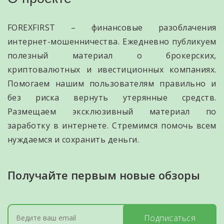
FOREXFIRST – финансовые разоблачения
интернет-мошенничества. Ежедневно публикуем
полезный материал о брокерских,
криптовалютных и ивестиционных компаниях.
Помогаем нашим пользователям правильно и
без риска вернуть утерянные средств.
Размещаем эксклюзивный материал по
заработку в интернете. Стремимся помочь всем
нуждаемся и сохранить деньги.
Получайте первым новые обзоры
Подписаться