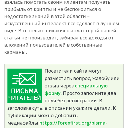
взялась помогать своим клиентам получать
прибыль от крипты и не беспокоиться о
недостатке знаний в этой области –
искусственный интеллект все сделает в лучшем
виде. Вот только никаких выплат герой нашей
статьи не производит, забирая все доходы от
вложений пользователей в собственные
карманы.
Посетители сайта могут
разместить вопрос, жалобу или
отзыв через
специальную
форму.
Просто заполните два
поля без регистрации. В
заголовке суть, в описании укажите детали. К
публикации можно добавить
медиафайлы.
https://forexfirst.org/pisma-