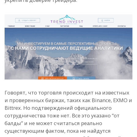
Говорят, что торговля происходит на известных
и проверенных биржах, таких как Binance, EXMO и
Bittrex. Но подтверждений официального
сотрудничества тоже нет. Все это указано “от
балды” и не может считаться реально
существующим фактом, пока не найдутся