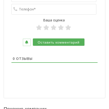
Телефо
Ваша оценка
0
ОТЗЫВЫ