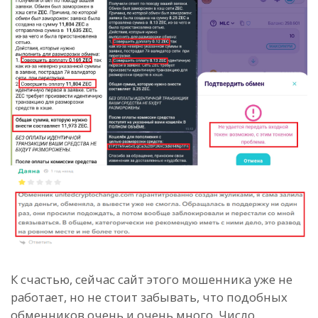
К счастью, сейчас сайт этого мошенника уже не
работает, но не стоит забывать, что подобных
обменников очень и очень много. Число