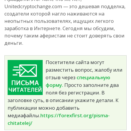
Unitedcryptochange.com — это дешевая подделка,
создатели которой нагло наживаются на
неопытных пользователях, ищущих легкого
заработка в Интернете. Сегодня мы обсудим,
почему таким аферистам не стоит доверять свои
деньги.
Посетители сайта могут
разместить вопрос, жалобу или
отзыв через
специальную
форму.
Просто заполните два
поля без регистрации. В
заголовке суть, в описании укажите детали. К
публикации можно добавить
медиафайлы.
https://forexfirst.org/pisma-
chitatelej/