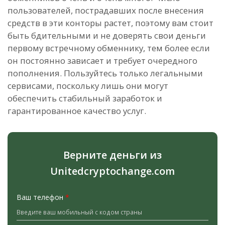
пользователей, пострадавших после внесения
средств в эти конторы растет, поэтому вам стоит
быть бдительными и не доверять свои деньги
первому встречному обменнику, тем более если
он постоянно зависает и требует очередного
пополнения. Пользуйтесь только легальными
сервисами, поскольку лишь они могут
обеспечить стабильный заработок и
гарантированное качество услуг.
Верните деньги из
Unitedcryptochange.com
Ваш телефон
*