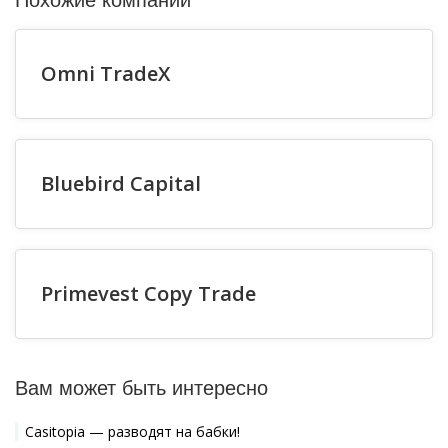
Похожие компании
Omni TradeX
Bluebird Capital
Primevest Copy Trade
Вам может быть интересно
Casitopia — разводят на бабки!