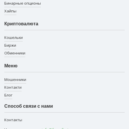
Бинарные опционы
Хайпы
Криптовалюта
Кошельки
Биржи
Обменники
Меню
Мошенники
Контакти
Блог
Способ связи с нами
Контакты