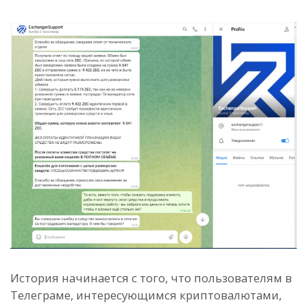
История начинается с того, что пользователям в
Телеграме, интересующимся криптовалютами,