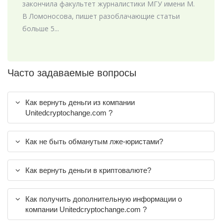
закончила факультет журналистики МГУ имени М.
В Ломоносова, пишет разоблачающие статьи
больше 5...
Часто задаваемые вопросы
Как вернуть деньги из компании
Unitedcryptochange.com ?
Как не быть обманутым лже-юристами?
Как вернуть деньги в криптовалюте?
Как получить дополнительную информации о
компании Unitedcryptochange.com ?