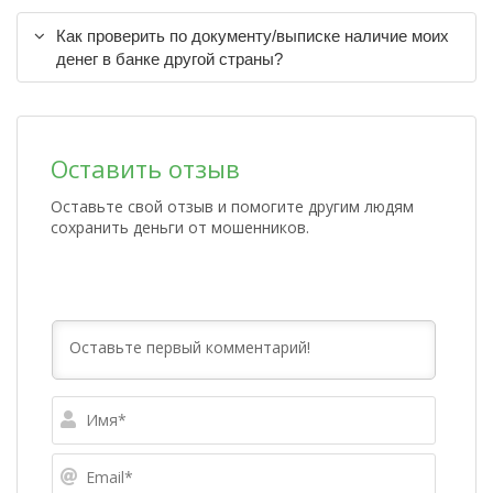
Как проверить по документу/выписке наличие моих
денег в банке другой страны?
Оставить отзыв
Оставьте свой отзыв и помогите другим людям
сохранить деньги от мошенников.
Имя*
Email*