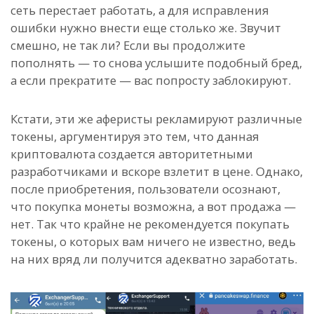
сеть перестает работать, а для исправления
ошибки нужно внести еще столько же. Звучит
смешно, не так ли? Если вы продолжите
пополнять — то снова услышите подобный бред,
а если прекратите — вас попросту заблокируют.
Кстати, эти же аферисты рекламируют различные
токены, аргументируя это тем, что данная
криптовалюта создается авторитетными
разработчиками и вскоре взлетит в цене. Однако,
после приобретения, пользователи осознают,
что покупка монеты возможна, а вот продажа —
нет. Так что крайне не рекомендуется покупать
токены, о которых вам ничего не известно, ведь
на них вряд ли получится адекватно заработать.