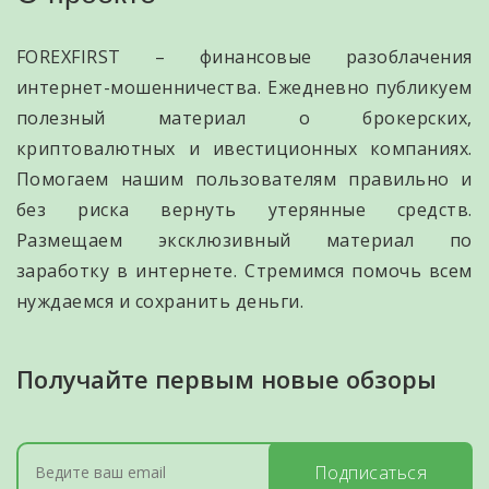
FOREXFIRST – финансовые разоблачения
интернет-мошенничества. Ежедневно публикуем
полезный материал о брокерских,
криптовалютных и ивестиционных компаниях.
Помогаем нашим пользователям правильно и
без риска вернуть утерянные средств.
Размещаем эксклюзивный материал по
заработку в интернете. Стремимся помочь всем
нуждаемся и сохранить деньги.
Получайте первым новые обзоры
Подписаться