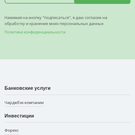
Нажимая на кнопку "подписаться", я даю согласие на
обработку и хранение моих персональных данных
Политика конфиденциальности
Банковские услуги
Чарджбэк-компании
Инвестиции
Форекс