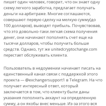
пишет один человек, говорит, что он знает одну
схему легкого заработка, предлагает получать
деньги на арбитраже. Многие соглашаются,
совершают первую сделку на мелкую сумму(до
100 долларов), выводят прибыль. Почувствовав,
что это довольно-таки легкая схема получения
денег, они начинают пополнять счет еще на
тысячи долларов, чтобы получить больше
средств. Однако, тут же unitedcryptochange.com
перестает обслуживать клиента.
Пользователь в недоумении начинает писать на
единственный канал связи с поддержкой этого
проекта — @exchangersupport1 в Telegram. На что
получает интересный ответ, который
заключается в том, что клиенту были даны
указания пополнить аккаунт на определенную
сумму, а он якобы внес меньше. Из-за этого вся