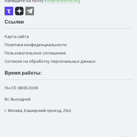
Напишите на почту
info@forexfirst.org
Ссылки
Карта сайта
Политика конфиденциальности
Пользовательское соглашение
Согласие на обработку персональных данных
Время работы:
Пн-Сб:
08:00-20:00
Вс: Выходной
г. Москва
,
Каширский проезд, 25к2