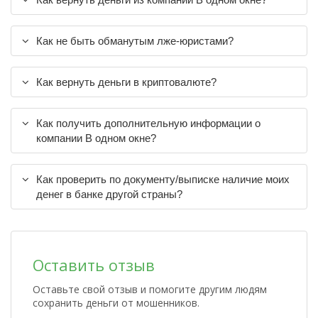
Как не быть обманутым лже-юристами?
Как вернуть деньги в криптовалюте?
Как получить дополнительную информации о
компании В одном окне?
Как проверить по документу/выписке наличие моих
денег в банке другой страны?
Оставить отзыв
Оставьте свой отзыв и помогите другим людям
сохранить деньги от мошенников.