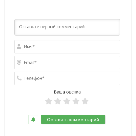
Имя*
Email*
Телефо
Ваша оценка