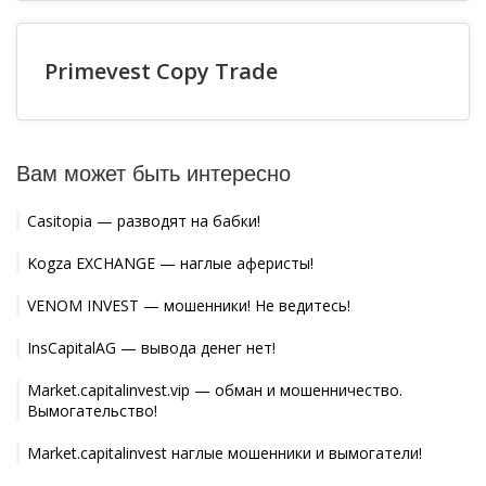
Primevest Copy Trade
Вам может быть интересно
Casitopia — разводят на бабки!
Kogza EXCHANGE — наглые аферисты!
VENOM INVEST — мошенники! Не ведитесь!
InsCapitalAG — вывода денег нет!
Market.capitalinvest.vip — обман и мошенничество.
Вымогательство!
Market.capitalinvest наглые мошенники и вымогатели!