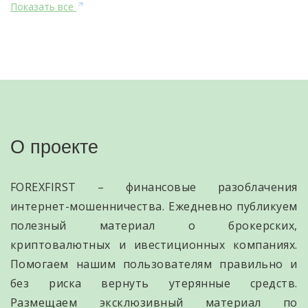
Показать все
О проекте
FOREXFIRST – финансовые разоблачения
интернет-мошенничества. Ежедневно публикуем
полезный материал о брокерских,
криптовалютных и ивестиционных компаниях.
Помогаем нашим пользователям правильно и
без риска вернуть утерянные средств.
Размещаем эксклюзивный материал по