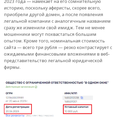
2023 года — намекает на его сомнительную
историю, поскольку аферисты, скорее всего,
приобрели другой домен, а после появления
легальной компании с аналогичным названием
сразу же изменили свой имидж. Тем не менее
мошенники могут похвастаться большим
опытом. Кроме того, номинальная стоимость
сайта — всего три рубля — резко контрастирует с
ожидаемыми финансовыми вложениями в веб-
представительство легальной юридической
фирмы.