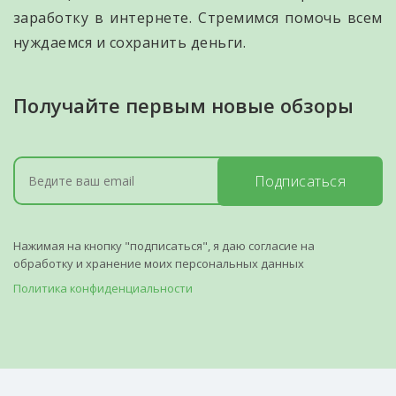
заработку в интернете. Стремимся помочь всем
нуждаемся и сохранить деньги.
Получайте первым новые обзоры
Подписаться
Нажимая на кнопку "подписаться", я даю согласие на
обработку и хранение моих персональных данных
Политика конфиденциальности