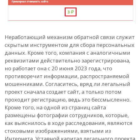
Неработающий механизм обратной связи служит
скрытым инструментом для сбора персональных
данных. Кроме того, компания с аналогичными
реквизитами действительно зарегистрирована,
но работает она с 20 июня 2023 года, что
противоречит информации, распространяемой
мошенниками. Согласитесь, вряд ли легальный
проект сначала создает сайт, а только потом
проходит регистрацию, ведь это бессмысленно.
Кроме того, на одной из страниц сайта
размещены фотографии сотрудников, которые,
как выяснилось в ходе расследования, являются
стоковыми изображениями, взятыми из
Интернета. Уставной капитал легального проекта