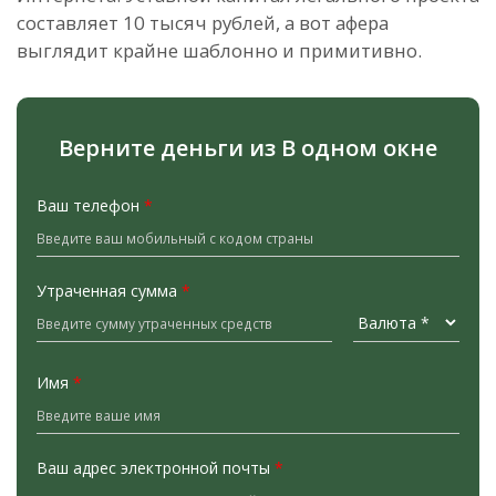
составляет 10 тысяч рублей, а вот афера
выглядит крайне шаблонно и примитивно.
Верните деньги из В одном окне
Ваш телефон
*
Утраченная сумма
*
Имя
*
Ваш адрес электронной почты
*