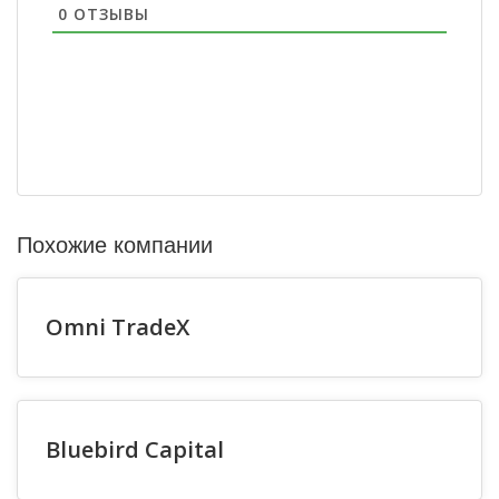
0
ОТЗЫВЫ
Похожие компании
Omni TradeX
Bluebird Capital