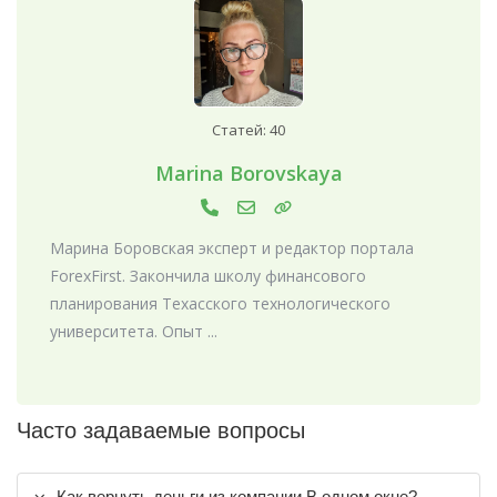
Статей: 40
Marina Borovskaya
Марина Боровская эксперт и редактор портала
ForexFirst. Закончила школу финансового
планирования Техасского технологического
университета. Опыт ...
Часто задаваемые вопросы
Как вернуть деньги из компании В одном окне?