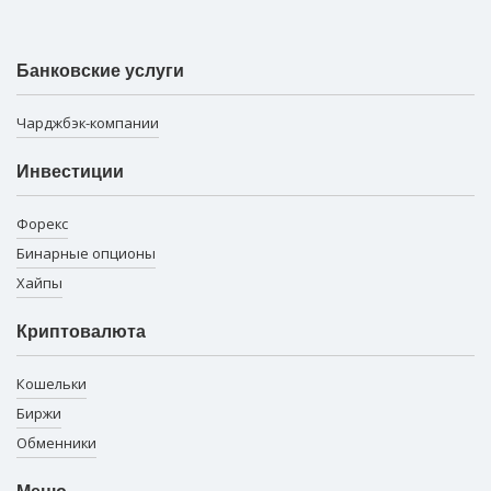
Банковские услуги
Чарджбэк-компании
Инвестиции
Форекс
Бинарные опционы
Хайпы
Криптовалюта
Кошельки
Биржи
Обменники