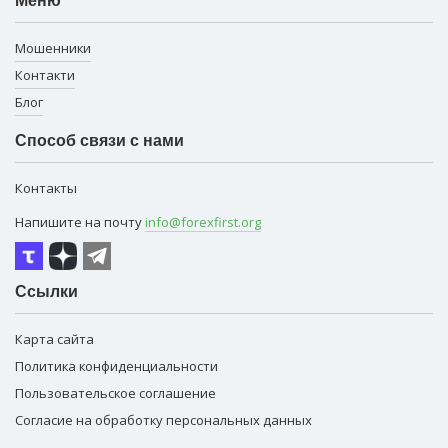
Меню
Мошенники
Контакти
Блог
Способ связи с нами
Контакты
Напишите на почту
info@forexfirst.org
Ссылки
Карта сайта
Политика конфиденциальности
Пользовательское соглашение
Согласие на обработку персональных данных