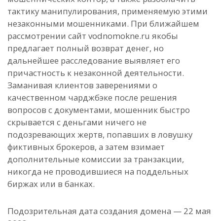
тактику манипулирования, применяемую этими
незаконными мошенниками. При ближайшем
рассмотрении сайт vodnomokne.ru якобы
предлагает полный возврат денег, но
дальнейшее расследование выявляет его
причастность к незаконной деятельности.
Заманивая клиентов заверениями о
качественном чарджбэке после решения
вопросов с документами, мошенник быстро
скрывается с деньгами ничего не
подозревающих жертв, попавших в ловушку
фиктивных брокеров, а затем взимает
дополнительные комиссии за транзакции,
никогда не проводившиеся на поддельных
биржах или в банках.
Подозрительная дата создания домена — 22 мая