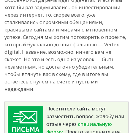
хотя бы раз задумывались об инвестировании
через интернет, то, скорее всего, уже
сталкивались с громкими обещаниями,
красивыми сайтами и мифами о мгновенном
успехе. Сегодня мы хотим поговорить о проекте,
который буквально дышит фальшью — Vertex
digital. Название, возможно, ничего вам не
скажет. Но это и есть одна из уловок — быть
незаметным, но достаточно убедительным,
чтобы втянуть вас в схему, где в итоге вы
остаетесь с нулем на счете и пустыми
надеждами.
Посетители сайта могут
разместить вопрос, жалобу или
отзыв через
специальную
форму.
Просто заполните два