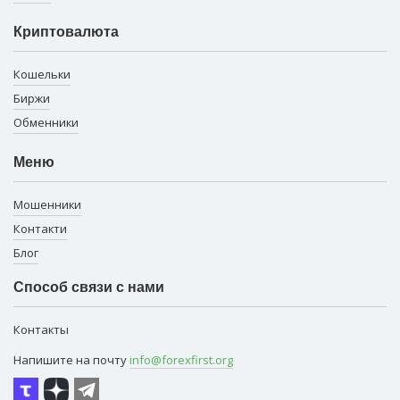
Криптовалюта
Кошельки
Биржи
Обменники
Меню
Мошенники
Контакти
Блог
Способ связи с нами
Контакты
Напишите на почту
info@forexfirst.org