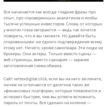
Все начинается как всегда: гладкие фразы про
опыт, про «проверенных» аналитиков и якобы
тысячи успешных инвесторов. Слова, от которых
у многих глаза загораются — ведь так хочется
поверить, что и вы сможете. Но давайте быть
откровенными: ни одного подтверждения всему
этому нет. Ничего, кроме самопиара. Эти люди не
брокеры. Они актеры. Только вместо сцены —
веб-страницы, вместо сценария — заранее
заготовленная схема обмана.
Сайт vertexdigital.click, если вы на него заглянете,
ничем не отличается от десятков таких же
«финансовых платформ», которые появляются и
исчезают быстрее, чем вы успеете вспомнить
пароль от почты. Все сделано на коленке —