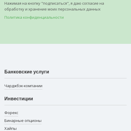
Нажимая на кнопку "подписаться", я даю согласие на
обработку и хранение моих персональных данных
Политика конфиденциальности
Банковские услуги
Чарджбэк-компании
Инвестиции
Форекс
Бинарные опционы
Хайпы