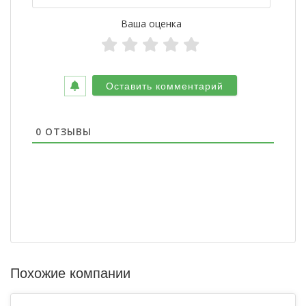
Ваша оценка
0
ОТЗЫВЫ
Похожие компании