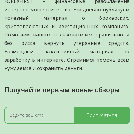
FOREXFIRST – финансовые разоблачения
интернет-мошенничества. Ежедневно публикуем
полезный материал о брокерских,
криптовалютных и ивестиционных компаниях.
Помогаем нашим пользователям правильно и
без риска вернуть утерянные средств.
Размещаем эксклюзивный материал по
заработку в интернете. Стремимся помочь всем
нуждаемся и сохранить деньги.
Получайте первым новые обзоры
Подписаться