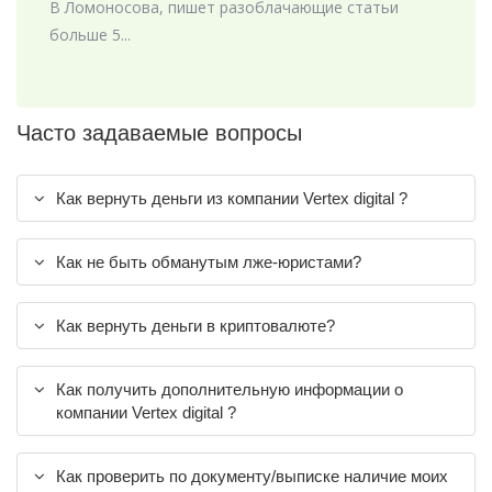
В Ломоносова, пишет разоблачающие статьи
больше 5...
Часто задаваемые вопросы
Как вернуть деньги из компании Vertex digital ?
Как не быть обманутым лже-юристами?
Как вернуть деньги в криптовалюте?
Как получить дополнительную информации о
компании Vertex digital ?
Как проверить по документу/выписке наличие моих