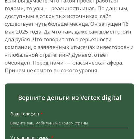
Если вы думаете, что такой проект работает
годами, то увы — реальность иная. По данным,
доступным в открытых источниках, сайт
существует чуть больше месяца. Он запущен 16
мая 2025 года. Да что там, даже сам домен стоит
два рубля. Что говорит это о серьезности
компании, о заявленных «тысячах инвесторов» и
«глобальной стратегии»? Думаем, ответ
очевиден. Перед нами — классическая афера.
Причем не самого высокого уровня.
Верните деньги из Vertex digital
Ваш телефон
*
Утраченная сумма
*