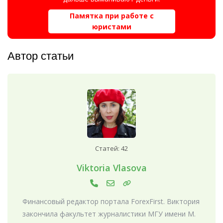
Памятка при работе с
юристами
Автор статьи
Статей: 42
Viktoria Vlasova
Финансовый редактор портала ForexFirst. Виктория
закончила факультет журналистики МГУ имени М.