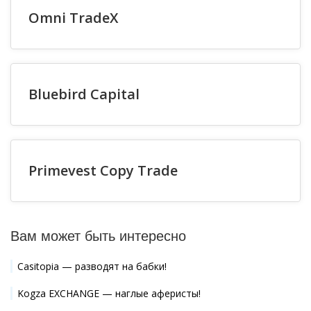
Omni TradeX
Bluebird Capital
Primevest Copy Trade
Вам может быть интересно
Casitopia — разводят на бабки!
Kogza EXCHANGE — наглые аферисты!