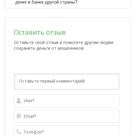
денег в банке другой страны?
Оставить отзыв
Оставьте свой отзыв и помогите другим людям
сохранить деньги от мошенников.
Имя*
Email*
Телефо