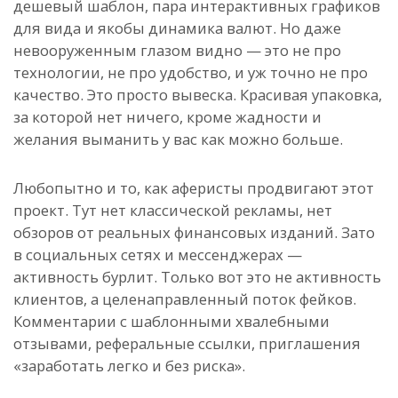
дешевый шаблон, пара интерактивных графиков
для вида и якобы динамика валют. Но даже
невооруженным глазом видно — это не про
технологии, не про удобство, и уж точно не про
качество. Это просто вывеска. Красивая упаковка,
за которой нет ничего, кроме жадности и
желания выманить у вас как можно больше.
Любопытно и то, как аферисты продвигают этот
проект. Тут нет классической рекламы, нет
обзоров от реальных финансовых изданий. Зато
в социальных сетях и мессенджерах —
активность бурлит. Только вот это не активность
клиентов, а целенаправленный поток фейков.
Комментарии с шаблонными хвалебными
отзывами, реферальные ссылки, приглашения
«заработать легко и без риска».