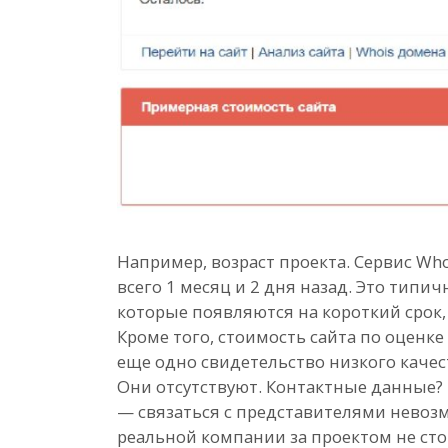
Например, возраст проекта. Сервис Who
всего 1 месяц и 2 дня назад. Это тип
которые появляются на короткий срок,
Кроме того, стоимость сайта по оценке
еще одно свидетельство низкого качес
Они отсутствуют. Контактные данные?
— связаться с представителями невозм
реальной компании за проектом не сто