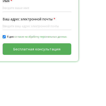
Имя
*
Ваш адрес электронной почты
*
Я даю
согласие на обработку персональных данных.
Бесплатная консультация