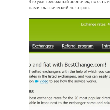
Это уже тревожный звоночек, но есть 
нами классический лохотрон.