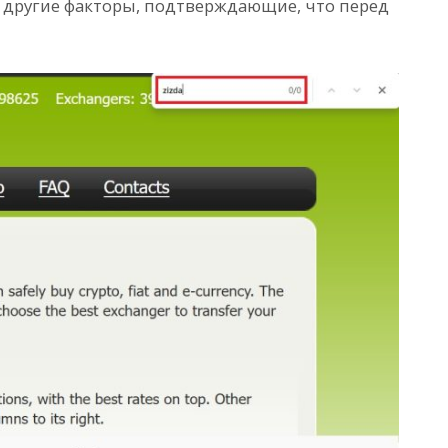
и другие факторы, подтверждающие, что перед