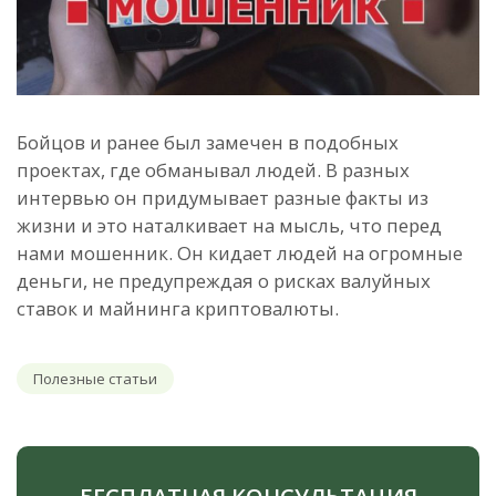
Бойцов и ранее был замечен в подобных
проектах, где обманывал людей. В разных
интервью он придумывает разные факты из
жизни и это наталкивает на мысль, что перед
нами мошенник. Он кидает людей на огромные
деньги, не предупреждая о рисках валуйных
ставок и майнинга криптовалюты.
Полезные статьи