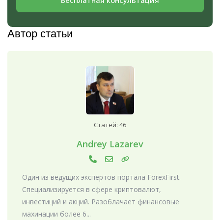
Бесплатная консультация
Автор статьи
Статей: 46
Andrey Lazarev
Один из ведущих экспертов портала ForexFirst.
Специализируется в сфере криптовалют,
инвестиций и акций. Разоблачает финансовые
махинации более 6...