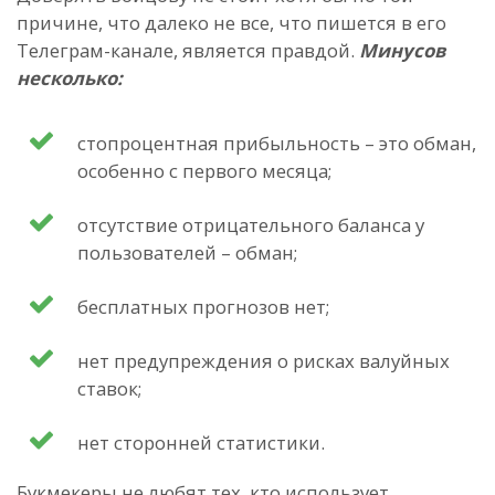
причине, что далеко не все, что пишется в его
Телеграм-канале, является правдой.
Минусов
несколько:
стопроцентная прибыльность – это обман,
особенно с первого месяца;
отсутствие отрицательного баланса у
пользователей – обман;
бесплатных прогнозов нет;
нет предупреждения о рисках валуйных
ставок;
нет сторонней статистики.
Букмекеры не любят тех, кто использует