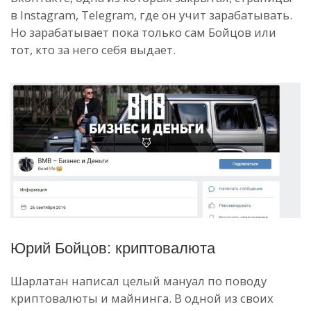
в Instagram, Telegram, где он учит зарабатывать.
Но зарабатывает пока только сам Бойцов или
тот, кто за него себя выдает.
Юрий Бойцов: криптовалюта
Шарлатан написал целый мануал по поводу
криптовалюты и майнинга. В одной из своих