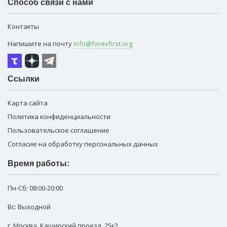
Способ связи с нами
Контакты
Напишите на почту
info@forexfirst.org
Ссылки
Карта сайта
Политика конфиденциальности
Пользовательское соглашение
Согласие на обработку персональных данных
Время работы:
Пн-Сб:
08:00-20:00
Вс: Выходной
г. Москва
,
Каширский проезд, 25к2