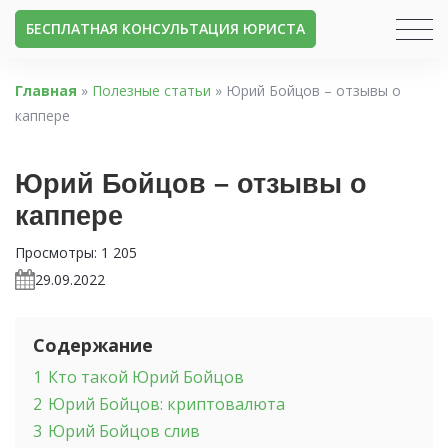
БЕСПЛАТНАЯ КОНСУЛЬТАЦИЯ ЮРИСТА
Главная
»
Полезные статьи
»
Юрий Бойцов – отзывы о
каппере
Юрий Бойцов – отзывы о
каппере
Просмотры:
1 205
29.09.2022
Содержание
1
Кто такой Юрий Бойцов
2
Юрий Бойцов: криптовалюта
3
Юрий Бойцов слив