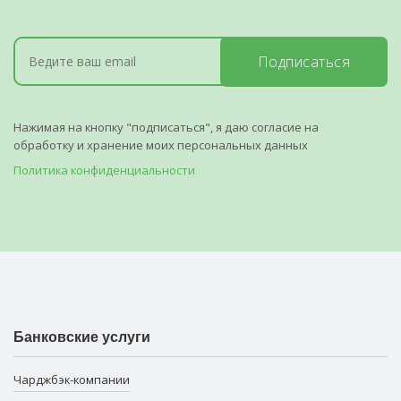
Подписаться
Нажимая на кнопку "подписаться", я даю согласие на
обработку и хранение моих персональных данных
Политика конфиденциальности
Банковские услуги
Чарджбэк-компании