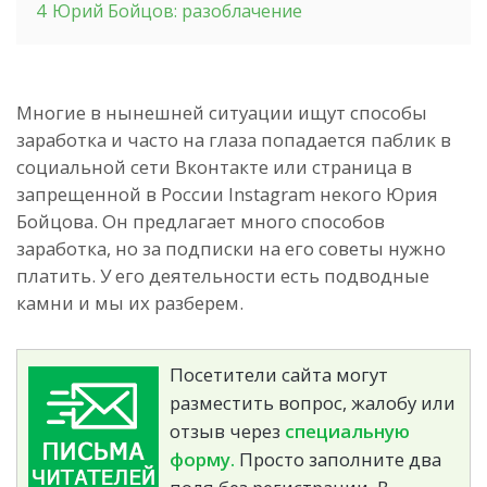
4
Юрий Бойцов: разоблачение
Многие в нынешней ситуации ищут способы
заработка и часто на глаза попадается паблик в
социальной сети Вконтакте или страница в
запрещенной в России Instagram некого Юрия
Бойцова. Он предлагает много способов
заработка, но за подписки на его советы нужно
платить. У его деятельности есть подводные
камни и мы их разберем.
Посетители сайта могут
разместить вопрос, жалобу или
отзыв через
специальную
форму.
Просто заполните два