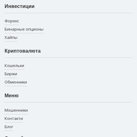
Инвестиции
Форекс
Бинарные опционы
Хайпы
Криптовалюта
Кошельки
Биржи
Обменники
Меню
Мошенники
Контакти
Блог