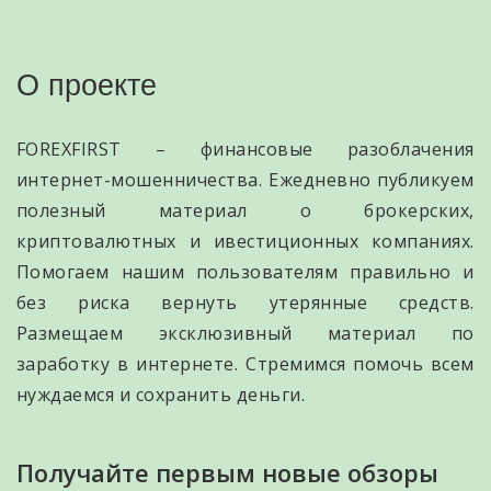
О проекте
FOREXFIRST – финансовые разоблачения
интернет-мошенничества. Ежедневно публикуем
полезный материал о брокерских,
криптовалютных и ивестиционных компаниях.
Помогаем нашим пользователям правильно и
без риска вернуть утерянные средств.
Размещаем эксклюзивный материал по
заработку в интернете. Стремимся помочь всем
нуждаемся и сохранить деньги.
Получайте первым новые обзоры