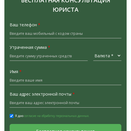
БЕСПЛАТНАЯ КОНСУЛЬТАЦИЯ
ЮРИСТА
Ваш телефон
*
Утраченная сумма
*
Имя
*
Ваш адрес электронной почты
*
Я даю
согласие на обработку персональных данных.