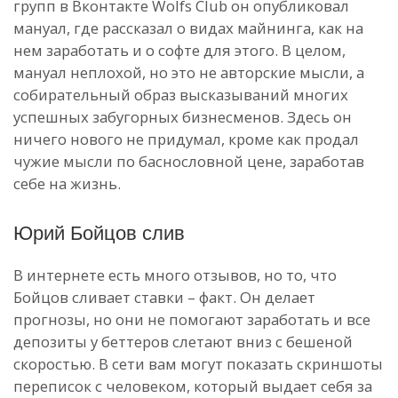
групп в Вконтакте Wolfs Club он опубликовал
мануал, где рассказал о видах майнинга, как на
нем заработать и о софте для этого. В целом,
мануал неплохой, но это не авторские мысли, а
собирательный образ высказываний многих
успешных забугорных бизнесменов. Здесь он
ничего нового не придумал, кроме как продал
чужие мысли по баснословной цене, заработав
себе на жизнь.
Юрий Бойцов слив
В интернете есть много отзывов, но то, что
Бойцов сливает ставки – факт. Он делает
прогнозы, но они не помогают заработать и все
депозиты у беттеров слетают вниз с бешеной
скоростью. В сети вам могут показать скриншоты
переписок с человеком, который выдает себя за