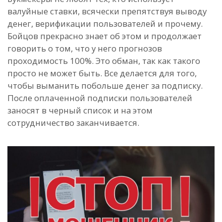
валуйные ставки, всячески препятствуя выводу
денег, верификации пользователей и прочему.
Бойцов прекрасно знает об этом и продолжает
говорить о том, что у него прогнозов
проходимость 100%. Это обман, так как такого
просто не может быть. Все делается для того,
чтобы выманить побольше денег за подписку.
После оплаченной подписки пользователей
заносят в черный список и на этом
сотрудничество заканчивается.