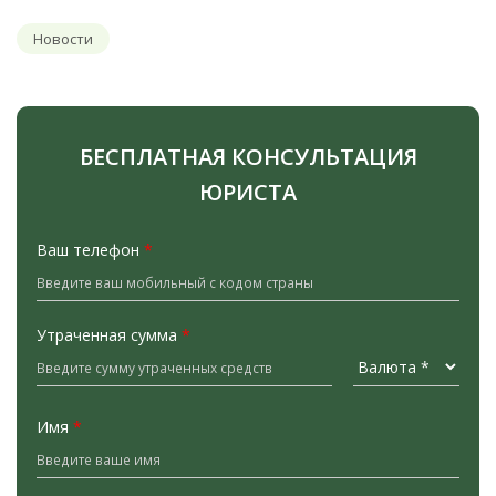
Новости
БЕСПЛАТНАЯ КОНСУЛЬТАЦИЯ
ЮРИСТА
Ваш телефон
*
Утраченная сумма
*
Имя
*