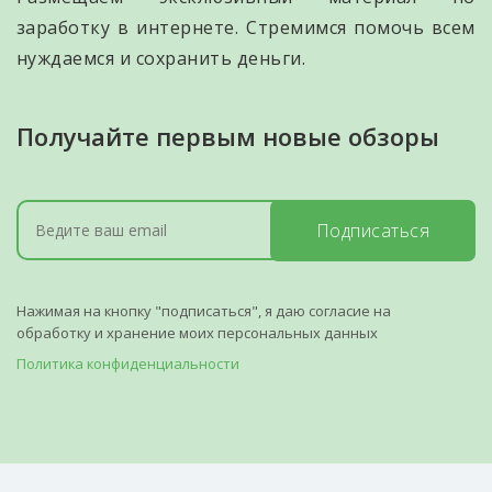
заработку в интернете. Стремимся помочь всем
нуждаемся и сохранить деньги.
Получайте первым новые обзоры
Подписаться
Нажимая на кнопку "подписаться", я даю согласие на
обработку и хранение моих персональных данных
Политика конфиденциальности