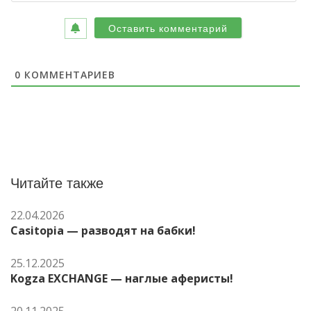
0
КОММЕНТАРИЕВ
Читайте также
22.04.2026
Casitopia — разводят на бабки!
25.12.2025
Kogza EXCHANGE — наглые аферисты!