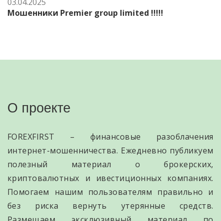
03.04.2025
Мошенники Premier group limited !!!!!
О проекте
FOREXFIRST – финансовые разоблачения
интернет-мошенничества. Ежедневно публикуем
полезный материал о брокерских,
криптовалютных и ивестиционных компаниях.
Помогаем нашим пользователям правильно и
без риска вернуть утерянные средств.
Размещаем эксклюзивный материал по