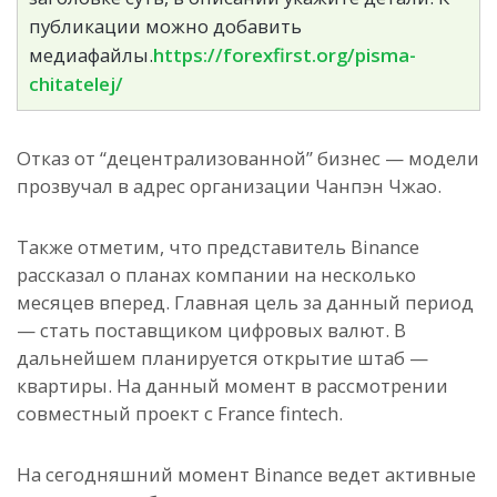
публикации можно добавить
медиафайлы.
https://forexfirst.org/pisma-
chitatelej/
Отказ от “децентрализованной” бизнес — модели
прозвучал в адрес организации Чанпэн Чжао.
Также отметим, что представитель Binance
рассказал о планах компании на несколько
месяцев вперед. Главная цель за данный период
— стать поставщиком цифровых валют. В
дальнейшем планируется открытие штаб —
квартиры. На данный момент в рассмотрении
совместный проект с France fintech.
На сегодняшний момент Binance ведет активные