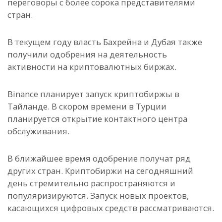
переговоры с более сорока представителями
стран.
В текущем году власть Бахрейна и Дубая также
получили одобрения на деятельность
активности на криптовалютных биржах.
Binance планирует запуск криптобиржы в
Тайланде. В скором времени в Турции
планируется открытие контактного центра
обслуживания.
В ближайшее время одобрение получат ряд
других стран. Криптобиржи на сегодняшний
день стремительно распространяются и
популяризируются. Запуск новых проектов,
касающихся цифровых средств рассматриваются.