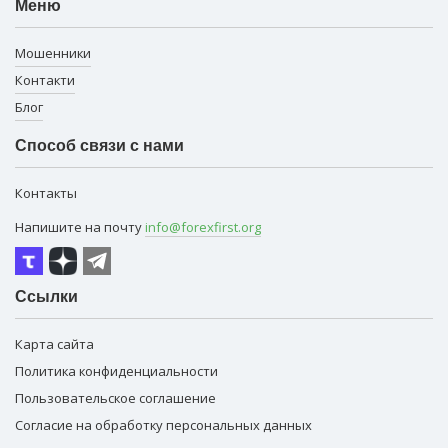
Меню
Мошенники
Контакти
Блог
Способ связи с нами
Контакты
Напишите на почту
info@forexfirst.org
Ссылки
Карта сайта
Политика конфиденциальности
Пользовательское соглашение
Согласие на обработку персональных данных