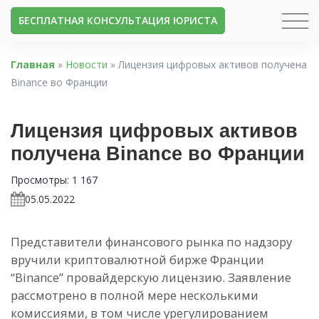
БЕСПЛАТНАЯ КОНСУЛЬТАЦИЯ ЮРИСТА
Главная
»
Новости
»
Лицензия цифровых активов получена
Binance во Франции
Лицензия цифровых активов
получена Binance во Франции
Просмотры:
1 167
05.05.2022
Представители финансового рынка по надзору
вручили криптовалютной бирже Франции
“Binance” провайдерскую лицензию. Заявление
рассмотрено в полной мере несколькими
комиссиями, в том числе урегулированием