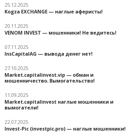
25.12.2025
Kogza EXCHANGE — наглые аферисты!
20.11.2025
VENOM INVEST — мошенники! Не ведитесь!
07.11.2025
InsCapitalAG — вывода денег нет!
27.10.2025
Market.capitalinvest.vip — обман и
мошенничество. Вымогательство!
11.09.2025
Market.capitalinvest наглые мошенники и
вымогатели!
22.07.2025
Invest-Pic (investpic.pro) — наглые мошенники!