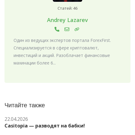
Статей: 46
Andrey Lazarev
Один из ведущих экспертов портала ForexFirst.
Специализируется в сфере криптовалют,
инвестиций и акций. Разоблачает финансовые
махинации более 6...
Читайте также
22.04.2026
Casitopia — разводят на бабки!