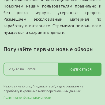
Помогаем нашим пользователям правильно и
без риска вернуть утерянные средств.
Размещаем эксклюзивный материал по
заработку в интернете. Стремимся помочь всем
нуждаемся и сохранить деньги.
Получайте первым новые обзоры
Подписаться
Нажимая на кнопку "подписаться", я даю согласие на
обработку и хранение моих персональных данных
Политика конфиденциальности