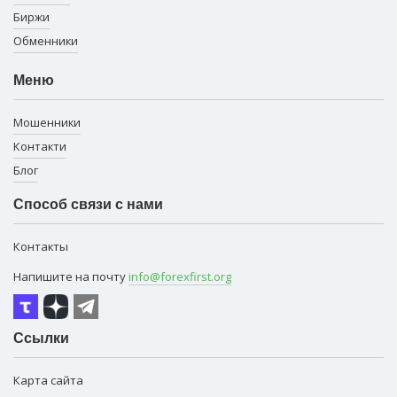
Биржи
Обменники
Меню
Мошенники
Контакти
Блог
Способ связи с нами
Контакты
Напишите на почту
info@forexfirst.org
Ссылки
Карта сайта