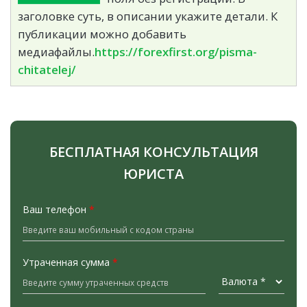
заголовке суть, в описании укажите детали. К
публикации можно добавить
медиафайлы.
https://forexfirst.org/pisma-
chitatelej/
БЕСПЛАТНАЯ КОНСУЛЬТАЦИЯ
ЮРИСТА
Ваш телефон
*
Утраченная сумма
*