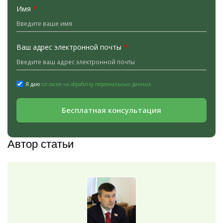
Имя
*
Ваш адрес электронной почты
*
Я даю
согласие на обработку персональных данных.
Бесплатная консультация
Автор статьи