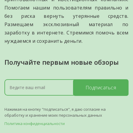
Помогаем нашим пользователям правильно и
без риска вернуть утерянные средств.
Размещаем эксклюзивный материал по
заработку в интернете. Стремимся помочь всем
нуждаемся и сохранить деньги.
Получайте первым новые обзоры
Подписаться
Нажимая на кнопку "подписаться", я даю согласие на
обработку и хранение моих персональных данных
Политика конфиденциальности