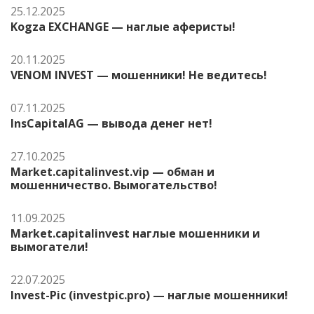
25.12.2025
Kogza EXCHANGE — наглые аферисты!
20.11.2025
VENOM INVEST — мошенники! Не ведитесь!
07.11.2025
InsCapitalAG — вывода денег нет!
27.10.2025
Market.capitalinvest.vip — обман и
мошенничество. Вымогательство!
11.09.2025
Market.capitalinvest наглые мошенники и
вымогатели!
22.07.2025
Invest-Pic (investpic.pro) — наглые мошенники!