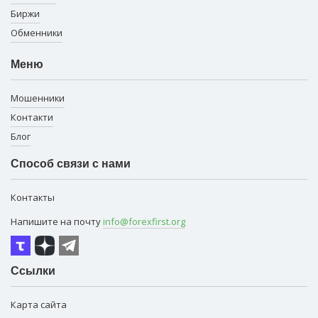
Биржи
Обменники
Меню
Мошенники
Контакти
Блог
Способ связи с нами
Контакты
Напишите на почту
info@forexfirst.org
Ссылки
Карта сайта