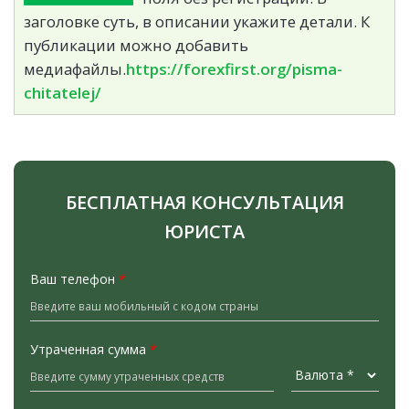
заголовке суть, в описании укажите детали. К
публикации можно добавить
медиафайлы.
https://forexfirst.org/pisma-
chitatelej/
БЕСПЛАТНАЯ КОНСУЛЬТАЦИЯ
ЮРИСТА
Ваш телефон
*
Утраченная сумма
*