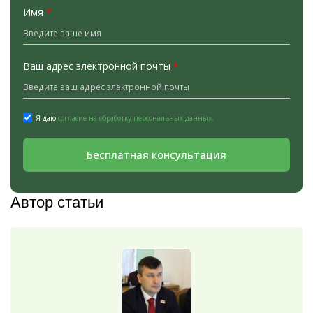
Имя
*
Ваш адрес электронной почты
*
Я даю
согласие на обработку персональных данных.
Бесплатная консультация
Автор статьи