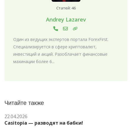
Статей: 46
Andrey Lazarev
Один из ведущих экспертов портала ForexFirst.
Специализируется в сфере криптовалют,
инвестиций и акций. Разоблачает финансовые
махинации более 6...
Читайте также
22.04.2026
Casitopia — разводят на бабки!