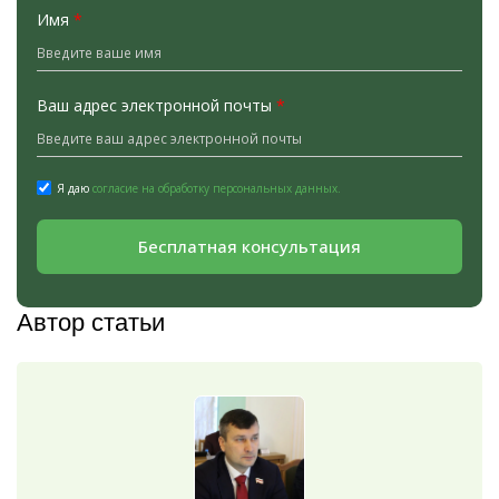
Имя
*
Ваш адрес электронной почты
*
Я даю
согласие на обработку персональных данных.
Бесплатная консультация
Автор статьи