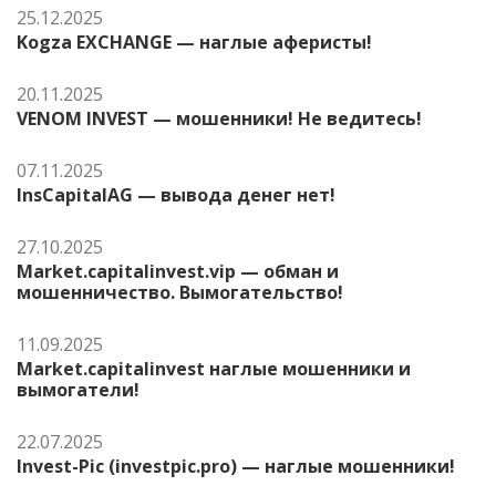
25.12.2025
Kogza EXCHANGE — наглые аферисты!
20.11.2025
VENOM INVEST — мошенники! Не ведитесь!
07.11.2025
InsCapitalAG — вывода денег нет!
27.10.2025
Market.capitalinvest.vip — обман и
мошенничество. Вымогательство!
11.09.2025
Market.capitalinvest наглые мошенники и
вымогатели!
22.07.2025
Invest-Pic (investpic.pro) — наглые мошенники!