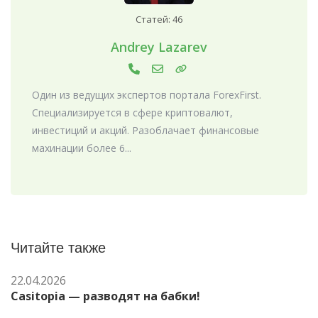
Статей: 46
Andrey Lazarev
Один из ведущих экспертов портала ForexFirst.
Специализируется в сфере криптовалют,
инвестиций и акций. Разоблачает финансовые
махинации более 6...
Читайте также
22.04.2026
Casitopia — разводят на бабки!