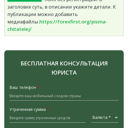
заголовке суть, в описании укажите детали. К
публикации можно добавить
медиафайлы.
https://forexfirst.org/pisma-
chitatelej/
БЕСПЛАТНАЯ КОНСУЛЬТАЦИЯ
ЮРИСТА
Ваш телефон
*
Утраченная сумма
*