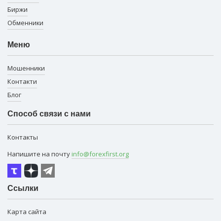
Биржи
Обменники
Меню
Мошенники
Контакти
Блог
Способ связи с нами
Контакты
Напишите на почту
info@forexfirst.org
Ссылки
Карта сайта