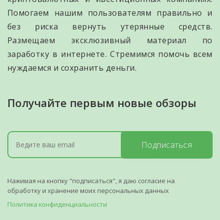
Помогаем нашим пользователям правильно и
без риска вернуть утерянные средств.
Размещаем эксклюзивный материал по
заработку в интернете. Стремимся помочь всем
нуждаемся и сохранить деньги.
Получайте первым новые обзоры
Подписаться
Нажимая на кнопку "подписаться", я даю согласие на
обработку и хранение моих персональных данных
Политика конфиденциальности