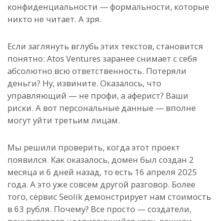
конфиденциальности — формальности, которые
никто не читает. А зря.
Если заглянуть вглубь этих текстов, становится
понятно: Atos Ventures заранее снимает с себя
абсолютно всю ответственность. Потеряли
деньги? Ну, извините. Оказалось, что
управляющий — не профи, а аферист? Ваши
риски. А вот персональные данные — вполне
могут уйти третьим лицам.
Мы решили проверить, когда этот проект
появился. Как оказалось, домен был создан 2
месяца и 6 дней назад, то есть 16 апреля 2025
года. А это уже совсем другой разговор. Более
того, сервис Seolik демонстрирует нам стоимость
в 63 рубля. Почему? Все просто — создатели,