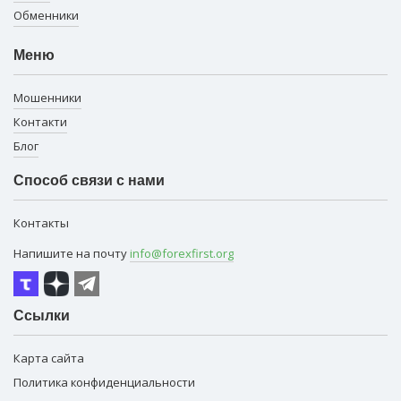
Обменники
Меню
Мошенники
Контакти
Блог
Способ связи с нами
Контакты
Напишите на почту
info@forexfirst.org
Ссылки
Карта сайта
Политика конфиденциальности