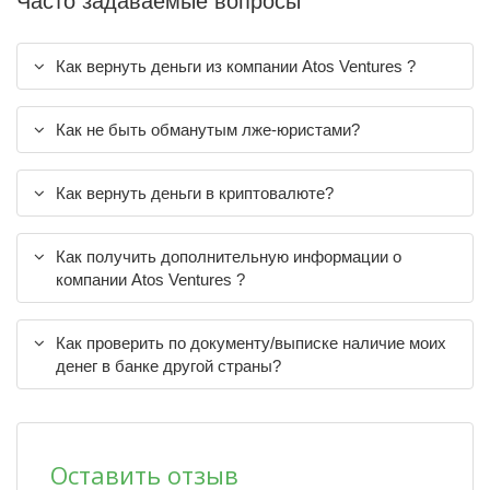
Часто задаваемые вопросы
Как вернуть деньги из компании Atos Ventures ?
Как не быть обманутым лже-юристами?
Как вернуть деньги в криптовалюте?
Как получить дополнительную информации о
компании Atos Ventures ?
Как проверить по документу/выписке наличие моих
денег в банке другой страны?
Оставить отзыв