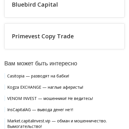
Bluebird Capital
Primevest Copy Trade
Вам может быть интересно
Casitopia — разводят на бабки!
Kogza EXCHANGE — наглые аферисты!
VENOM INVEST — мошенники! Не ведитесь!
InsCapitalAG — вывода денег нет!
Market.capitalinvest.vip — обман и мошенничество.
Вымогательство!