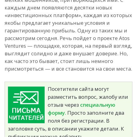
каждым днем появляются десятки новых
«инвестиционных платформ», каждая из которых
якобы предлагает уникальные условия и
гарантированную прибыль. Одну из таких мы и
рассмотрим сегодня. Речь пойдет о проекте Atos
Ventures — площадке, которая, на первый взгляд,
выглядит солидно и даже внушает доверие. Но,
как часто это бывает, стоит лишь немного
присмотреться — и все становится на свои места.
Посетители сайта могут
разместить вопрос, жалобу или
отзыв через
специальную
форму.
Просто заполните два
поля без регистрации. В
заголовке суть, в описании укажите детали. К
публикации можно добавить