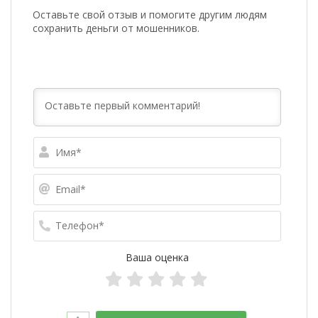
Оставьте свой отзыв и помогите другим людям
сохранить деньги от мошенников.
Имя*
Email*
Телефо
Ваша оценка