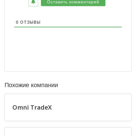
0
ОТЗЫВЫ
Похожие компании
Omni TradeX