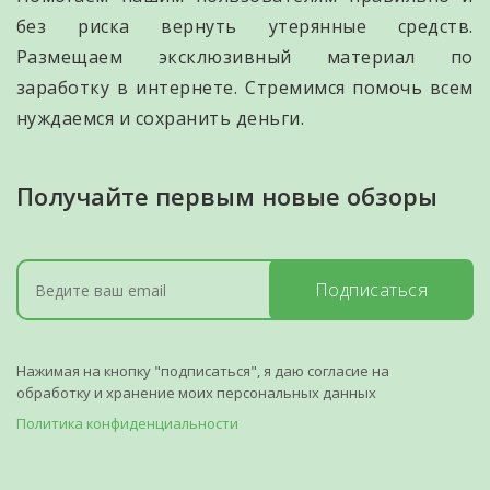
без риска вернуть утерянные средств.
Размещаем эксклюзивный материал по
заработку в интернете. Стремимся помочь всем
нуждаемся и сохранить деньги.
Получайте первым новые обзоры
Подписаться
Нажимая на кнопку "подписаться", я даю согласие на
обработку и хранение моих персональных данных
Политика конфиденциальности