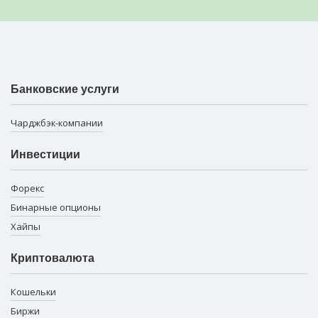
Банковские услуги
Чарджбэк-компании
Инвестиции
Форекс
Бинарные опционы
Хайпы
Криптовалюта
Кошельки
Биржи