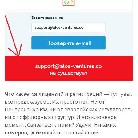
Что касается лицензий и регистраций — тут, увы,
все предсказуемо. Их просто нет. Ни от
Центробанка РФ, ни от европейских регуляторов,
ни от оффшорных структур. И это ключевой
момент. Связаться с ними? Удачи. Никаких
номеров, фейковый почтовый ящик