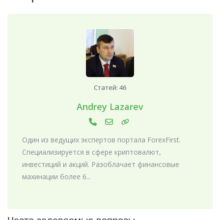
Статей: 46
Andrey Lazarev
Один из ведущих экспертов портала ForexFirst.
Специализируется в сфере криптовалют,
инвестиций и акций. Разоблачает финансовые
махинации более 6...