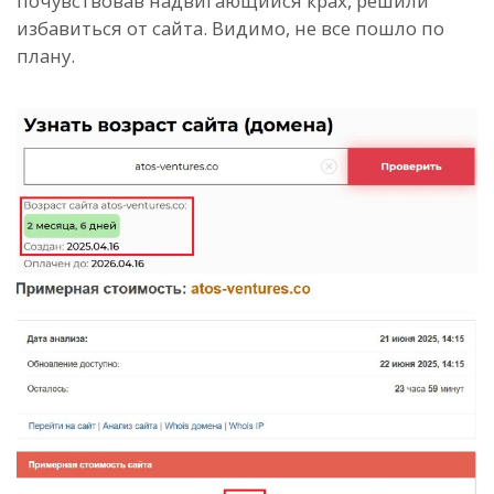
почувствовав надвигающийся крах, решили
избавиться от сайта. Видимо, не все пошло по
плану.