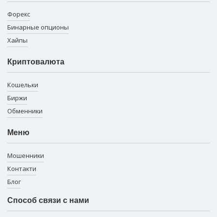
Форекс
Бинарные опционы
Хайпы
Криптовалюта
Кошельки
Биржи
Обменники
Меню
Мошенники
Контакти
Блог
Способ связи с нами