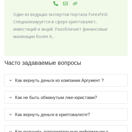
Один из ведущих экспертов портала ForexFirst.
Специализируется в сфере криптовалют,
инвестиций и акций. Разоблачает финансовые
махинации более 6...
Часто задаваемые вопросы
Как вернуть деньги из компании Аргумент ?
Как не быть обманутым лже-юристами?
Как вернуть деньги в криптовалюте?
Как получить дополнительную информации о