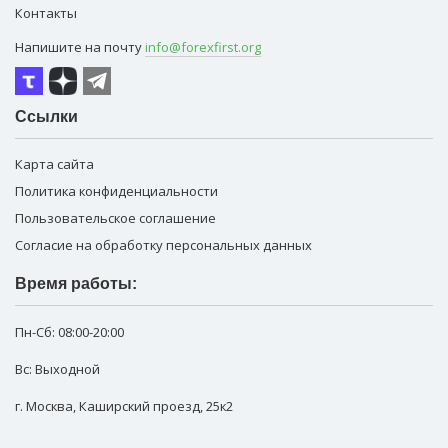
Контакты
Напишите на почту
info@forexfirst.org
Ссылки
Карта сайта
Политика конфиденциальности
Пользовательское соглашение
Согласие на обработку персональных данных
Время работы:
Пн-Сб:
08:00-20:00
Вс: Выходной
г. Москва
,
Каширский проезд, 25к2