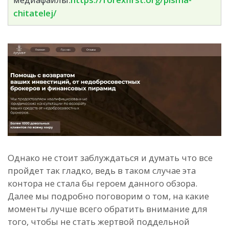
chitatelej/
Однако не стоит заблуждаться и думать что все
пройдет так гладко, ведь в таком случае эта
контора не стала бы героем данного обзора.
Далее мы подробно поговорим о том, на какие
моменты лучше всего обратить внимание для
того, чтобы не стать жертвой поддельной