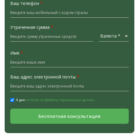
Ваш телефон
*
Утраченная сумма
*
Имя
*
Ваш адрес электронной почты
*
Я даю
согласие на обработку персональных данных.
Бесплатная консультация