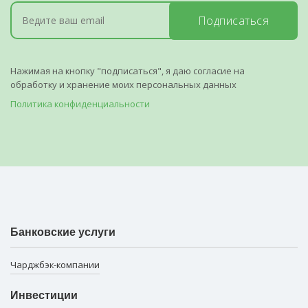
Подписаться
Нажимая на кнопку "подписаться", я даю согласие на
обработку и хранение моих персональных данных
Политика конфиденциальности
Банковские услуги
Чарджбэк-компании
Инвестиции