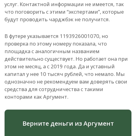
услуг. Контактной информации не имеется, так
что поговорить с этими “экспертами”, которые
будут проводить чарджбэк не получится.
В футере указывается 1193926001070, но
проверка по этому номеру показала, что
площадка с аналогичным названием
действительно существует. Но работает она при
этом не месяц, а с 2019 года. Да и уставный
капитал у нее 10 тысяч рублей, что немало. Мы
однозначно не рекомендуем вам доверять свои
средства для сотрудничества с такими
конторами как Аргумент.
Верните деньги из Аргумент