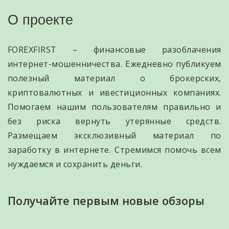
О проекте
FOREXFIRST – финансовые разоблачения
интернет-мошенничества. Ежедневно публикуем
полезный материал о брокерских,
криптовалютных и ивестиционных компаниях.
Помогаем нашим пользователям правильно и
без риска вернуть утерянные средств.
Размещаем эксклюзивный материал по
заработку в интернете. Стремимся помочь всем
нуждаемся и сохранить деньги.
Получайте первым новые обзоры