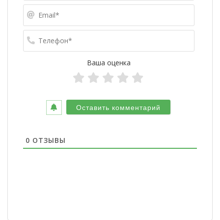
Email*
Телефо
Ваша оценка
0
ОТЗЫВЫ