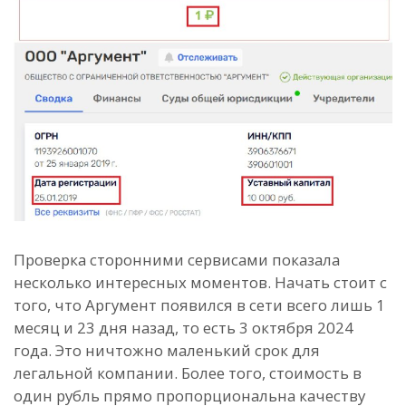
Проверка сторонними сервисами показала
несколько интересных моментов. Начать стоит с
того, что Аргумент появился в сети всего лишь 1
месяц и 23 дня назад, то есть 3 октября 2024
года. Это ничтожно маленький срок для
легальной компании. Более того, стоимость в
один рубль прямо пропорциональна качеству