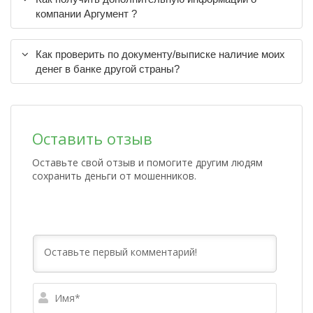
компании Аргумент ?
Как проверить по документу/выписке наличие моих
денег в банке другой страны?
Оставить отзыв
Оставьте свой отзыв и помогите другим людям
сохранить деньги от мошенников.
Имя*