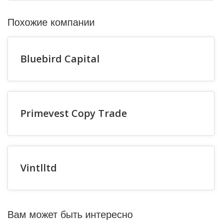
Похожие компании
Bluebird Capital
Primevest Copy Trade
Vintlltd
Вам может быть интересно