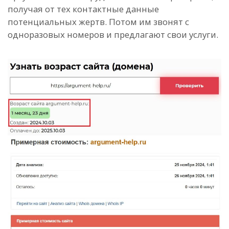
получая от тех контактные данные
потенциальных жертв. Потом им звонят с
одноразовых номеров и предлагают свои услуги.