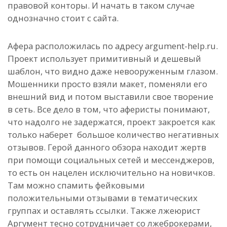
правовой конторы. И начать в таком случае
однозначно стоит с сайта.
Афера расположилась по адресу argument-help.ru.
Проект использует примитивный и дешевый
шаблон, что видно даже невооруженным глазом.
Мошенники просто взяли макет, поменяли его
внешний вид и потом выставили свое творение
в сеть. Все дело в том, что аферисты понимают,
что надолго не задержатся, проект закроется как
только наберет большое количество негативных
отзывов. Герой данного обзора находит жертв
при помощи социальных сетей и мессенджеров,
то есть он нацелен исключительно на новичков.
Там можно спамить фейковыми
положительными отзывами в тематических
группах и оставлять ссылки. Также лжеюрист
Аргумент тесно сотрудничает со лжеброкерами,