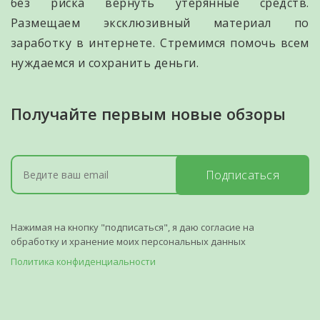
без риска вернуть утерянные средств.
Размещаем эксклюзивный материал по
заработку в интернете. Стремимся помочь всем
нуждаемся и сохранить деньги.
Получайте первым новые обзоры
Подписаться
Нажимая на кнопку "подписаться", я даю согласие на
обработку и хранение моих персональных данных
Политика конфиденциальности