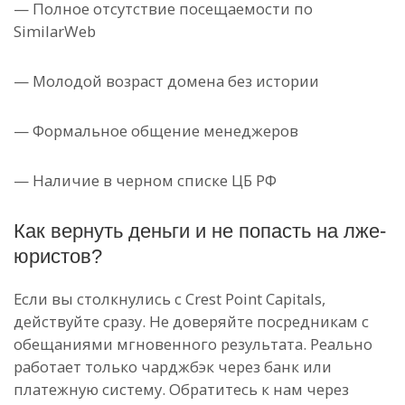
— Полное отсутствие посещаемости по
SimilarWeb
— Молодой возраст домена без истории
— Формальное общение менеджеров
— Наличие в черном списке ЦБ РФ
Как вернуть деньги и не попасть на лже-
юристов?
Если вы столкнулись с Crest Point Capitals,
действуйте сразу. Не доверяйте посредникам с
обещаниями мгновенного результата. Реально
работает только чарджбэк через банк или
платежную систему. Обратитесь к нам через