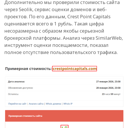
Дополнительно мы проверили стоимость сайта
через Seolik, сервис оценки доменов и веб-
проектов. По его данным, Crest Point Capitals
оценивается всего в 1 рубль. Такая цифра
несоразмерна с образом якобы серьезной
брокерской платформы. Анализ через SimilarWeb,
инструмент оценки посещаемости, показал
полное отсутствие пользовательского трафика.