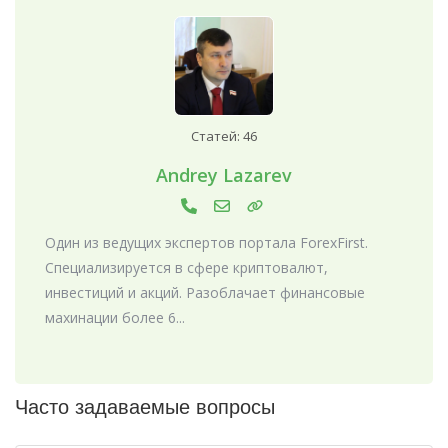
Статей: 46
Andrey Lazarev
Один из ведущих экспертов портала ForexFirst.
Специализируется в сфере криптовалют,
инвестиций и акций. Разоблачает финансовые
махинации более 6...
Часто задаваемые вопросы