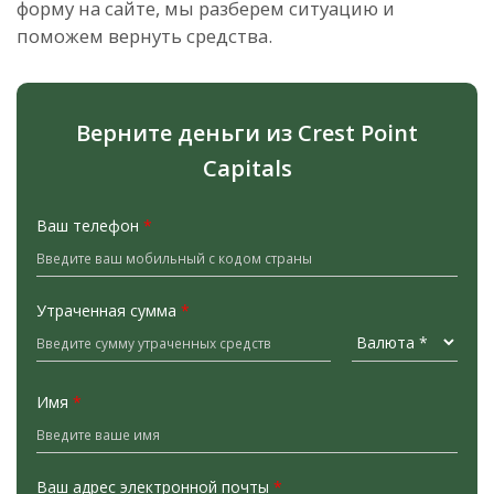
форму на сайте, мы разберем ситуацию и
поможем вернуть средства.
Верните деньги из Crest Point
Capitals
Ваш телефон
*
Утраченная сумма
*
Имя
*
Ваш адрес электронной почты
*