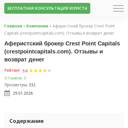
БЕСПЛАТНАЯ КОНСУЛЬТАЦИЯ ЮРИСТА
Главная
»
Компании
»
Аферистский брокер Crest Point
Capitals (crestpointcapitals.com). Отзывы и возврат денег
Аферистский брокер Crest Point Capitals
(crestpointcapitals.com). Отзывы и
возврат денег
★
★
★
★
★
★
Рейтинг:
3.6
Отзывов:
0
Просмотры:
332
29.01.2026
Содержание