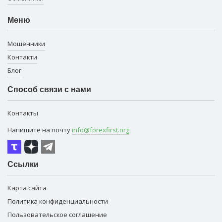
Меню
Мошенники
Контакти
Блог
Способ связи с нами
Контакты
Напишите на почту
info@forexfirst.org
Ссылки
Карта сайта
Политика конфиденциальности
Пользовательское соглашение