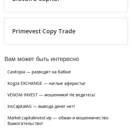
Primevest Copy Trade
Вам может быть интересно
Casitopia — разводят на бабки!
Kogza EXCHANGE — наглые аферисты!
VENOM INVEST — мошенники! Не ведитесь!
InsCapitalAG — вывода денег нет!
Market.capitalinvest.vip — обман и мошенничество.
Вымогательство!