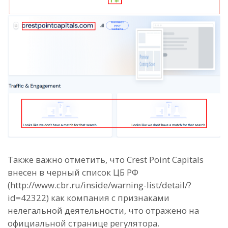
Также важно отметить, что Crest Point Capitals
внесен в черный список ЦБ РФ
(http://www.cbr.ru/inside/warning-list/detail/?
id=42322) как компания с признаками
нелегальной деятельности, что отражено на
официальной странице регулятора.