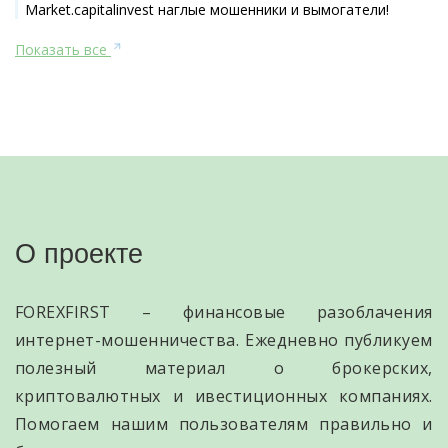
Market.capitalinvest наглые мошенники и вымогатели!
Показать все
О проекте
FOREXFIRST – финансовые разоблачения
интернет-мошенничества. Ежедневно публикуем
полезный материал о брокерских,
криптовалютных и ивестиционных компаниях.
Помогаем нашим пользователям правильно и