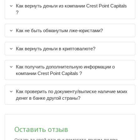
Как вернуть деньги из компании Crest Point Capitals
?
Как не быть обманутым лже-юристами?
Как вернуть деньги в криптовалюте?
Как получить дополнительную информации о
компании Crest Point Capitals ?
Как проверить по документу/выписке наличие моих
денег в банке другой страны?
Оставить отзыв
Оставьте свой отзыв и помогите другим людям