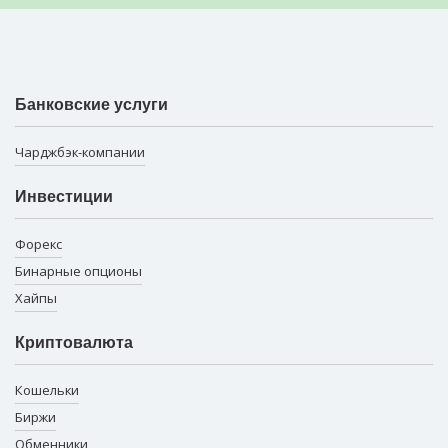
Банковские услуги
Чарджбэк-компании
Инвестиции
Форекс
Бинарные опционы
Хайпы
Криптовалюта
Кошельки
Биржи
Обменники