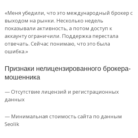
«Меня убедили, что это международный брокер с
выходом на рынки. Несколько недель
показывали активность, а потом доступ к
аккаунту ограничили. Поддержка перестала
отвечать. Сейчас понимаю, что это была
ошибка.»
Признаки нелицензированного брокера-
мошенника
— Отсутствие лицензий и регистрационных
данных
— Минимальная стоимость сайта по данным
Seolik