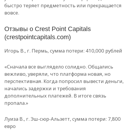
быстро теряет предметность или прекращается
вовсе.
Отзывы о Crest Point Capitals
(crestpointcapitals.com)
Игорь В., г. Пермь, сумма потери: 410,000 рублей
«Сначала все выглядело солидно. Общались
вежливо, уверяли, что платформа новая, но
перспективная. Когда попросил вывести деньги,
начались задержки и требования
дополнительных платежей. В итоге связь
пропала.»
Луиза В., г. Эш-сюр-Альзетт, сумма потери: 7,800
евро