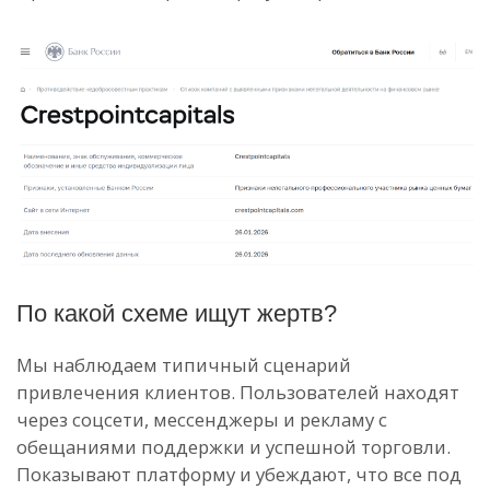
По какой схеме ищут жертв?
Мы наблюдаем типичный сценарий
привлечения клиентов. Пользователей находят
через соцсети, мессенджеры и рекламу с
обещаниями поддержки и успешной торговли.
Показывают платформу и убеждают, что все под