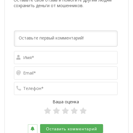
сохранить деньги от мошенников.
Имя*
Email*
Телефо
Ваша оценка