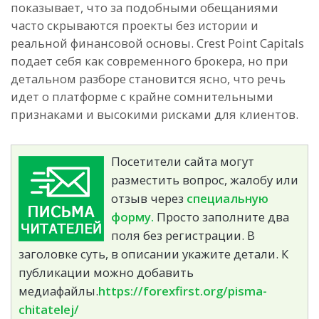
показывает, что за подобными обещаниями
часто скрываются проекты без истории и
реальной финансовой основы. Crest Point Capitals
подает себя как современного брокера, но при
детальном разборе становится ясно, что речь
идет о платформе с крайне сомнительными
признаками и высокими рисками для клиентов.
Посетители сайта могут
разместить вопрос, жалобу или
отзыв через
специальную
форму.
Просто заполните два
поля без регистрации. В
заголовке суть, в описании укажите детали. К
публикации можно добавить
медиафайлы.
https://forexfirst.org/pisma-
chitatelej/