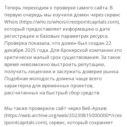
Теперь переходим к проверке самого сайта. В
первую очередь мы изучили домен через сервис
Whois (https://who.is/whois/crestpointcapitals.com),
который предоставляет информацию о дате
регистрации и базовых параметрах ресурса.
Проверка показала, что домен был создан 22
декабря 2025 года. Для брокерской компании это
критически малый срок существования. За такое
время невозможно выстроить репутацию,
получить лицензии и заслужить доверие рынка.
Подобная молодость домена чаще всего
характерна для временных проектов,
рассчитанных на быстрый сбор средств.
Мы также проверили сайт через Веб-Архив
(https://web.archive.org/web/20230815000000*/cres
tpointcapitals.com), сервис, который сохраняет