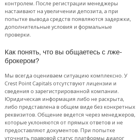
контролем. После регистрации менеджеры
настаивают на увеличении депозита, а при
попытке вывода средств появляются задержки,
дополнительные условия и формальные
проверки.
Как понять, что вы общаетесь с лже-
брокером?
Мы всегда оцениваем ситуацию комплексно. У
Crest Point Capitals отсутствуют лицензии и
сведения о зарегистрированной компании.
Юридическая информация либо не раскрыта,
либо представлена в общем виде без конкретных
реквизитов. Общение ведется через менеджеров,
которые уклоняются от прямых ответов и не
предоставляют документов. При попытке
уточнить правовой статус платформы диалог