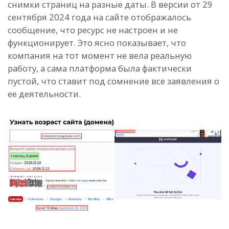
снимки страниц на разные даты. В версии от 29
сентября 2024 года на сайте отображалось
сообщение, что ресурс не настроен и не
функционирует. Это ясно показывает, что
компания на тот момент не вела реальную
работу, а сама платформа была фактически
пустой, что ставит под сомнение все заявления о
ее деятельности.