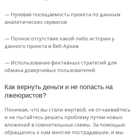
— Нулевая посещаемость проекта по данным
аналитических сервисов
— Полное отсутствие какой-либо истории у
данного проекта в Веб-Архив
— Использование фиктивных стратегий для
обмана доверчивых пользователей
Как вернуть деньги и не попасть на
лжеюристов?
Понимая, что вы стали жертвой, не отчаивайтесь
и не пытайтесь решать проблему путем новых
вложений в сомнительные схемы. За помощью
обращались к нам многие пострадавшие, и мы