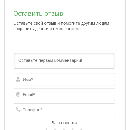
Оставить отзыв
Оставьте свой отзыв и помогите другим людям
сохранить деньги от мошенников.
Имя*
Email*
Телефо
Ваша оценка