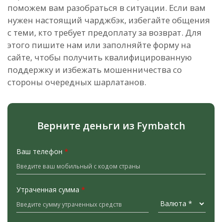
поможем вам разобраться в ситуации. Если вам
нужен настоящий чарджбэк, избегайте общения
с теми, кто требует предоплату за возврат. Для
этого пишите нам или заполняйте форму на
сайте, чтобы получить квалифицированную
поддержку и избежать мошенничества со
стороны очередных шарлатанов.
Верните деньги из Fymbatch
Ваш телефон
*
Утраченная сумма
*