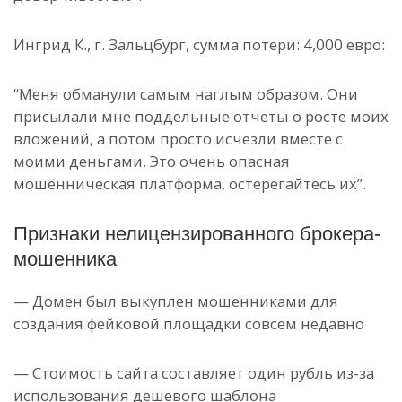
Ингрид К., г. Зальцбург, сумма потери: 4,000 евро:
“Меня обманули самым наглым образом. Они
присылали мне поддельные отчеты о росте моих
вложений, а потом просто исчезли вместе с
моими деньгами. Это очень опасная
мошенническая платформа, остерегайтесь их”.
Признаки нелицензированного брокера-
мошенника
— Домен был выкуплен мошенниками для
создания фейковой площадки совсем недавно
— Стоимость сайта составляет один рубль из-за
использования дешевого шаблона