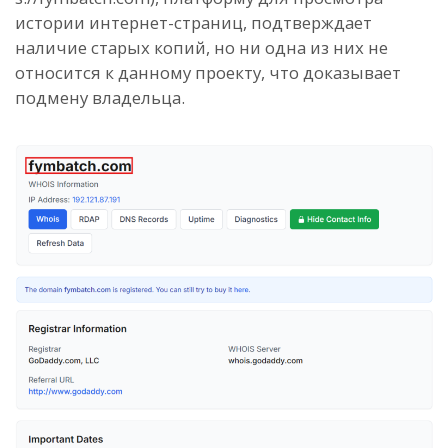
истории интернет-страниц, подтверждает
наличие старых копий, но ни одна из них не
относится к данному проекту, что доказывает
подмену владельца.