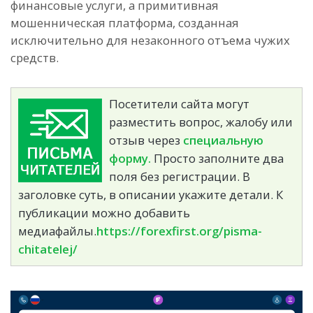
финансовые услуги, а примитивная
мошенническая платформа, созданная
исключительно для незаконного отъема чужих
средств.
Посетители сайта могут
разместить вопрос, жалобу или
отзыв через
специальную
форму.
Просто заполните два
поля без регистрации. В
заголовке суть, в описании укажите детали. К
публикации можно добавить
медиафайлы.
https://forexfirst.org/pisma-
chitatelej/