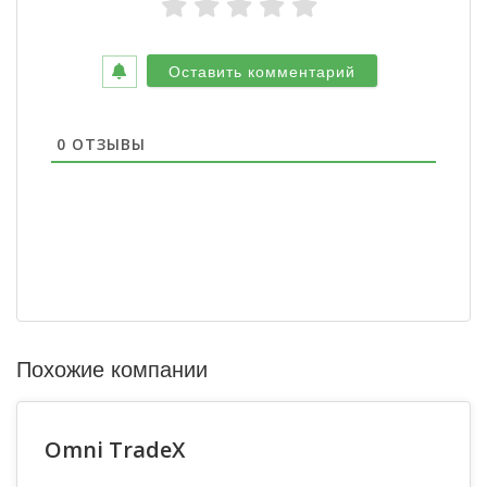
0
ОТЗЫВЫ
Похожие компании
Omni TradeX