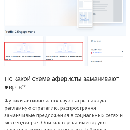
По какой схеме аферисты заманивают
жертв?
Жулики активно используют агрессивную
рекламную стратегию, распространяя
заманчивые предложения в социальных сетях и
мессенджерах. Они мастерски имитируют
солидную компанию, используя фейковые