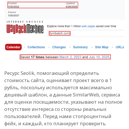
Ресурс Seolik, помогающий определить
стоимость сайта, оценивает проект всего в 1
рубль, поскольку используется максимально
дешевый шаблон, а данные SimilarWeb, сервиса
для оценки посещаемости, указывают на полное
отсутствие интереса со стороны реальных
пользователей. Перед нами стопроцентный
фейк, и каждый, кто планирует проверить