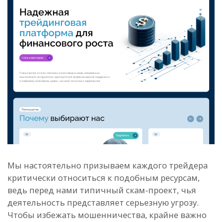
Мы настоятельно призываем каждого трейдера
критически относиться к подобным ресурсам,
ведь перед нами типичный скам-проект, чья
деятельность представляет серьезную угрозу.
Чтобы избежать мошенничества, крайне важно