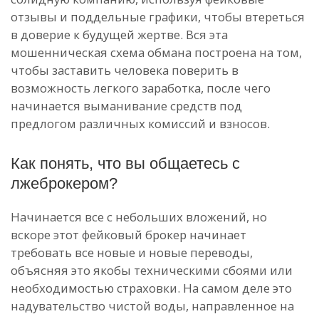
отзывы и поддельные графики, чтобы втереться
в доверие к будущей жертве. Вся эта
мошенническая схема обмана построена на том,
чтобы заставить человека поверить в
возможность легкого заработка, после чего
начинается выманивание средств под
предлогом различных комиссий и взносов.
Как понять, что вы общаетесь с
лжеброкером?
Начинается все с небольших вложений, но
вскоре этот фейковый брокер начинает
требовать все новые и новые переводы,
объясняя это якобы техническими сбоями или
необходимостью страховки. На самом деле это
надувательство чистой воды, направленное на