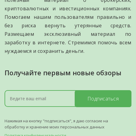
криптовалютных и ивестиционных компаниях.
Помогаем нашим пользователям правильно и
без риска вернуть утерянные средств.
Размещаем эксклюзивный материал по
заработку в интернете. Стремимся помочь всем
нуждаемся и сохранить деньги.
Получайте первым новые обзоры
Подписаться
Нажимая на кнопку "подписаться", я даю согласие на
обработку и хранение моих персональных данных
Политика конфиденциальности