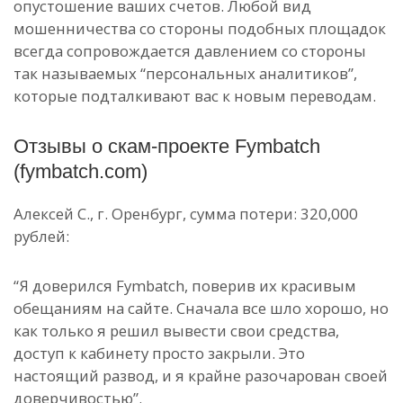
опустошение ваших счетов. Любой вид
мошенничества со стороны подобных площадок
всегда сопровождается давлением со стороны
так называемых “персональных аналитиков”,
которые подталкивают вас к новым переводам.
Отзывы о скам-проекте Fymbatch
(fymbatch.com)
Алексей С., г. Оренбург, сумма потери: 320,000
рублей:
“Я доверился Fymbatch, поверив их красивым
обещаниям на сайте. Сначала все шло хорошо, но
как только я решил вывести свои средства,
доступ к кабинету просто закрыли. Это
настоящий развод, и я крайне разочарован своей
доверчивостью”.