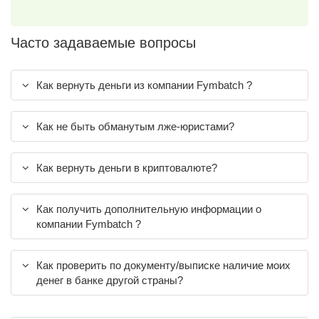
Часто задаваемые вопросы
Как вернуть деньги из компании Fymbatch ?
Как не быть обманутым лже-юристами?
Как вернуть деньги в криптовалюте?
Как получить дополнительную информации о
компании Fymbatch ?
Как проверить по документу/выписке наличие моих
денег в банке другой страны?