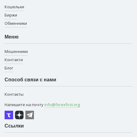
Кошельки
Биржи
Обменники
Меню
Мошенники
Контакти
Блог
Способ связи с нами
Контакты
Напишите на почту
info@forexfirst.org
Ссылки