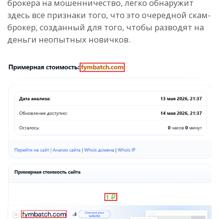
брокера на мошенничество, легко обнаружит
здесь все признаки того, что это очередной скам-
брокер, созданный для того, чтобы разводят на
деньги неопытных новичков.