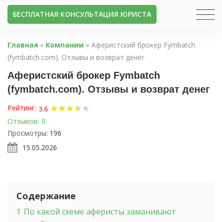
БЕСПЛАТНАЯ КОНСУЛЬТАЦИЯ ЮРИСТА
Главная
»
Компании
»
Аферистский брокер Fymbatch
(fymbatch.com). Отзывы и возврат денег
Аферистский брокер Fymbatch
(fymbatch.com). Отзывы и возврат денег
★
★
★
★
★
★
Рейтинг:
3.6
Отзывов:
0
Просмотры:
196
15.05.2026
Содержание
1
По какой схеме аферисты заманивают