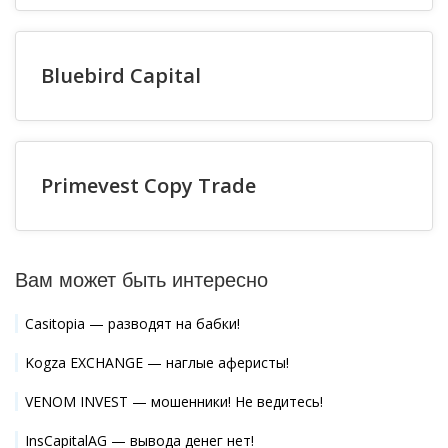
Bluebird Capital
Primevest Copy Trade
Вам может быть интересно
Casitopia — разводят на бабки!
Kogza EXCHANGE — наглые аферисты!
VENOM INVEST — мошенники! Не ведитесь!
InsCapitalAG — вывода денег нет!