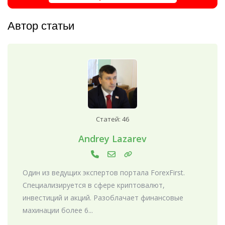
Автор статьи
Статей: 46
Andrey Lazarev
Один из ведущих экспертов портала ForexFirst.
Специализируется в сфере криптовалют,
инвестиций и акций. Разоблачает финансовые
махинации более 6...