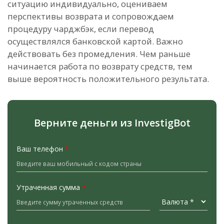
ситуацию индивидуально, оцениваем
перспективы возврата и сопровождаем
процедуру чарджбэк, если перевод
осуществлялся банковской картой. Важно
действовать без промедления. Чем раньше
начинается работа по возврату средств, тем
выше вероятность положительного результата.
Верните деньги из InvestigBot
Ваш телефон
*
Утраченная сумма
*