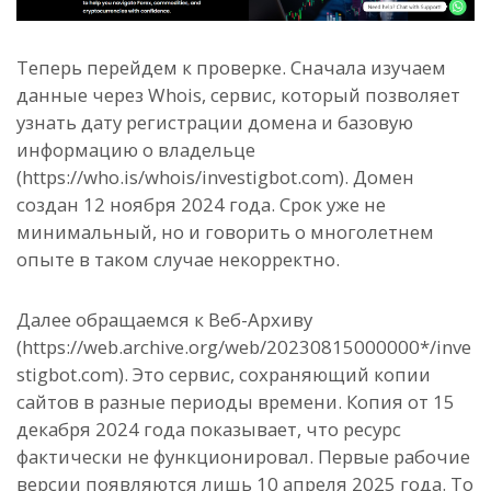
Теперь перейдем к проверке. Сначала изучаем
данные через Whois, сервис, который позволяет
узнать дату регистрации домена и базовую
информацию о владельце
(https://who.is/whois/investigbot.com). Домен
создан 12 ноября 2024 года. Срок уже не
минимальный, но и говорить о многолетнем
опыте в таком случае некорректно.
Далее обращаемся к Веб-Архиву
(https://web.archive.org/web/20230815000000*/inve
stigbot.com). Это сервис, сохраняющий копии
сайтов в разные периоды времени. Копия от 15
декабря 2024 года показывает, что ресурс
фактически не функционировал. Первые рабочие
версии появляются лишь 10 апреля 2025 года. То