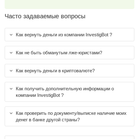
Часто задаваемые вопросы
Как вернуть деньги из компании InvestigBot ?
Как не быть обманутым лже-юристами?
Как вернуть деньги в криптовалюте?
Как получить дополнительную информации о
компании InvestigBot ?
Как проверить по документу/выписке наличие моих
денег в банке другой страны?