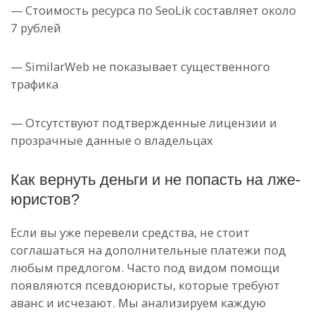
— Стоимость ресурса по SeoLik составляет около
7 рублей
— SimilarWeb не показывает существенного
трафика
— Отсутствуют подтвержденные лицензии и
прозрачные данные о владельцах
Как вернуть деньги и не попасть на лже-
юристов?
Если вы уже перевели средства, не стоит
соглашаться на дополнительные платежи под
любым предлогом. Часто под видом помощи
появляются псевдоюристы, которые требуют
аванс и исчезают. Мы анализируем каждую