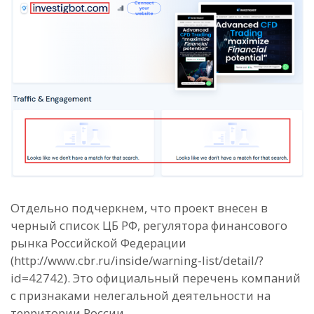
Отдельно подчеркнем, что проект внесен в
черный список ЦБ РФ, регулятора финансового
рынка Российской Федерации
(http://www.cbr.ru/inside/warning-list/detail/?
id=42742). Это официальный перечень компаний
с признаками нелегальной деятельности на
территории России.