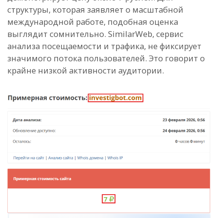
структуры, которая заявляет о масштабной
международной работе, подобная оценка
выглядит сомнительно. SimilarWeb, сервис
анализа посещаемости и трафика, не фиксирует
значимого потока пользователей. Это говорит о
крайне низкой активности аудитории.