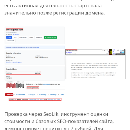
есть активная деятельность стартовала
значительно позже регистрации домена.
Проверка через SeoLik, инструмент оценки
стоимости и базовых SEO-показателей сайта,
демонстрирует цену около 7 рублей. Для