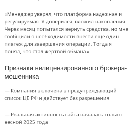
«Менеджер уверял, что платформа надежная и
регулируемая. Я доверился, вложил накопления.
Через месяц попытался вернуть средства, но мне
сообщили о необходимости внести еще один
платеж для завершения операции. Тогда я
понял, что стал жертвой обмана.»
Признаки нелицензированного брокера-
мошенника
— Компания включена в предупреждающий
список ЦБ РФ и действует без разрешения
— Реальная активность сайта началась только
весной 2025 года