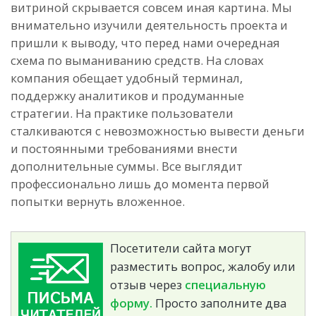
витриной скрывается совсем иная картина. Мы
внимательно изучили деятельность проекта и
пришли к выводу, что перед нами очередная
схема по выманиванию средств. На словах
компания обещает удобный терминал,
поддержку аналитиков и продуманные
стратегии. На практике пользователи
сталкиваются с невозможностью вывести деньги
и постоянными требованиями внести
дополнительные суммы. Все выглядит
профессионально лишь до момента первой
попытки вернуть вложенное.
Посетители сайта могут
разместить вопрос, жалобу или
отзыв через
специальную
форму.
Просто заполните два