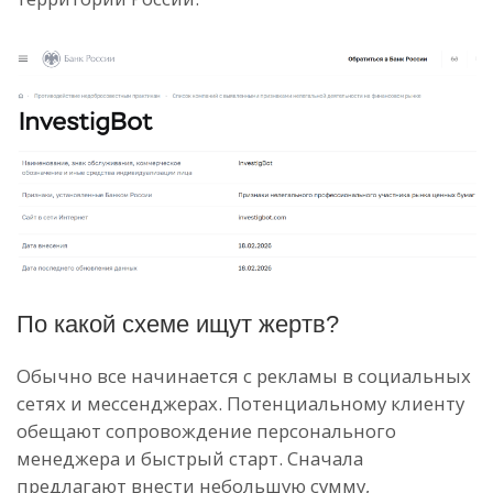
По какой схеме ищут жертв?
Обычно все начинается с рекламы в социальных
сетях и мессенджерах. Потенциальному клиенту
обещают сопровождение персонального
менеджера и быстрый старт. Сначала
предлагают внести небольшую сумму,