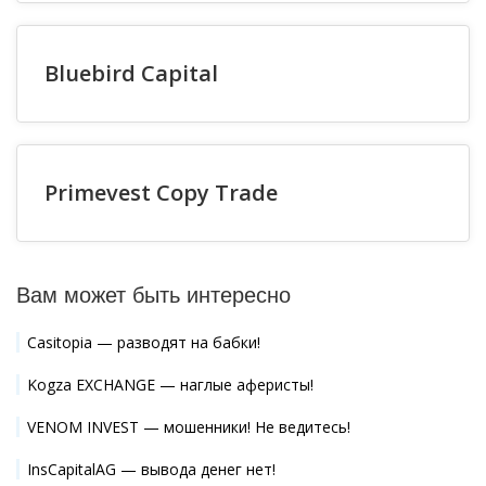
Bluebird Capital
Primevest Copy Trade
Вам может быть интересно
Casitopia — разводят на бабки!
Kogza EXCHANGE — наглые аферисты!
VENOM INVEST — мошенники! Не ведитесь!
InsCapitalAG — вывода денег нет!