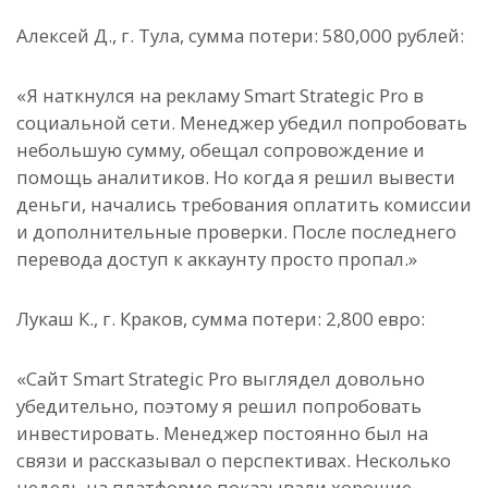
Алексей Д., г. Тула, сумма потери: 580,000 рублей:
«Я наткнулся на рекламу Smart Strategic Pro в
социальной сети. Менеджер убедил попробовать
небольшую сумму, обещал сопровождение и
помощь аналитиков. Но когда я решил вывести
деньги, начались требования оплатить комиссии
и дополнительные проверки. После последнего
перевода доступ к аккаунту просто пропал.»
Лукаш К., г. Краков, сумма потери: 2,800 евро:
«Сайт Smart Strategic Pro выглядел довольно
убедительно, поэтому я решил попробовать
инвестировать. Менеджер постоянно был на
связи и рассказывал о перспективах. Несколько
недель на платформе показывали хорошие