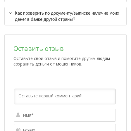
Как проверить по документу/выписке наличие моих
денег в банке другой страны?
Оставить отзыв
Оставьте свой отзыв и помогите другим людям
сохранить деньги от мошенников.
Имя*
Email*