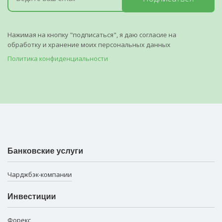
Нажимая на кнопку "подписаться", я даю согласие на
обработку и хранение моих персональных данных
Политика конфиденциальности
Банковские услуги
Чарджбэк-компании
Инвестиции
Форекс