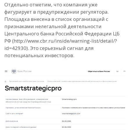
Отдельно отметим, что компания уже
фигурирует в предупреждении регулятора.
Площадка внесена в список организаций с
признаками нелегальной деятельности
Центрального банка Российской Федерации ЦБ
РФ (http://www.cbr.ru/inside/warning-list/detail/?
id=42930). Это серьезный сигнал для
потенциальных инвесторов.