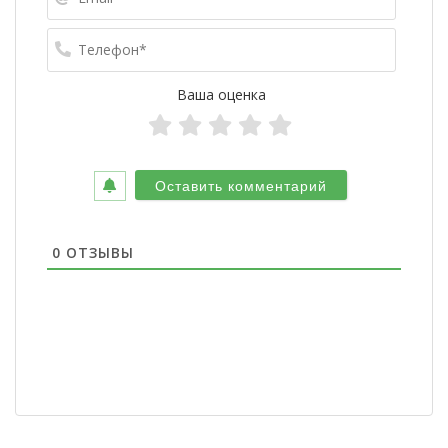
Телефо
Ваша оценка
0
ОТЗЫВЫ