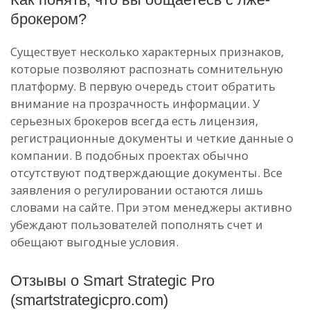
брокером?
Существует несколько характерных признаков,
которые позволяют распознать сомнительную
платформу. В первую очередь стоит обратить
внимание на прозрачность информации. У
серьезных брокеров всегда есть лицензия,
регистрационные документы и четкие данные о
компании. В подобных проектах обычно
отсутствуют подтверждающие документы. Все
заявления о регулировании остаются лишь
словами на сайте. При этом менеджеры активно
убеждают пользователей пополнять счет и
обещают выгодные условия.
Отзывы о Smart Strategic Pro
(smartstrategicpro.com)