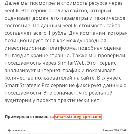
Далее мы посмотрели стоимость ресурса через
Seolik. Это сервис анализа сайтов, который
оценивает домен, его параметры и техническое
состояние. По данным Seolik, стоимость сайта
составляет всего 1 рубль. Для компании, которая
позиционирует себя как международная
инвестиционная платформа, подобная оценка
выглядит крайне странно. Также мы проверили
посещаемость через SimilarWeb. Этот сервис
анализирует интернет-трафик и показывает
количество пользователей на сайте. В случае с
Smart Strategic Pro сервис не фиксирует данных о
посещаемости. Это означает, что реальной
аудитории у проекта практически нет.