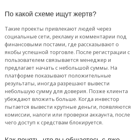
По какой схеме ищут жертв?
Такие проекты привлекают людей через
социальные сети, рекламу и комментарии под
финансовыми постами, где рассказывают о
якобы успешной торговле. После регистрации с
пользователем связывается менеджер и
предлагает начать с небольшой суммы. На
платформе показывают положительные
результаты, иногда разрешают вывести
небольшую сумму для доверия. Позже клиента
убеждают вложить больше. Когда инвестор
пытается вывести крупные деньги, появляются
комиссии, налоги или проверки аккаунта, после
чего доступ к средствам блокируется.
Как понять, что вы общаетесь с лже-