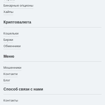
Бинарные опционы
Хайпы
Криптовалюта
Кошельки
Биржи
Обменники
Меню
Мошенники
Контакти
Блог
Способ связи с нами
Контакты