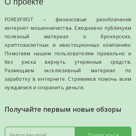
О проекте
FOREXFIRST – финансовые разоблачения
интернет-мошенничества. Ежедневно публикуем
полезный материал о брокерских,
криптовалютных и ивестиционных компаниях.
Помогаем нашим пользователям правильно и
без риска вернуть утерянные средств.
Размещаем эксклюзивный материал по
заработку в интернете. Стремимся помочь всем
нуждаемся и сохранить деньги.
Получайте первым новые обзоры
Подписаться