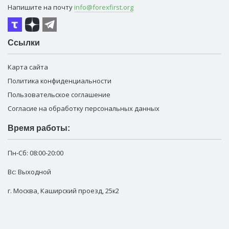
Напишите на почту
info@forexfirst.org
Ссылки
Карта сайта
Политика конфиденциальности
Пользовательское соглашение
Согласие на обработку персональных данных
Время работы:
Пн-Сб:
08:00-20:00
Вс: Выходной
г. Москва
,
Каширский проезд, 25к2