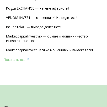
Kogza EXCHANGE — наглые аферисты!
VENOM INVEST — мошенники! Не ведитесь!
InsCapitalAG — вывода денег нет!
Market.capitalinvest.vip — обман и мошенничество.
Вымогательство!
Market.capitalinvest наглые мошенники и вымогатели!
Показать все