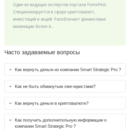
Один из ведущих экспертов портала ForexFirst.
Специализируется в сфере криптовалют,
инвестиций и акций. Разоблачает финансовые
махинации более 6...
Часто задаваемые вопросы
Как вернуть деньги из компании Smart Strategic Pro ?
Как не быть обманутым лже-юристами?
Как вернуть деньги в криптовалюте?
Как получить дополнительную информации о
компании Smart Strategic Pro ?