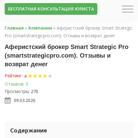
БЕСПЛАТНАЯ КОНСУЛЬТАЦИЯ ЮРИСТА
Главная
»
Компании
»
Аферистский брокер Smart Strategic
Pro (smartstrategicpro.com). Отзывы и возврат денег
Аферистский брокер Smart Strategic Pro
(smartstrategicpro.com). Отзывы и
возврат денег
★
★
★
★
★
Рейтинг:
4
Отзывов:
0
Просмотры:
270
09.03.2026
Содержание