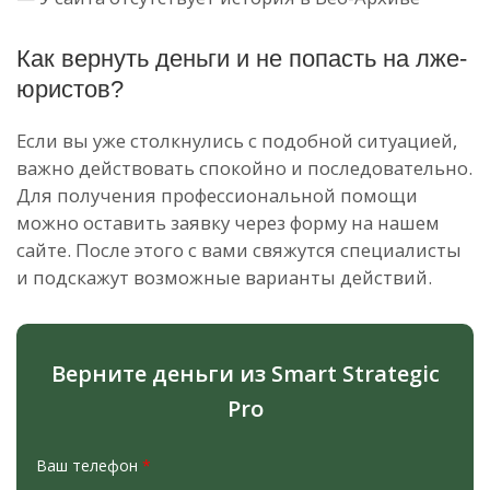
Как вернуть деньги и не попасть на лже-
юристов?
Если вы уже столкнулись с подобной ситуацией,
важно действовать спокойно и последовательно.
Для получения профессиональной помощи
можно оставить заявку через форму на нашем
сайте. После этого с вами свяжутся специалисты
и подскажут возможные варианты действий.
Верните деньги из Smart Strategic
Pro
Ваш телефон
*