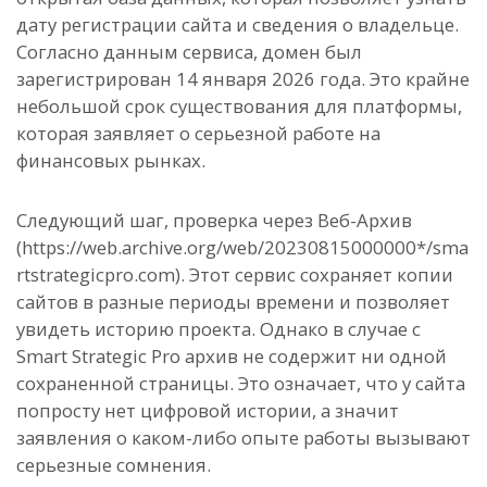
дату регистрации сайта и сведения о владельце.
Согласно данным сервиса, домен был
зарегистрирован 14 января 2026 года. Это крайне
небольшой срок существования для платформы,
которая заявляет о серьезной работе на
финансовых рынках.
Следующий шаг, проверка через Веб-Архив
(https://web.archive.org/web/20230815000000*/sma
rtstrategicpro.com). Этот сервис сохраняет копии
сайтов в разные периоды времени и позволяет
увидеть историю проекта. Однако в случае с
Smart Strategic Pro архив не содержит ни одной
сохраненной страницы. Это означает, что у сайта
попросту нет цифровой истории, а значит
заявления о каком-либо опыте работы вызывают
серьезные сомнения.