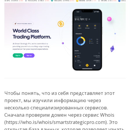
Чтобы понять, что из себя представляет этот
проект, мы изучили информацию через
несколько специализированных сервисов.
Сначала проверим домен через сервис Whois
(https://who.is/whois/smartstrategicpro.com). Это
открытая база данных, которая позволяет узнать