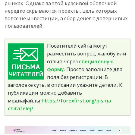
рынках. Однако за этой красивой оболочкой
нередко скрываются проекты, цель которых
вовсе не инвестиции, а сбор денег с доверчивых
пользователей.
Посетители сайта могут
разместить вопрос, жалобу или
отзыв через
специальную
форму.
Просто заполните два
поля без регистрации. В
заголовке суть, в описании укажите детали. К
публикации можно добавить
медиафайлы.
https://forexfirst.org/pisma-
chitatelej/