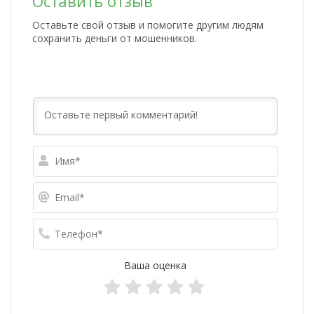
Оставить отзыв
Оставьте свой отзыв и помогите другим людям
сохранить деньги от мошенников.
Имя*
Email*
Телефо
Ваша оценка