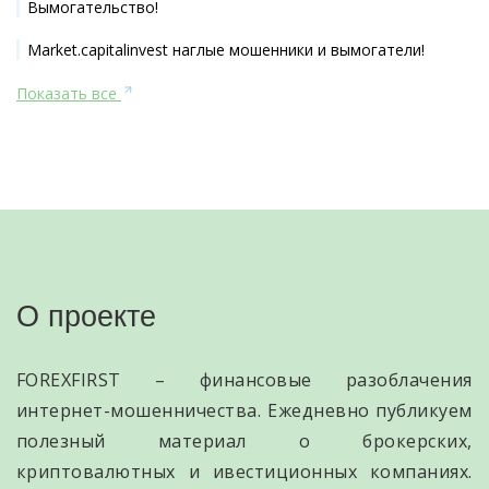
Вымогательство!
Market.capitalinvest наглые мошенники и вымогатели!
Показать все
О проекте
FOREXFIRST – финансовые разоблачения
интернет-мошенничества. Ежедневно публикуем
полезный материал о брокерских,
криптовалютных и ивестиционных компаниях.