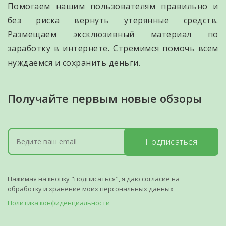
Помогаем нашим пользователям правильно и
без риска вернуть утерянные средств.
Размещаем эксклюзивный материал по
заработку в интернете. Стремимся помочь всем
нуждаемся и сохранить деньги.
Получайте первым новые обзоры
Подписаться
Нажимая на кнопку "подписаться", я даю согласие на
обработку и хранение моих персональных данных
Политика конфиденциальности