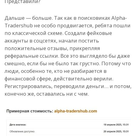
Представили?
Дальше — больше. Так как в поисковиках Alpha-
Tradershub не особо продвигается, ребята пошли
по классической схеме. Создали фейковые
аккаунты в соцсетях, начали постить
положительные отзывы, прикрепляя
реферальные ссылки. Все это выглядело бы даже
смешно, если бы не было так грустно. Потому что
люди, особенно те, кто не разбирается в
финансовой сфере, действительно верили.
Регистрировались, переводили деньги… и потом,
конечно же, оставались ни с чем.