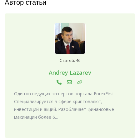
Автор статьи
Статей: 46
Andrey Lazarev
Один из ведущих экспертов портала ForexFirst.
Специализируется в сфере криптовалют,
инвестиций и акций. Разоблачает финансовые
махинации более 6...