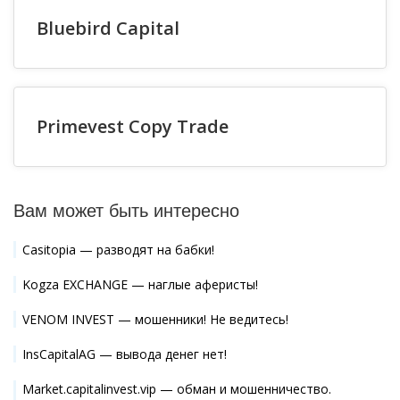
Bluebird Capital
Primevest Copy Trade
Вам может быть интересно
Casitopia — разводят на бабки!
Kogza EXCHANGE — наглые аферисты!
VENOM INVEST — мошенники! Не ведитесь!
InsCapitalAG — вывода денег нет!
Market.capitalinvest.vip — обман и мошенничество.