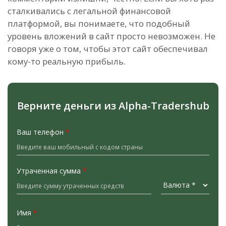
сталкивались с легальной финансовой
платформой, вы понимаете, что подобный
уровень вложений в сайт просто невозможен. Не
говоря уже о том, чтобы этот сайт обеспечивал
кому-то реальную прибыль.
Верните деньги из Alpha-Tradershub
Ваш телефон
*
Утраченная сумма
*
Имя
*