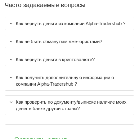
Часто задаваемые вопросы
Как вернуть деньги из компании Alpha-Tradershub ?
Как не быть обманутым лже-юристами?
Как вернуть деньги в криптовалюте?
Как получить дополнительную информации о
компании Alpha-Tradershub ?
Как проверить по документу/выписке наличие моих
денег в банке другой страны?