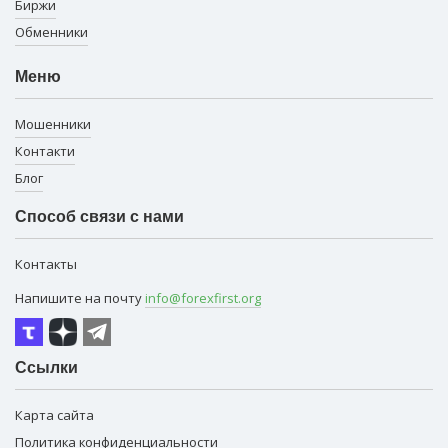
Биржи
Обменники
Меню
Мошенники
Контакти
Блог
Способ связи с нами
Контакты
Напишите на почту
info@forexfirst.org
Ссылки
Карта сайта
Политика конфиденциальности