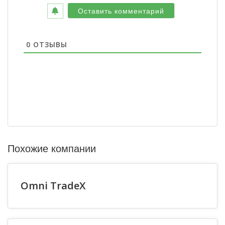
0
ОТЗЫВЫ
Похожие компании
Omni TradeX