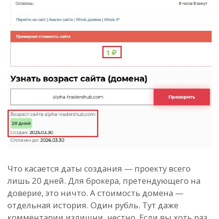
Что касается даты создания — проекту всего
лишь 20 дней. Для брокера, претендующего на
доверие, это ничто. А стоимость домена —
отдельная история. Один рубль. Тут даже
комментарии излишни, честно. Если вы хоть раз