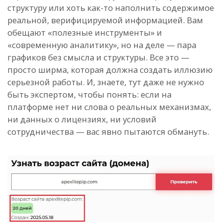
структуру или хоть как-то наполнить содержимое
реальной, верифицируемой информацией. Вам
обещают «полезные инструменты» и
«современную аналитику», но на деле — пара
графиков без смысла и структуры. Все это —
просто ширма, которая должна создать иллюзию
серьезной работы. И, знаете, тут даже не нужно
быть экспертом, чтобы понять: если на
платформе нет ни слова о реальных механизмах,
ни данных о лицензиях, ни условий
сотрудничества — вас явно пытаются обмануть.