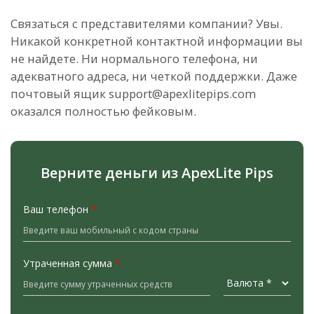
Связаться с представителями компании? Увы.
Никакой конкретной контактной информации вы
не найдете. Ни нормального телефона, ни
адекватного адреса, ни четкой поддержки. Даже
почтовый ящик support@apexlitepips.com
оказался полностью фейковым.
Верните деньги из ApexLite Pips
Ваш телефон
*
Утраченная сумма
*