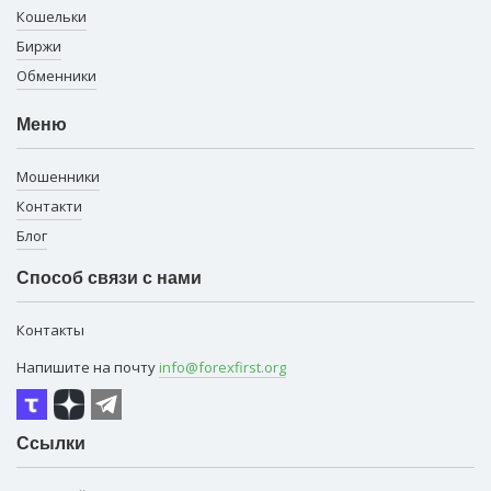
Кошельки
Биржи
Обменники
Меню
Мошенники
Контакти
Блог
Способ связи с нами
Контакты
Напишите на почту
info@forexfirst.org
Ссылки