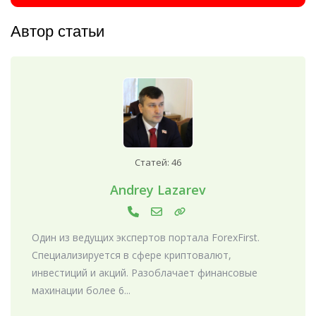
Автор статьи
Статей: 46
Andrey Lazarev
Один из ведущих экспертов портала ForexFirst.
Специализируется в сфере криптовалют,
инвестиций и акций. Разоблачает финансовые
махинации более 6...