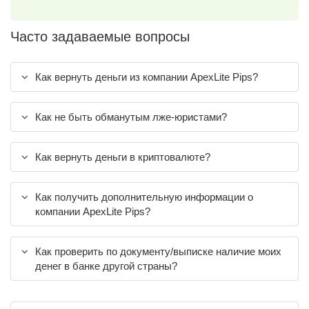
Часто задаваемые вопросы
Как вернуть деньги из компании ApexLite Pips?
Как не быть обманутым лже-юристами?
Как вернуть деньги в криптовалюте?
Как получить дополнительную информации о
компании ApexLite Pips?
Как проверить по документу/выписке наличие моих
денег в банке другой страны?