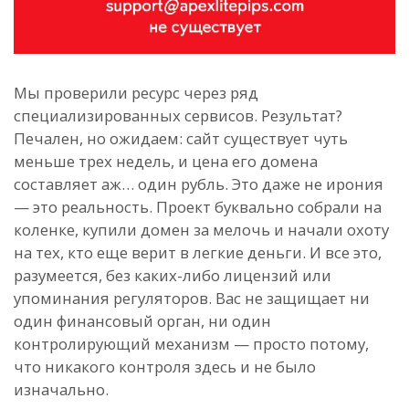
Мы проверили ресурс через ряд
специализированных сервисов. Результат?
Печален, но ожидаем: сайт существует чуть
меньше трех недель, и цена его домена
составляет аж… один рубль. Это даже не ирония
— это реальность. Проект буквально собрали на
коленке, купили домен за мелочь и начали охоту
на тех, кто еще верит в легкие деньги. И все это,
разумеется, без каких-либо лицензий или
упоминания регуляторов. Вас не защищает ни
один финансовый орган, ни один
контролирующий механизм — просто потому,
что никакого контроля здесь и не было
изначально.