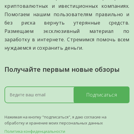
криптовалютных и ивестиционных компаниях.
Помогаем нашим пользователям правильно и
без риска вернуть утерянные средств.
Размещаем эксклюзивный материал по
заработку в интернете. Стремимся помочь всем
нуждаемся и сохранить деньги.
Получайте первым новые обзоры
Подписаться
Нажимая на кнопку "подписаться", я даю согласие на
обработку и хранение моих персональных данных
Политика конфиденциальности