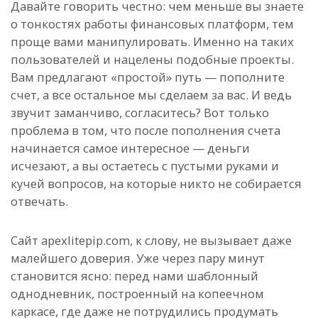
Давайте говорить честно: чем меньше вы знаете
о тонкостях работы финансовых платформ, тем
проще вами манипулировать. Именно на таких
пользователей и нацелены подобные проекты.
Вам предлагают «простой» путь — пополните
счет, а все остальное мы сделаем за вас. И ведь
звучит заманчиво, согласитесь? Вот только
проблема в том, что после пополнения счета
начинается самое интересное — деньги
исчезают, а вы остаетесь с пустыми руками и
кучей вопросов, на которые никто не собирается
отвечать.
Сайт apexlitepip.com, к слову, не вызывает даже
малейшего доверия. Уже через пару минут
становится ясно: перед нами шаблонный
однодневник, построенный на копеечном
каркасе, где даже не потрудились продумать