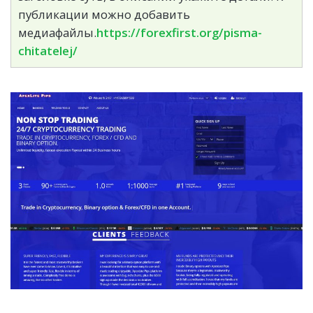
публикации можно добавить
медиафайлы.
https://forexfirst.org/pisma-
chitatelej/