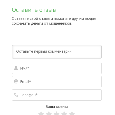
Оставить отзыв
Оставьте свой отзыв и помогите другим людям
сохранить деньги от мошенников.
Имя*
Email*
Телефо
Ваша оценка