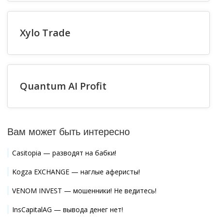
Xylo Trade
Quantum AI Profit
Вам может быть интересно
Casitopia — разводят на бабки!
Kogza EXCHANGE — наглые аферисты!
VENOM INVEST — мошенники! Не ведитесь!
InsCapitalAG — вывода денег нет!