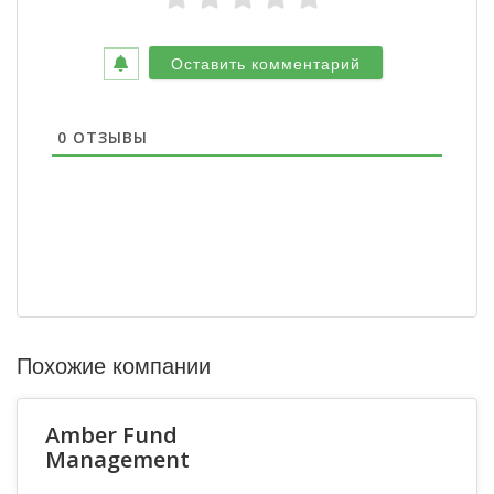
0
ОТЗЫВЫ
Похожие компании
Amber Fund
Management