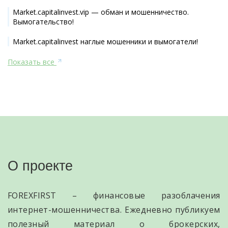
Market.capitalinvest.vip — обман и мошенничество.
Вымогательство!
Market.capitalinvest наглые мошенники и вымогатели!
Показать все
О проекте
FOREXFIRST – финансовые разоблачения
интернет-мошенничества. Ежедневно публикуем
полезный материал о брокерских,