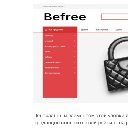
Центральным элементом этой уловки 
продавцов повысить свой рейтинг на 