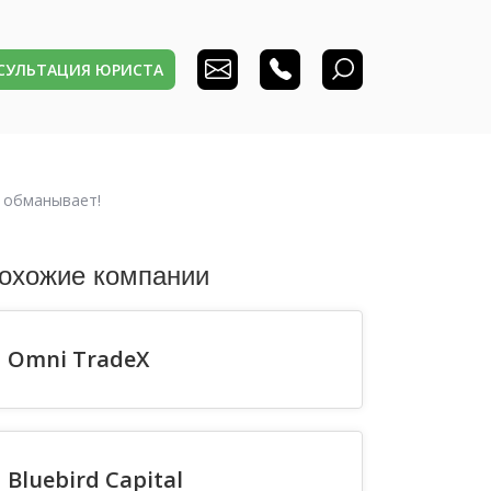
НСУЛЬТАЦИЯ ЮРИСТА
и обманывает!
охожие компании
Omni TradeX
Bluebird Capital