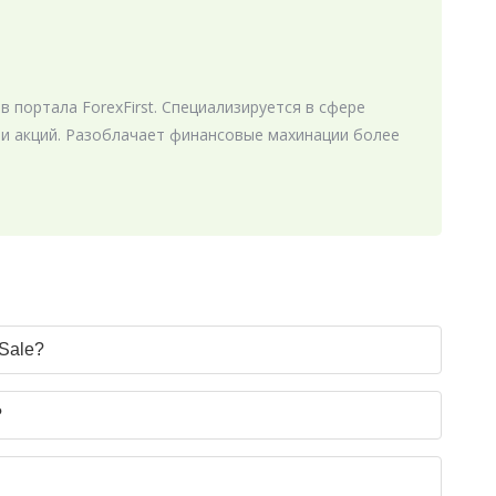
в портала ForexFirst. Специализируется в сфере
 и акций. Разоблачает финансовые махинации более
 Sale?
?