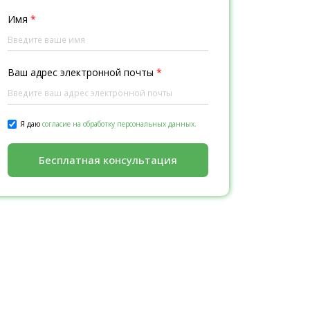
Имя
*
Ваш адрес электронной почты
*
Я даю
согласие на обработку персональных данных.
Бесплатная консультация