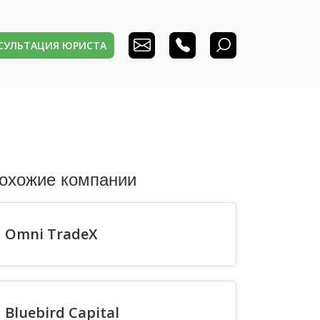
НСУЛЬТАЦИЯ ЮРИСТА
охожие компании
Omni TradeX
Bluebird Capital