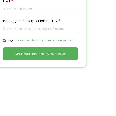
Имя
*
Ваш адрес электронной почты
*
Я даю
согласие на обработку персональных данных.
Бесплатная консультация