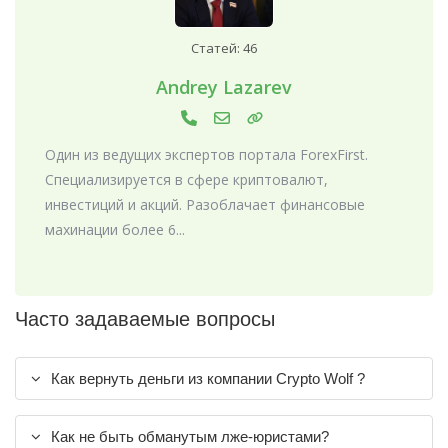
Статей: 46
Andrey Lazarev
Один из ведущих экспертов портала ForexFirst.
Специализируется в сфере криптовалют,
инвестиций и акций. Разоблачает финансовые
махинации более 6...
Часто задаваемые вопросы
Как вернуть деньги из компании Crypto Wolf ?
Как не быть обманутым лже-юристами?