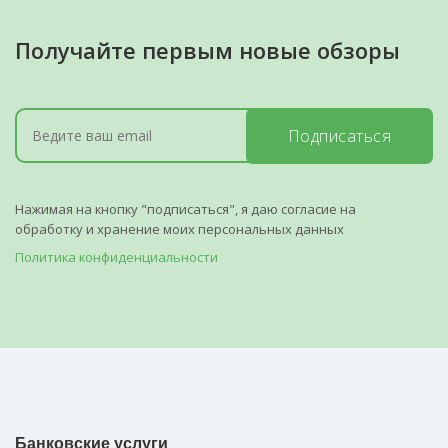
Получайте первым новые обзоры
Подписаться
Нажимая на кнопку "подписаться", я даю согласие на
обработку и хранение моих персональных данных
Политика конфиденциальности
Банковские услуги