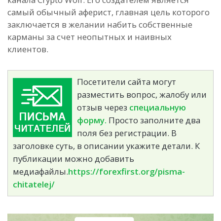
самый обычный аферист, главная цель которого
заключается в желании набить собственные
карманы за счет неопытных и наивных
клиентов.
Посетители сайта могут
разместить вопрос, жалобу или
отзыв через
специальную
форму.
Просто заполните два
поля без регистрации. В
заголовке суть, в описании укажите детали. К
публикации можно добавить
медиафайлы.
https://forexfirst.org/pisma-
chitatelej/