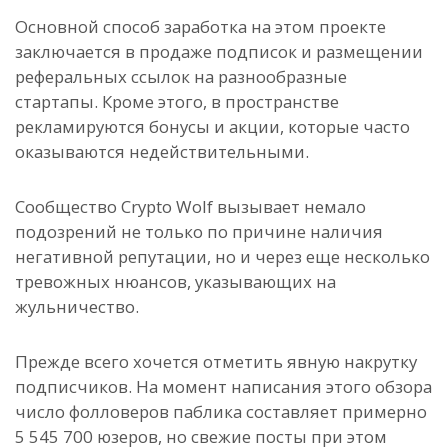
Основной способ заработка на этом проекте
заключается в продаже подписок и размещении
реферальных ссылок на разнообразные
стартапы. Кроме этого, в пространстве
рекламируются бонусы и акции, которые часто
оказываются недействительными.
Сообщество Crypto Wolf вызывает немало
подозрений не только по причине наличия
негативной репутации, но и через еще несколько
тревожных нюансов, указывающих на
жульничество.
Прежде всего хочется отметить явную накрутку
подписчиков. На момент написания этого обзора
число фолловеров паблика составляет примерно
5 545 700 юзеров, но свежие посты при этом