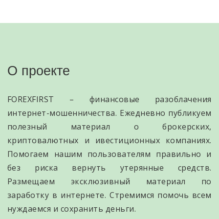
О проекте
FOREXFIRST – финансовые разоблачения
интернет-мошенничества. Ежедневно публикуем
полезный материал о брокерских,
криптовалютных и ивестиционных компаниях.
Помогаем нашим пользователям правильно и
без риска вернуть утерянные средств.
Размещаем эксклюзивный материал по
заработку в интернете. Стремимся помочь всем
нуждаемся и сохранить деньги.