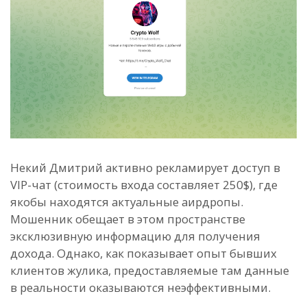
Некий Дмитрий активно рекламирует доступ в
VIP-чат (стоимость входа составляет 250$), где
якобы находятся актуальные аирдропы.
Мошенник обещает в этом пространстве
эксклюзивную информацию для получения
дохода. Однако, как показывает опыт бывших
клиентов жулика, предоставляемые там данные
в реальности оказываются неэффективными.