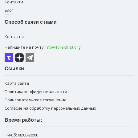
Контакти
Блог
Способ связи с нами
Контакты
Напишите на почту
info@forexfirst.org
Ссылки
Карта сайта
Политика конфиденциальности
Пользовательское соглашение
Согласие на обработку персональных данных
Время работы:
Пн-Сб:
08:00-20:00