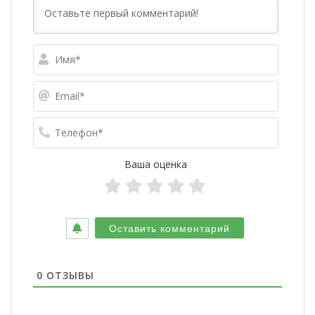
Имя*
Email*
Телефо
Ваша оценка
0
ОТЗЫВЫ