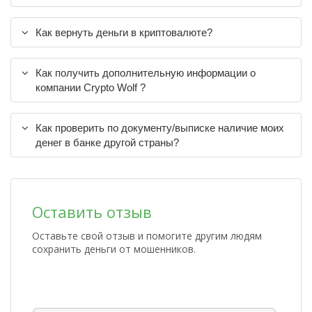
Как вернуть деньги в криптовалюте?
Как получить дополнительную информации о
компании Crypto Wolf ?
Как проверить по документу/выписке наличие моих
денег в банке другой страны?
Оставить отзыв
Оставьте свой отзыв и помогите другим людям
сохранить деньги от мошенников.