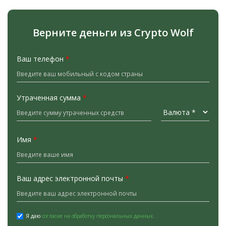
Верните деньги из Crypto Wolf
Ваш телефон
*
Утраченная сумма
*
Имя
*
Ваш адрес электронной почты
*
Я даю
согласие на обработку персональных данных.