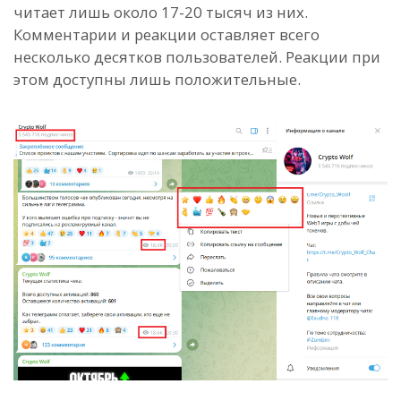
читает лишь около 17-20 тысяч из них.
Комментарии и реакции оставляет всего
несколько десятков пользователей. Реакции при
этом доступны лишь положительные.