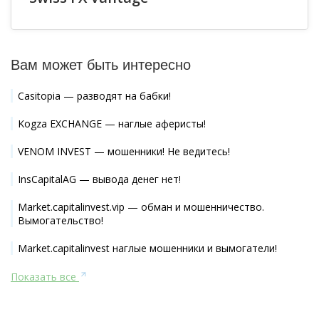
Вам может быть интересно
Casitopia — разводят на бабки!
Kogza EXCHANGE — наглые аферисты!
VENOM INVEST — мошенники! Не ведитесь!
InsCapitalAG — вывода денег нет!
Market.capitalinvest.vip — обман и мошенничество.
Вымогательство!
Market.capitalinvest наглые мошенники и вымогатели!
Показать все