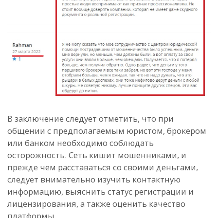
В заключение следует отметить, что при
общении с предполагаемым юристом, брокером
или банком необходимо соблюдать
осторожность. Сеть кишит мошенниками, и
прежде чем расставаться со своими деньгами,
следует внимательно изучить контактную
информацию, выяснить статус регистрации и
лицензирования, а также оценить качество
платформы.