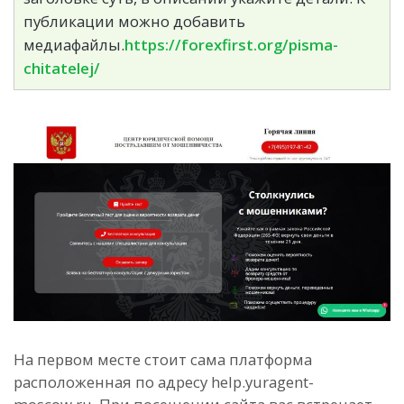
публикации можно добавить
медиафайлы.
https://forexfirst.org/pisma-
chitatelej/
На первом месте стоит сама платформа
расположенная по адресу help.yuragent-