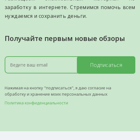
заработку в интернете. Стремимся помочь всем
нуждаемся и сохранить деньги.
Получайте первым новые обзоры
Подписаться
Нажимая на кнопку "подписаться", я даю согласие на
обработку и хранение моих персональных данных
Политика конфиденциальности