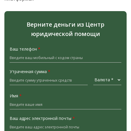
Верните деньги из Центр
юридической помощи
Ваш телефон
*
Утраченная сумма
*
Имя
*
Ваш адрес электронной почты
*