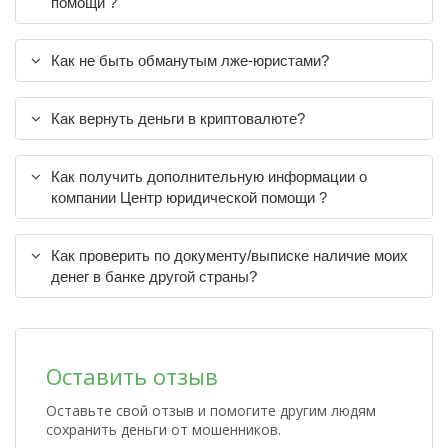
помощи ?
Как не быть обманутым лже-юристами?
Как вернуть деньги в криптовалюте?
Как получить дополнительную информации о
компании Центр юридической помощи ?
Как проверить по документу/выписке наличие моих
денег в банке другой страны?
Оставить отзыв
Оставьте свой отзыв и помогите другим людям
сохранить деньги от мошенников.