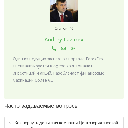
Статей: 46
Andrey Lazarev
Один из ведущих экспертов портала ForexFirst.
Специализируется в сфере криптовалют,
инвестиций и акций. Разоблачает финансовые
махинации более 6...
Часто задаваемые вопросы
Как вернуть деньги из компании Центр юридической