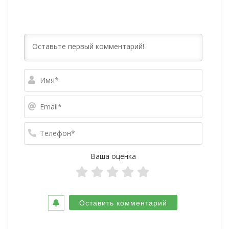
Имя*
Email*
Телефо
Ваша оценка