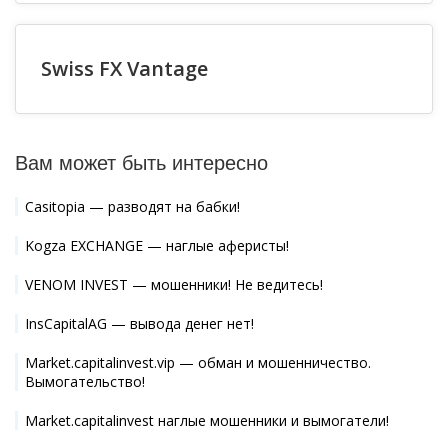
Swiss FX Vantage
Вам может быть интересно
Casitopia — разводят на бабки!
Kogza EXCHANGE — наглые аферисты!
VENOM INVEST — мошенники! Не ведитесь!
InsCapitalAG — вывода денег нет!
Market.capitalinvest.vip — обман и мошенничество.
Вымогательство!
Market.capitalinvest наглые мошенники и вымогатели!