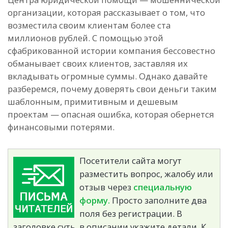
организации, которая рассказывает о том, что
возместила своим клиентам более ста
миллионов рублей. С помощью этой
сфабрикованной истории компания бессовестно
обманывает своих клиентов, заставляя их
вкладывать огромные суммы. Однако давайте
разберемся, почему доверять свои деньги таким
шаблонным, примитивным и дешевым
проектам — опасная ошибка, которая обернется
финансовыми потерями.
Посетители сайта могут
разместить вопрос, жалобу или
отзыв через
специальную
форму.
Просто заполните два
поля без регистрации. В
заголовке суть, в описании укажите детали. К