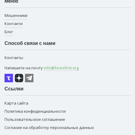
Меню
Мошенники
Контакти
Блог
Способ связи с нами
Контакты
Напишите на почту
info@forexfirst.org
Ссылки
Карта сайта
Политика конфиденциальности
Пользовательское соглашение
Согласие на обработку персональных данных