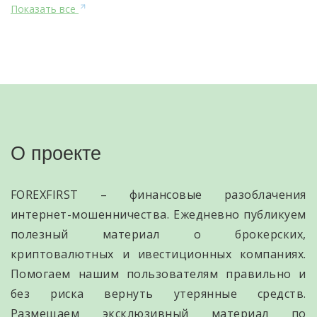
Показать все
О проекте
FOREXFIRST – финансовые разоблачения
интернет-мошенничества. Ежедневно публикуем
полезный материал о брокерских,
криптовалютных и ивестиционных компаниях.
Помогаем нашим пользователям правильно и
без риска вернуть утерянные средств.
Размещаем эксклюзивный материал по