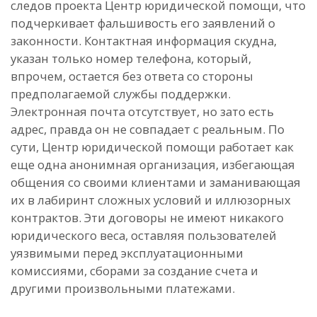
следов проекта Центр юридической помощи, что
подчеркивает фальшивость его заявлений о
законности. Контактная информация скудна,
указан только номер телефона, который,
впрочем, остается без ответа со стороны
предполагаемой службы поддержки.
Электронная почта отсутствует, но зато есть
адрес, правда он не совпадает с реальным. По
сути, Центр юридической помощи работает как
еще одна анонимная организация, избегающая
общения со своими клиентами и заманивающая
их в лабиринт сложных условий и иллюзорных
контрактов. Эти договоры не имеют никакого
юридического веса, оставляя пользователей
уязвимыми перед эксплуатационными
комиссиями, сборами за создание счета и
другими произвольными платежами.