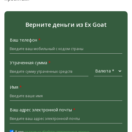
Верните деньги из Ex Goat
Ваш телефон
*
Утраченная сумма
*
Имя
*
Ваш адрес электронной почты
*
Я даю
согласие на обработку персональных данных.