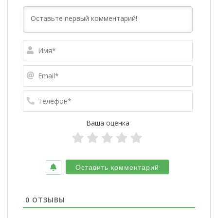
Имя*
Email*
Телефо
Ваша оценка
0
ОТЗЫВЫ