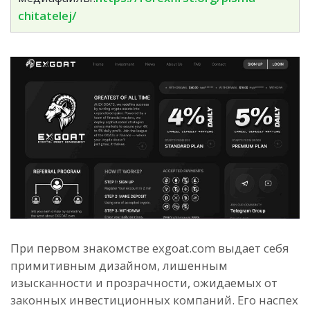
chitatelej/
При первом знакомстве exgoat.com выдает себя
примитивным дизайном, лишенным
изысканности и прозрачности, ожидаемых от
законных инвестиционных компаний. Его наспех