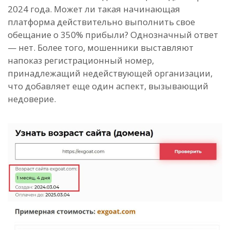
2024 года. Может ли такая начинающая
платформа действительно выполнить свое
обещание о 350% прибыли? Однозначный ответ
— нет. Более того, мошенники выставляют
напоказ регистрационный номер,
принадлежащий недействующей организации,
что добавляет еще один аспект, вызывающий
недоверие.