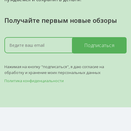
Получайте первым новые обзоры
Подписаться
Нажимая на кнопку "подписаться", я даю согласие на
обработку и хранение моих персональных данных
Политика конфиденциальности