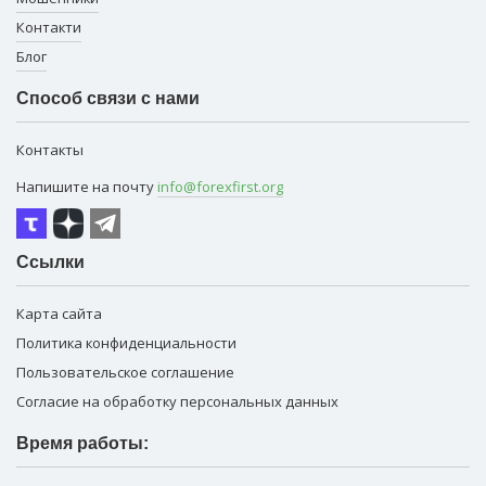
Контакти
Блог
Способ связи с нами
Контакты
Напишите на почту
info@forexfirst.org
Ссылки
Карта сайта
Политика конфиденциальности
Пользовательское соглашение
Согласие на обработку персональных данных
Время работы: