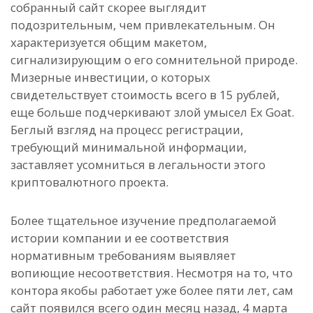
собранный сайт скорее выглядит
подозрительным, чем привлекательным. Он
характеризуется общим макетом,
сигнализирующим о его сомнительной природе.
Мизерные инвестиции, о которых
свидетельствует стоимость всего в 15 рублей,
еще больше подчеркивают злой умысел Ex Goat.
Беглый взгляд на процесс регистрации,
требующий минимальной информации,
заставляет усомниться в легальности этого
криптовалютного проекта.
Более тщательное изучение предполагаемой
истории компании и ее соответствия
нормативным требованиям выявляет
вопиющие несоответствия. Несмотря на то, что
контора якобы работает уже более пяти лет, сам
сайт появился всего один месяц назад, 4 марта