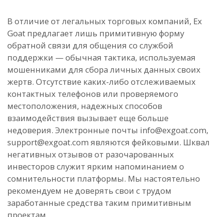
В отличие от легальных торговых компаний, Ex
Goat предлагает лишь примитивную форму
обратной связи для общения со службой
поддержки — обычная тактика, используемая
мошенниками для сбора личных данных своих
жертв. Отсутствие каких-либо отслеживаемых
контактных телефонов или проверяемого
местоположения, надежных способов
взаимодействия вызывает еще больше
недоверия. Электронные почты info@exgoat.com,
support@exgoat.com являются фейковыми. Шквал
негативных отзывов от разочарованных
инвесторов служит ярким напоминанием о
сомнительности платформы. Мы настоятельно
рекомендуем не доверять свои с трудом
заработанные средства таким примитивным
проектам.