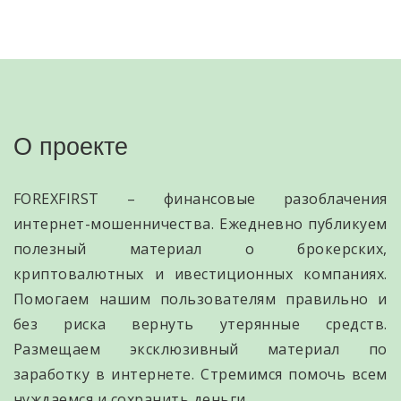
О проекте
FOREXFIRST – финансовые разоблачения
интернет-мошенничества. Ежедневно публикуем
полезный материал о брокерских,
криптовалютных и ивестиционных компаниях.
Помогаем нашим пользователям правильно и
без риска вернуть утерянные средств.
Размещаем эксклюзивный материал по
заработку в интернете. Стремимся помочь всем
нуждаемся и сохранить деньги.