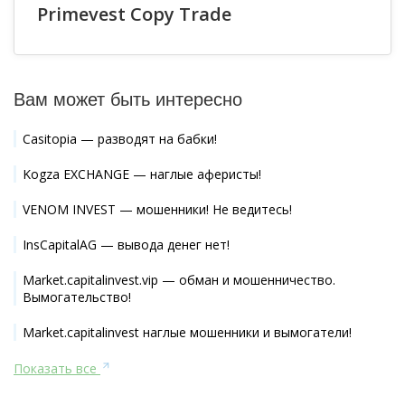
Primevest Copy Trade
Вам может быть интересно
Casitopia — разводят на бабки!
Kogza EXCHANGE — наглые аферисты!
VENOM INVEST — мошенники! Не ведитесь!
InsCapitalAG — вывода денег нет!
Market.capitalinvest.vip — обман и мошенничество.
Вымогательство!
Market.capitalinvest наглые мошенники и вымогатели!
Показать все