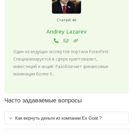
Статей: 46
Andrey Lazarev
Один из ведущих экспертов портала ForexFirst.
Специализируется в сфере криптовалют,
инвестиций и акций. Разоблачает финансовые
махинации более 6...
Часто задаваемые вопросы
Как вернуть деньги из компании Ex Goat ?