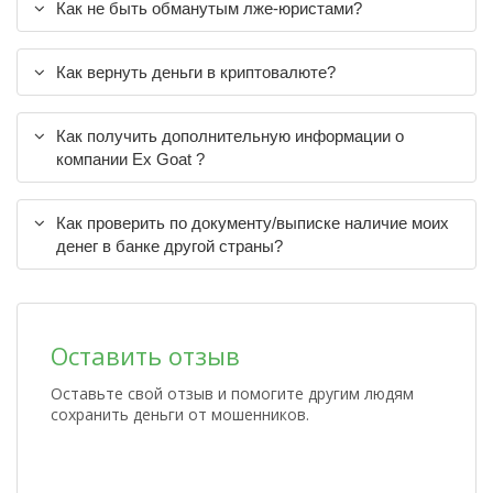
Как не быть обманутым лже-юристами?
Как вернуть деньги в криптовалюте?
Как получить дополнительную информации о
компании Ex Goat ?
Как проверить по документу/выписке наличие моих
денег в банке другой страны?
Оставить отзыв
Оставьте свой отзыв и помогите другим людям
сохранить деньги от мошенников.