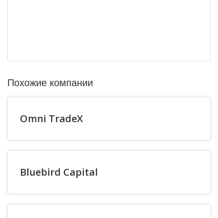
Похожие компании
Omni TradeX
Bluebird Capital