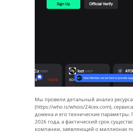
Мы провели детальный анализ ресурса
(https://who.is/whois/24cex.com), серв
домена и его технические параметры. 
2026 года, а фактический срок существ
компании, заявляющей о миллионах по