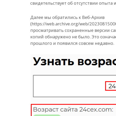
свидетельствует об отсутствии опыта 
Далее мы обратились к Веб-Архив
(https://web.archive.org/web/202308150
просматривать сохраненные версии с
копий обнаружено не было. Это означа
прошлого и появился совсем недавно.