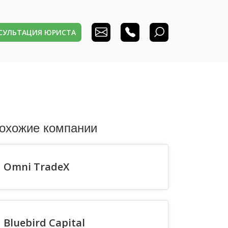
НСУЛЬТАЦИЯ ЮРИСТА
охожие компании
Omni TradeX
Bluebird Capital