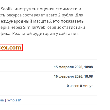
Seolik, инструмент оценки стоимости и
ть ресурса составляет всего 2 рубля. Для
еждународный масштаб, это показатель
рка через SimilarWeb, сервис статистики
фика. Реальной аудитории у сайта нет.