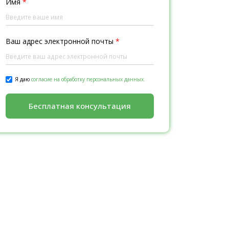
Имя
*
Ваш адрес электронной почты
*
Я даю
согласие на обработку персональных данных.
Бесплатная консультация