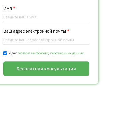
Имя
*
Ваш адрес электронной почты
*
Я даю
согласие на обработку персональных данных.
Бесплатная консультация