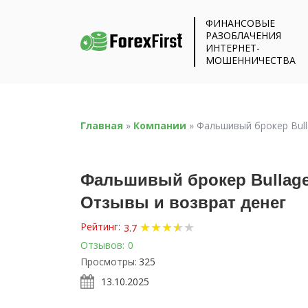
ФИНАНСОВЫЕ
РАЗОБЛАЧЕНИЯ
ИНТЕРНЕТ-
МОШЕННИЧЕСТВА
Главная
»
Компании
»
Фальшивый брокер Bulla
Фальшивый брокер Bullage T
Отзывы и возврат денег
★
★
★
★
★
★
Рейтинг:
3.7
Отзывов:
0
Просмотры:
325
13.10.2025