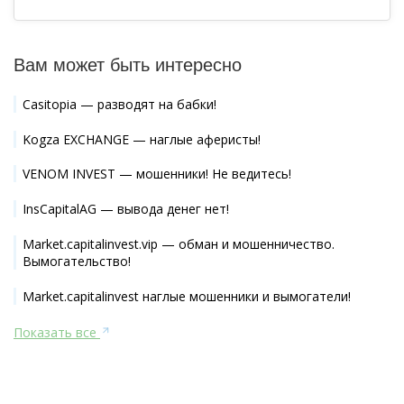
Вам может быть интересно
Casitopia — разводят на бабки!
Kogza EXCHANGE — наглые аферисты!
VENOM INVEST — мошенники! Не ведитесь!
InsCapitalAG — вывода денег нет!
Market.capitalinvest.vip — обман и мошенничество.
Вымогательство!
Market.capitalinvest наглые мошенники и вымогатели!
Показать все