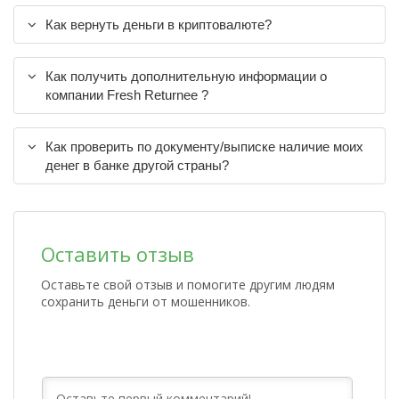
Как вернуть деньги в криптовалюте?
Как получить дополнительную информации о
компании Fresh Returnee ?
Как проверить по документу/выписке наличие моих
денег в банке другой страны?
Оставить отзыв
Оставьте свой отзыв и помогите другим людям
сохранить деньги от мошенников.