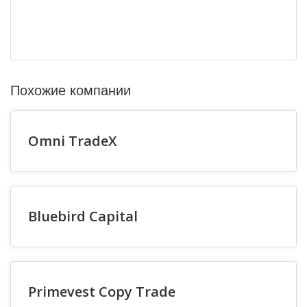
Похожие компании
Omni TradeX
Bluebird Capital
Primevest Copy Trade