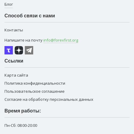
Блог
Способ связи с нами
Контакты
Напишите на почту
info@forexfirst.org
Ссылки
Карта сайта
Политика конфиденциальности
Пользовательское соглашение
Согласие на обработку персональных данных
Время работы:
Пн-Сб:
08:00-20:00