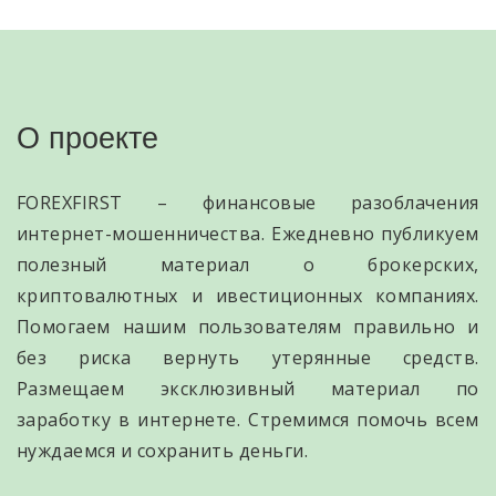
О проекте
FOREXFIRST – финансовые разоблачения
интернет-мошенничества. Ежедневно публикуем
полезный материал о брокерских,
криптовалютных и ивестиционных компаниях.
Помогаем нашим пользователям правильно и
без риска вернуть утерянные средств.
Размещаем эксклюзивный материал по
заработку в интернете. Стремимся помочь всем
нуждаемся и сохранить деньги.