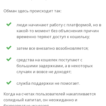
Обман здесь происходит так:
люди начинают работу с платформой, но в
какой-то момент без объяснения причин
временно теряют доступ к кошельку;
затем все внезапно возобновляется;
средства на кошелек поступают с
большими задержками, а в некоторых
случаях и вовсе не доходят;
служба поддержки не помогает.
Когда на счетах пользователей накапливается
солидный капитал, он неожиданно и
безвозвратно исчезает.