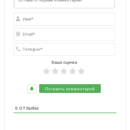
Имя*
Email*
Телефо
Ваша оценка
0
ОТЗЫВЫ