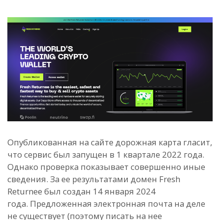
Опубликованная на сайте дорожная карта гласит,
что сервис был запущен в 1 квартале 2022 года.
Однако проверка показывает совершенно иные
сведения. За ее результатами домен Fresh
Returnee был создан 14 января 2024
года.
Предложенная электронная почта на деле
не существует (поэтому писать на нее