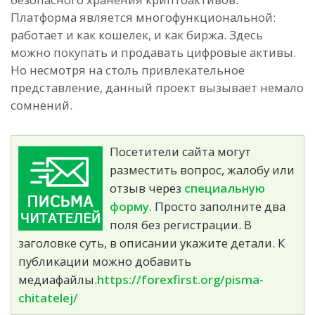
Платформа является многофункциональной:
работает и как кошелек, и как биржа. Здесь
можно покупать и продавать цифровые активы.
Но несмотря на столь привлекательное
представление, данный проект вызывает немало
сомнений.
Посетители сайта могут
разместить вопрос, жалобу или
отзыв через
специальную
форму.
Просто заполните два
поля без регистрации. В
заголовке суть, в описании укажите детали. К
публикации можно добавить
медиафайлы.
https://forexfirst.org/pisma-
chitatelej/