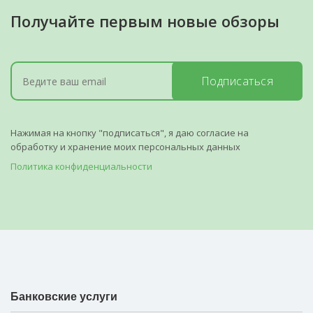
Получайте первым новые обзоры
Подписаться
Нажимая на кнопку "подписаться", я даю согласие на
обработку и хранение моих персональных данных
Политика конфиденциальности
Банковские услуги