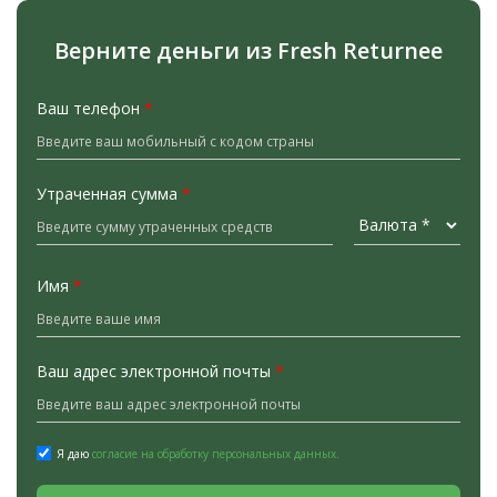
Верните деньги из Fresh Returnee
Ваш телефон
*
Утраченная сумма
*
Имя
*
Ваш адрес электронной почты
*
Я даю
согласие на обработку персональных данных.