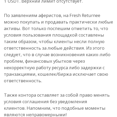
1 USDT. Верхний лимит отсутствует.
По заявлениям аферистов, на Fresh Returnee
можно покупать и продавать практически любые
активы. Вот только поспешим отметить то, что
условия пользования площадкой составлены
таким образом, чтобы клиенты несли полную
ответственность за любые действия. Из этого
следует, что в случае возникновения каких-либо
проблем, финансовых убытков через
некорректную работу ресурса либо задержки с
транзакциями, кошелек/биржа исключает свою
ответственность.
Также контора оставляет за собой право менять
условия соглашения без уведомления
клиентов.
Напомним, что подобные моменты
являются неправомерными!