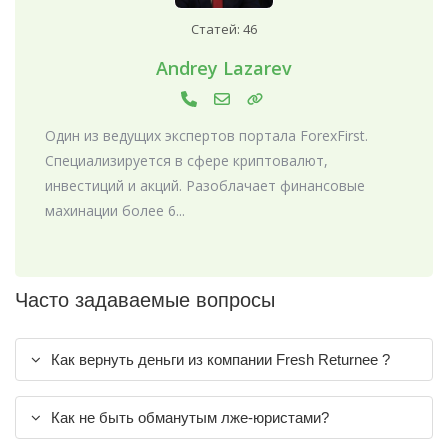
Статей: 46
Andrey Lazarev
Один из ведущих экспертов портала ForexFirst.
Специализируется в сфере криптовалют,
инвестиций и акций. Разоблачает финансовые
махинации более 6...
Часто задаваемые вопросы
Как вернуть деньги из компании Fresh Returnee ?
Как не быть обманутым лже-юристами?