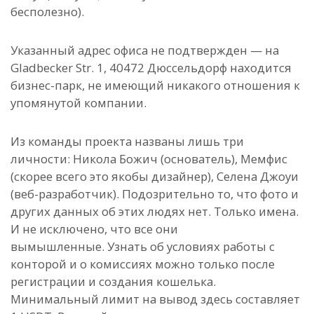
бесполезно).
Указанный адрес офиса не подтвержден — на
Gladbecker Str. 1, 40472 Дюссельдорф находится
бизнес-парк, не имеющий никакого отношения к
упомянутой компании.
Из команды проекта названы лишь три
личности: Никола Божич (основатель), Мемфис
(скорее всего это якобы дизайнер), Селена Джоуи
(веб-разработчик). Подозрительно то, что фото и
других данных об этих людях нет. Только имена.
И не исключено, что все они
вымышленные.
Узнать об условиях работы с
конторой и о комиссиях можно только после
регистрации и создания кошелька.
Минимальный лимит на вывод здесь составляет