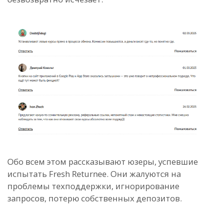
Обо всем этом рассказывают юзеры, успевшие
испытать Fresh Returnee. Они жалуются на
проблемы техподдержки, игнорирование
запросов, потерю собственных депозитов.