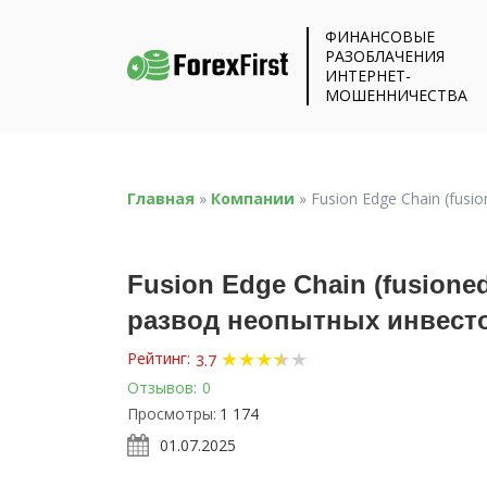
ФИНАНСОВЫЕ
РАЗОБЛАЧЕНИЯ
ИНТЕРНЕТ-
МОШЕННИЧЕСТВА
Главная
»
Компании
»
Fusion Edge Chain (fu
Fusion Edge Chain (fusion
развод неопытных инвест
★
★
★
★
★
★
Рейтинг:
3.7
Отзывов:
0
Просмотры:
1 174
01.07.2025