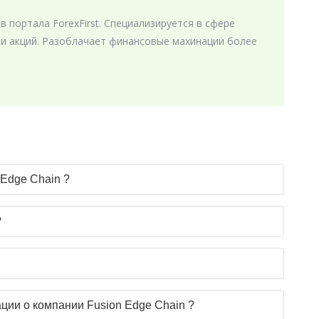
в портала ForexFirst. Специализируется в сфере
 и акций. Разоблачает финансовые махинации более
 Edge Chain ?
?
ции о компании Fusion Edge Chain ?