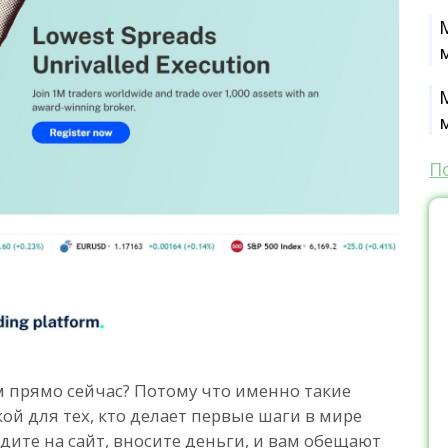
П
 прямо сейчас? Потому что именно такие
ой для тех, кто делает первые шаги в мире
дите на сайт, вносите деньги, и вам обещают