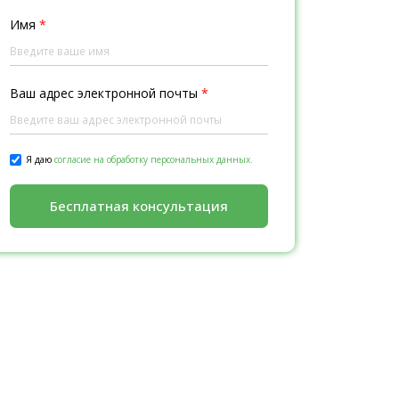
Имя
*
Ваш адрес электронной почты
*
Я даю
согласие на обработку персональных данных.
Бесплатная консультация