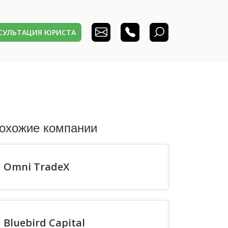
НСУЛЬТАЦИЯ ЮРИСТА
охожие компании
Omni TradeX
Bluebird Capital