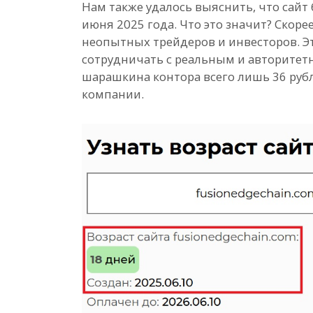
Нам также удалось выяснить, что сайт 
июня 2025 года. Что это значит? Скор
неопытных трейдеров и инвесторов. Это
сотрудничать с реальным и авторитетн
шарашкина контора всего лишь 36 руб
компании.