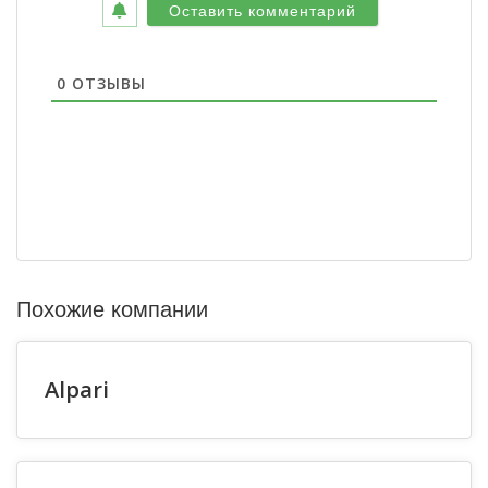
0
ОТЗЫВЫ
Похожие компании
Alpari