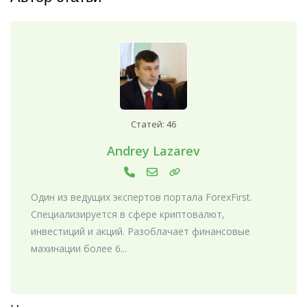
Статей: 46
Andrey Lazarev
Один из ведущих экспертов портала ForexFirst.
Специализируется в сфере криптовалют,
инвестиций и акций. Разоблачает финансовые
махинации более 6...