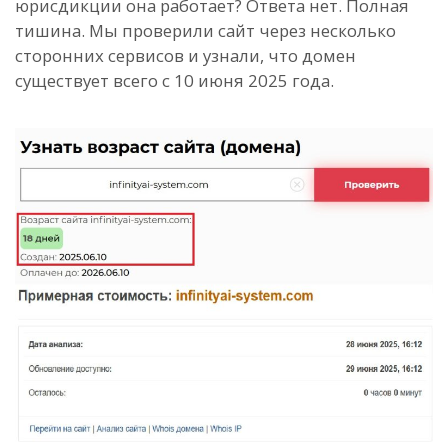
юрисдикции она работает? Ответа нет. Полная
тишина. Мы проверили сайт через несколько
сторонних сервисов и узнали, что домен
существует всего с 10 июня 2025 года.