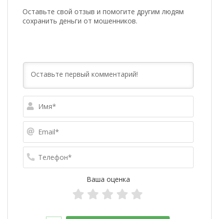
Оставьте свой отзыв и помогите другим людям
сохранить деньги от мошенников.
Имя*
Email*
Телефо
Ваша оценка