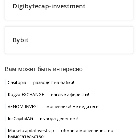
Digibytecap-investment
Bybit
Вам может быть интересно
Casitopia — разводят на бабки!
Kogza EXCHANGE — наглые аферисты!
VENOM INVEST — мошенники! Не ведитесь!
InsCapitalAG — вывода денег нет!
Market.capitalinvest.vip — обман и мошенничество.
Вымогательство!