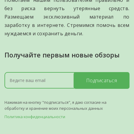
без риска вернуть утерянные средств.
Размещаем эксклюзивный материал по
заработку в интернете. Стремимся помочь всем
нуждаемся и сохранить деньги.
Получайте первым новые обзоры
Подписаться
Нажимая на кнопку "подписаться", я даю согласие на
обработку и хранение моих персональных данных
Политика конфиденциальности