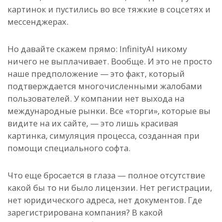
картинок и пустились во все тяжкие в соцсетях и
мессенджерах.
Но давайте скажем прямо: InfinityAI никому
ничего не выплачивает. Вообще. И это не просто
наше предположение — это факт, который
подтверждается многочисленными жалобами
пользователей. У компании нет выхода на
международные рынки. Все «торги», которые вы
видите на их сайте, — это лишь красивая
картинка, симуляция процесса, созданная при
помощи специального софта.
Что еще бросается в глаза — полное отсутствие
какой бы то ни было лицензии. Нет регистрации,
нет юридического адреса, нет документов. Где
зарегистрирована компания? В какой