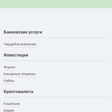
Банковские услуги
Чарджбэк-компании
Инвестиции
Форекс
Бинарные опционы
Хайпы
Криптовалюта
Кошельки
Биржи