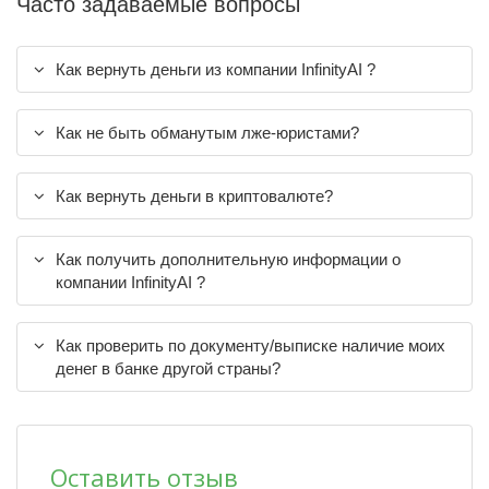
Часто задаваемые вопросы
Как вернуть деньги из компании InfinityAI ?
Как не быть обманутым лже-юристами?
Как вернуть деньги в криптовалюте?
Как получить дополнительную информации о
компании InfinityAI ?
Как проверить по документу/выписке наличие моих
денег в банке другой страны?
Оставить отзыв