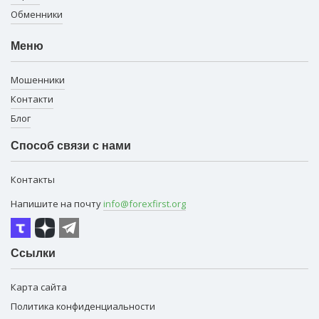
Обменники
Меню
Мошенники
Контакти
Блог
Способ связи с нами
Контакты
Напишите на почту
info@forexfirst.org
Ссылки
Карта сайта
Политика конфиденциальности