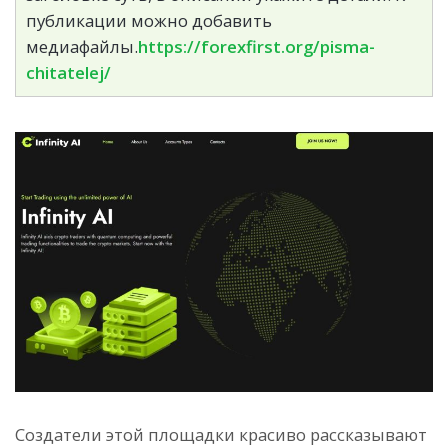
публикации можно добавить
медиафайлы.
https://forexfirst.org/pisma-
chitatelej/
Создатели этой площадки красиво рассказывают