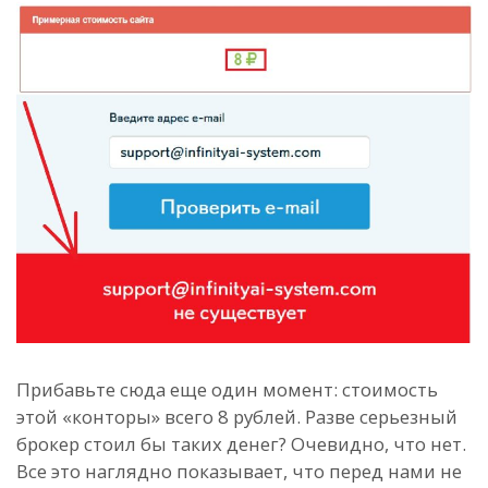
Прибавьте сюда еще один момент: стоимость
этой «конторы» всего 8 рублей. Разве серьезный
брокер стоил бы таких денег? Очевидно, что нет.
Все это наглядно показывает, что перед нами не