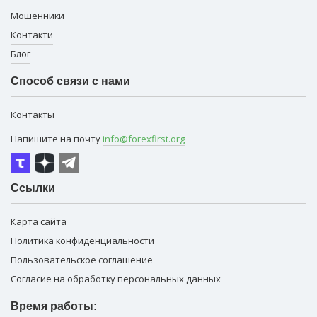
Мошенники
Контакти
Блог
Способ связи с нами
Контакты
Напишите на почту
info@forexfirst.org
Ссылки
Карта сайта
Политика конфиденциальности
Пользовательское соглашение
Согласие на обработку персональных данных
Время работы: