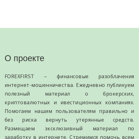
О проекте
FOREXFIRST – финансовые разоблачения
интернет-мошенничества. Ежедневно публикуем
полезный материал о брокерских,
криптовалютных и ивестиционных компаниях.
Помогаем нашим пользователям правильно и
без риска вернуть утерянные средств.
Размещаем эксклюзивный материал по
заработку в интернете. Стремимся помочь всем