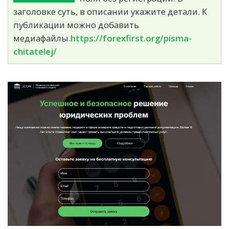
заголовке суть, в описании укажите детали. К
публикации можно добавить
медиафайлы.
https://forexfirst.org/pisma-
chitatelej/