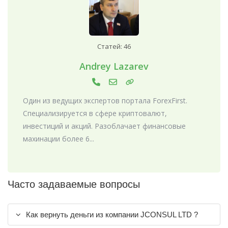
Статей: 46
Andrey Lazarev
Один из ведущих экспертов портала ForexFirst.
Специализируется в сфере криптовалют,
инвестиций и акций. Разоблачает финансовые
махинации более 6...
Часто задаваемые вопросы
Как вернуть деньги из компании JCONSUL LTD ?