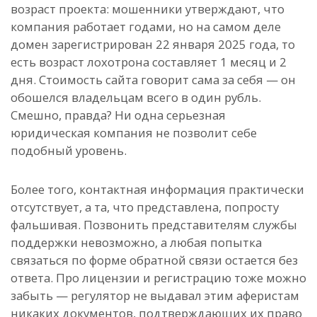
возраст проекта: мошенники утверждают, что
компания работает годами, но на самом деле
домен зарегистрирован 22 января 2025 года, то
есть возраст лохотрона составляет 1 месяц и 2
дня. Стоимость сайта говорит сама за себя — он
обошелся владельцам всего в один рубль.
Смешно, правда? Ни одна серьезная
юридическая компания не позволит себе
подобный уровень.
Более того, контактная информация практически
отсутствует, а та, что представлена, попросту
фальшивая. Позвонить представителям службы
поддержки невозможно, а любая попытка
связаться по форме обратной связи остается без
ответа. Про лицензии и регистрацию тоже можно
забыть — регулятор не выдавал этим аферистам
никаких документов, подтверждающих их право