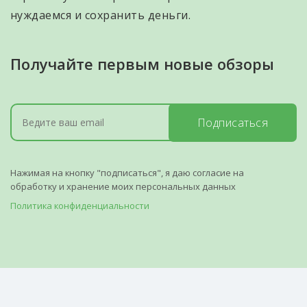
нуждаемся и сохранить деньги.
Получайте первым новые обзоры
Подписаться
Нажимая на кнопку "подписаться", я даю согласие на
обработку и хранение моих персональных данных
Политика конфиденциальности