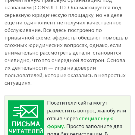
названием JCONSUL LTD. Она маскируется под
серьезную юридическую площадку, но на деле
еще ни один клиент не получил качественное
обслуживание. Все здесь построено по
привычной схеме: аферисты обещают помощь в
сложных юридических вопросах, однако, если
внимательно рассмотреть детали, становится
очевидно, что это очередной лохотрон. Основа
их деятельности — игра на доверии
пользователей, которые оказались в непростых
ситуациях.
Посетители сайта могут
разместить вопрос, жалобу или
отзыв через
специальную
форму.
Просто заполните два
поля без регистрации. В