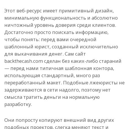
Этот веб-ресурс имеет примитивный дизайн,
минимальную функциональность и абсолютно
ничтожный уровень доверия среди клиентов.
Достаточно просто поискать информацию,
чтобы понять: перед вами очередной
шаблонный юрист, созданный исключительно
для выкачивания денег. Сам сайт
backthecash.com сделан без каких-либо стараний
— перед нами типичная шаблонная контора,
использующая стандартный, много раз
переработанный макет. Подобные лжеюристы не
задерживаются в сети надолго, поэтому нет
смысла тратить деньги на нормальную
разработку.
Они попросту копируют внешний вид других
подобных проектов, слегка меняют текст и