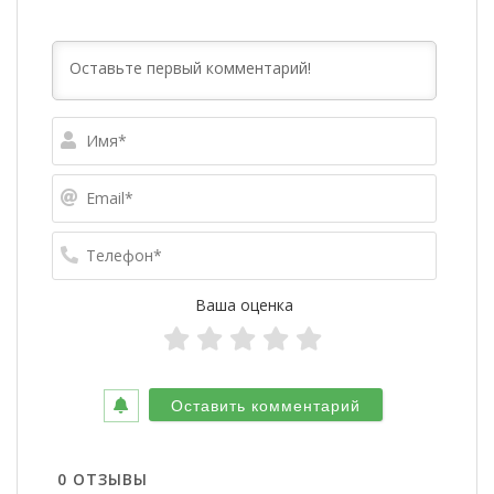
Имя*
Email*
Телефо
Ваша оценка
0
ОТЗЫВЫ