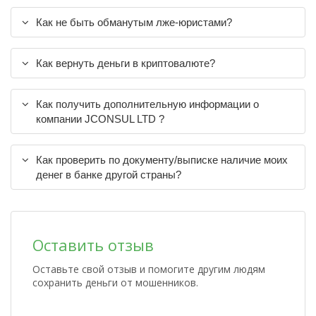
Как не быть обманутым лже-юристами?
Как вернуть деньги в криптовалюте?
Как получить дополнительную информации о
компании JCONSUL LTD ?
Как проверить по документу/выписке наличие моих
денег в банке другой страны?
Оставить отзыв
Оставьте свой отзыв и помогите другим людям
сохранить деньги от мошенников.