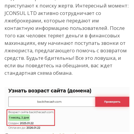
приступают к поиску жертв. Интересный момент:
JCONSUL LTD активно сотрудничает со
лжеброкерами, которые передают им
контактную информацию пользователей. После
того как человек теряет деньги в финансовых
махинациях, ему начинают поступать звонки от
лжеюриста, предлагающего помочь с возвратом
средств. Будьте бдительны! Все это ловушка, и
если вы поведетесь на обещания, вас ждет
стандартная схема обмана.