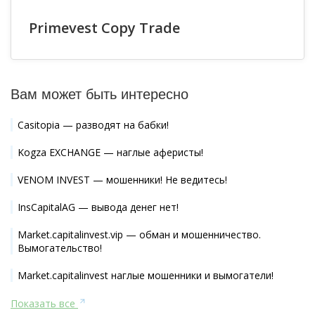
Primevest Copy Trade
Вам может быть интересно
Casitopia — разводят на бабки!
Kogza EXCHANGE — наглые аферисты!
VENOM INVEST — мошенники! Не ведитесь!
InsCapitalAG — вывода денег нет!
Market.capitalinvest.vip — обман и мошенничество.
Вымогательство!
Market.capitalinvest наглые мошенники и вымогатели!
Показать все