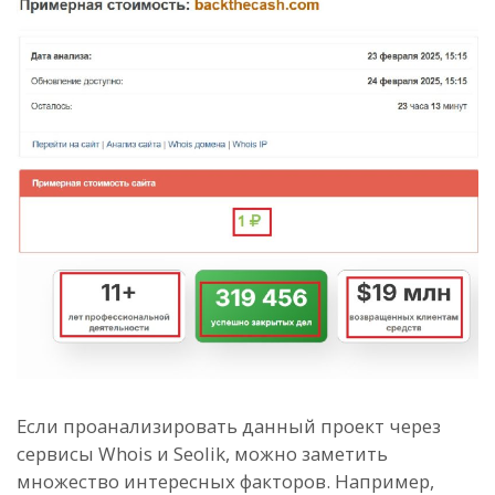
Если проанализировать данный проект через
сервисы Whois и Seolik, можно заметить
множество интересных факторов. Например,