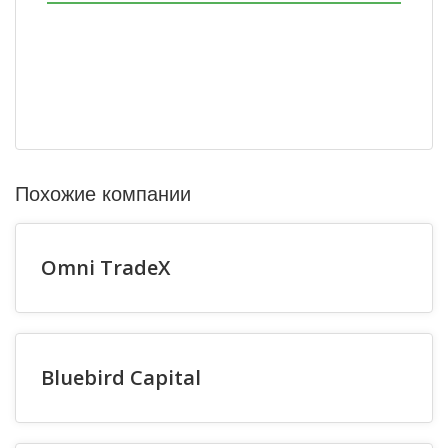
Похожие компании
Omni TradeX
Bluebird Capital