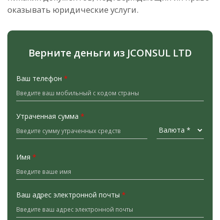
оказывать юридические услуги.
Верните деньги из JCONSUL LTD
Ваш телефон
*
Утраченная сумма
*
Имя
*
Ваш адрес электронной почты
*