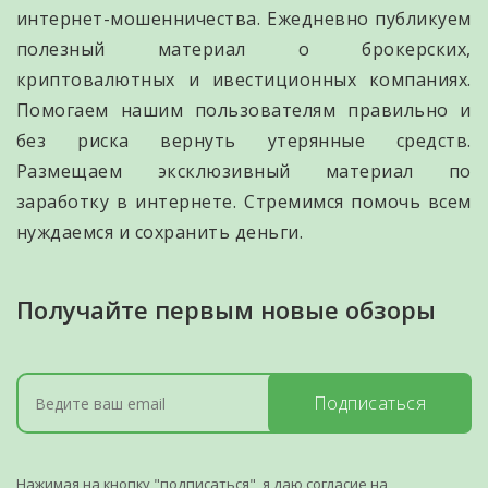
интернет-мошенничества. Ежедневно публикуем
полезный материал о брокерских,
криптовалютных и ивестиционных компаниях.
Помогаем нашим пользователям правильно и
без риска вернуть утерянные средств.
Размещаем эксклюзивный материал по
заработку в интернете. Стремимся помочь всем
нуждаемся и сохранить деньги.
Получайте первым новые обзоры
Подписаться
Нажимая на кнопку "подписаться", я даю согласие на