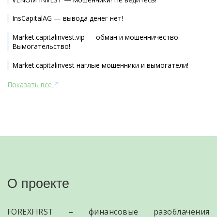
InsCapitalAG — вывода денег нет!
Market.capitalinvest.vip — обман и мошенничество.
Вымогательство!
Market.capitalinvest наглые мошенники и вымогатели!
Показать все
О проекте
FOREXFIRST – финансовые разоблачения