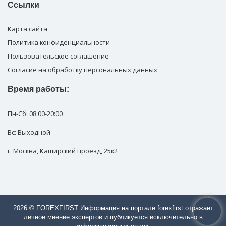
Ссылки
Карта сайта
Политика конфиденциальности
Пользовательское соглашение
Согласие на обработку персональных данных
Время работы:
Пн-Сб:
08:00-20:00
Вс: Выходной
г. Москва
,
Каширский проезд, 25к2
2026 © FOREXFIRST Информация на портале forexfirst отражает
личное мнение экспертов и публикуется исключительно в