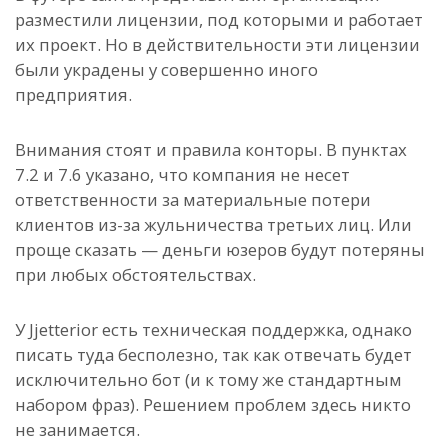
разместили лицензии, под которыми и работает
их проект. Но в действительности эти лицензии
были украдены у совершенно иного
предприятия.
Внимания стоят и правила конторы. В пунктах
7.2 и 7.6 указано, что компания не несет
ответственности за материальные потери
клиентов из-за жульничества третьих лиц. Или
проще сказать — деньги юзеров будут потеряны
при любых обстоятельствах.
У Jjetterior есть техническая поддержка, однако
писать туда бесполезно, так как отвечать будет
исключительно бот (и к тому же стандартным
набором фраз). Решением проблем здесь никто
не занимается.