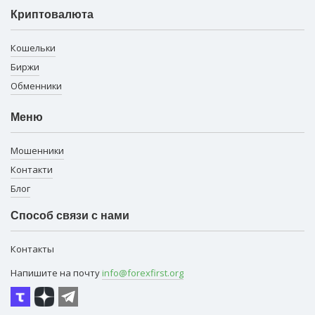
Криптовалюта
Кошельки
Биржи
Обменники
Меню
Мошенники
Контакти
Блог
Способ связи с нами
Контакты
Напишите на почту
info@forexfirst.org