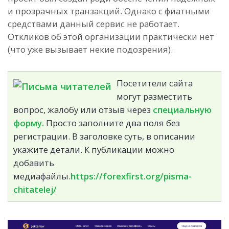
и прозрачных транзакций. Однако с фиатными
средствами данный сервис не работает.
Откликов об этой организации практически нет
(что уже вызывает некие подозрения).
Посетители сайта
могут разместить
вопрос, жалобу или отзыв через
специальную
форму.
Просто заполните два поля без
регистрации. В заголовке суть, в описании
укажите детали. К публикации можно
добавить
медиафайлы.
https://forexfirst.org/pisma-
chitatelej/