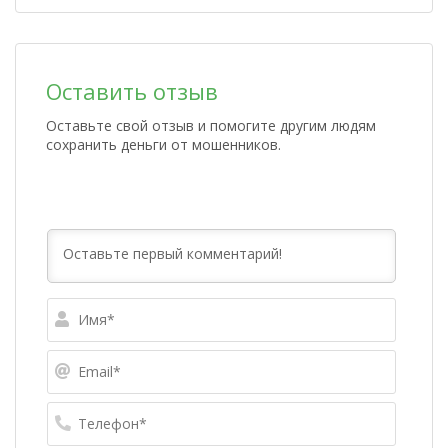
Оставить отзыв
Оставьте свой отзыв и помогите другим людям
сохранить деньги от мошенников.
Имя*
Email*
Телефо