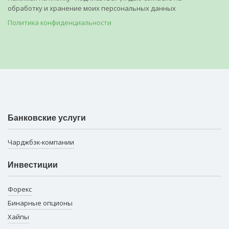
обработку и хранение моих персональных данных
Политика конфиденциальности
Банковские услуги
Чарджбэк-компании
Инвестиции
Форекс
Бинарные опционы
Хайпы