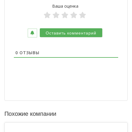
Ваша оценка
0
ОТЗЫВЫ
Похожие компании