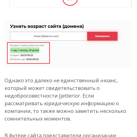
Однако это далеко не единственный нюанс,
который может свидетельствовать о
недобросовестности Jjetterior. Если
рассматривать юридическую информацию о
компании, то также можно заметить несколько
сомнительных моментов.
В футере сайта представители организации