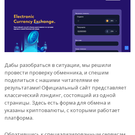
Дабы разобраться в ситуации, мы решили
провести проверку обменника, и спешим
поделиться с нашими читателями ее
результатами!
Официальный сайт представляет
классический лэндинг, состоящий из одной
страницы. Здесь есть форма для обмена и
указаны криптовалюты, с которыми работает
платформа.
Обратившись к специализированным сервисам