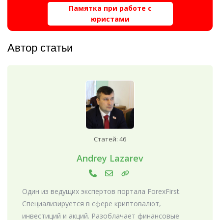
Памятка при работе с
юристами
Автор статьи
Статей: 46
Andrey Lazarev
Один из ведущих экспертов портала ForexFirst.
Специализируется в сфере криптовалют,
инвестиций и акций. Разоблачает финансовые