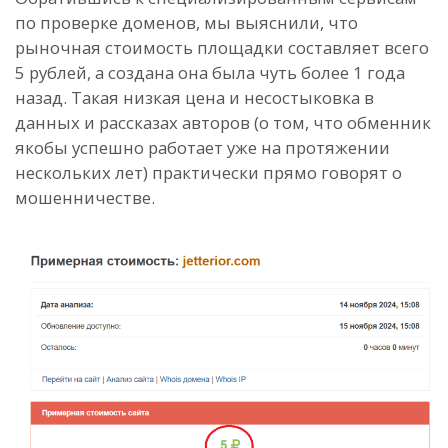
по проверке доменов, мы выяснили, что
рыночная стоимость площадки составляет всего
5 рублей, а создана она была чуть более 1 года
назад. Такая низкая цена и несостыковка в
данных и рассказах авторов (о том, что обменник
якобы успешно работает уже на протяжении
нескольких лет) практически прямо говорят о
мошенничестве.