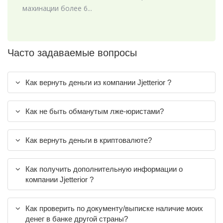
махинации более 6...
Часто задаваемые вопросы
Как вернуть деньги из компании Jjetterior ?
Как не быть обманутым лже-юристами?
Как вернуть деньги в криптовалюте?
Как получить дополнительную информации о
компании Jjetterior ?
Как проверить по документу/выписке наличие моих
денег в банке другой страны?