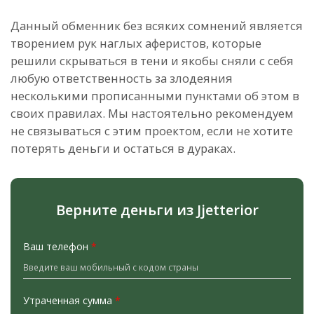
Данный обменник без всяких сомнений является
творением рук наглых аферистов, которые
решили скрываться в тени и якобы сняли с себя
любую ответственность за злодеяния
несколькими прописанными пунктами об этом в
своих правилах.
Мы настоятельно рекомендуем
не связываться с этим проектом, если не хотите
потерять деньги и остаться в дураках.
Верните деньги из Jjetterior
Ваш телефон
*
Утраченная сумма
*