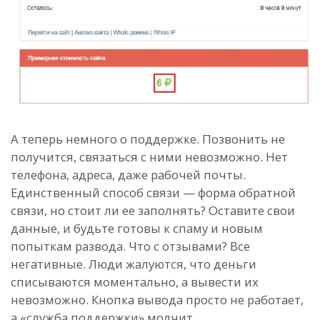
А теперь немного о поддержке. Позвонить не
получится, связаться с ними невозможно. Нет
телефона, адреса, даже рабочей почты.
Единственный способ связи — форма обратной
связи, но стоит ли ее заполнять? Оставите свои
данные, и будьте готовы к спаму и новым
попыткам развода. Что с отзывами? Все
негативные. Люди жалуются, что деньги
списываются моментально, а вывести их
невозможно. Кнопка вывода просто не работает,
а «служба поддержки» молчит.