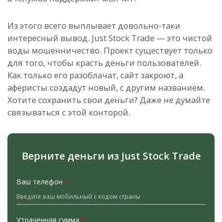
Из этого всего выплывает довольно-таки
интересный вывод. Just Stock Trade — это чистой
воды мошенничество. Проект существует только
для того, чтобы красть деньги пользователей.
Как только его разоблачат, сайт закроют, а
аферисты создадут новый, с другим названием.
Хотите сохранить свои деньги? Даже не думайте
связываться с этой конторой.
Верните деньги из Just Stock Trade
Ваш телефон
*
Утраченная сумма
*