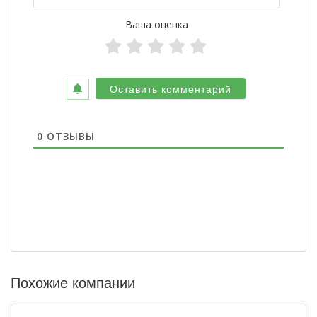
Ваша оценка
0
ОТЗЫВЫ
Похожие компании