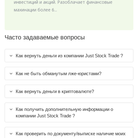
инвестиций и акций. Разоблачает финансовые
махинации более 6...
Часто задаваемые вопросы
Как вернуть деньги из компании Just Stock Trade ?
Как не быть обманутым лже-юристами?
Как вернуть деньги в криптовалюте?
Как получить дополнительную информации о
компании Just Stock Trade ?
Как проверить по документу/выписке наличие моих