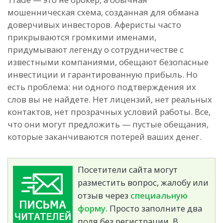
мошенническая схема, созданная для обмана
доверчивых инвесторов. Аферисты часто
прикрываются громкими именами,
придумывают легенду о сотрудничестве с
известными компаниями, обещают безопасные
инвестиции и гарантированную прибыль. Но
есть проблема: ни одного подтверждения их
слов вы не найдете. Нет лицензий, нет реальных
контактов, нет прозрачных условий работы. Все,
что они могут предложить — пустые обещания,
которые заканчиваются потерей ваших денег.
Посетители сайта могут
разместить вопрос, жалобу или
отзыв через
специальную
форму.
Просто заполните два
поля без регистрации. В