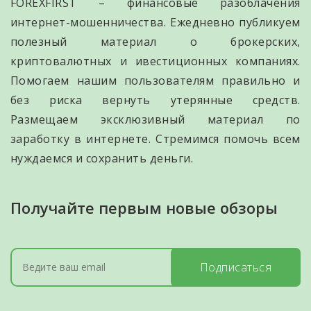
FOREXFIRST – финансовые разоблачения
интернет-мошенничества. Ежедневно публикуем
полезный материал о брокерских,
криптовалютных и ивестиционных компаниях.
Помогаем нашим пользователям правильно и
без риска вернуть утерянные средств.
Размещаем эксклюзивный материал по
заработку в интернете. Стремимся помочь всем
нуждаемся и сохранить деньги.
Получайте первым новые обзоры
Подписаться