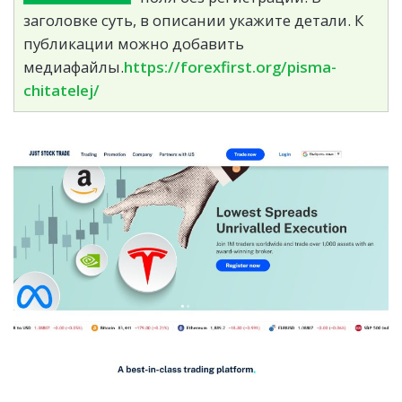
заголовке суть, в описании укажите детали. К
публикации можно добавить
медиафайлы.
https://forexfirst.org/pisma-
chitatelej/