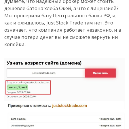
думаете, что надежный брокер может стоить
дешевле батона хлеба Окей, а что с лицензией?
Мы проверили базу Центрального банка РФ, и,
как и ожидалось, Just Stock Trade там нет. Это
означает, что компания работает незаконно, и в
случае потери денег вы не сможете вернуть ни
копейки.