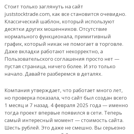
Стоит только заглянуть на сайт
juststocktrade.com, как все становится очевидно.
Классический шаблон, который используют
десятки других мошенников. Отсутствие
нормального функционала, примитивный
график, который никак не помогает в торговле.
Даже вкладки работают некорректно, а
Пользовательского соглашения просто нет —
пустая страница, ничего более. И это только
начало. Давайте разберемся в деталях.
Компания утверждает, что работает много лет,
но проверка показала, что сайт был создан всего
1 месяц и 7 назад. 4 февраля 2025 года — именно
тогда проект впервые появился в сети. Теперь
самый интересный момент — стоимость сайта.
Шесть рублей. Это даже не смешно. Вы серьезно