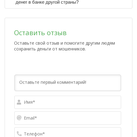
денег в банке другой страны?
Оставить отзыв
Оставьте свой отзыв и помогите другим людям
сохранить деньги от мошенников.
Имя*
Email*
Телефо