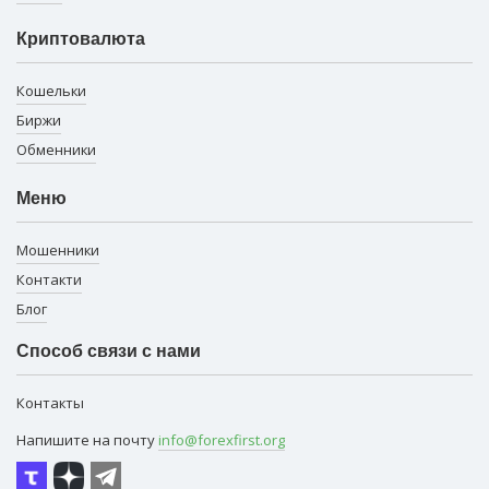
Криптовалюта
Кошельки
Биржи
Обменники
Меню
Мошенники
Контакти
Блог
Способ связи с нами
Контакты
Напишите на почту
info@forexfirst.org