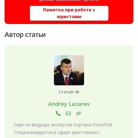
Памятка при работе с
юристами
Автор статьи
Статей: 46
Andrey Lazarev
Один из ведущих экспертов портала ForexFirst.
Специализируется в сфере криптовалют,