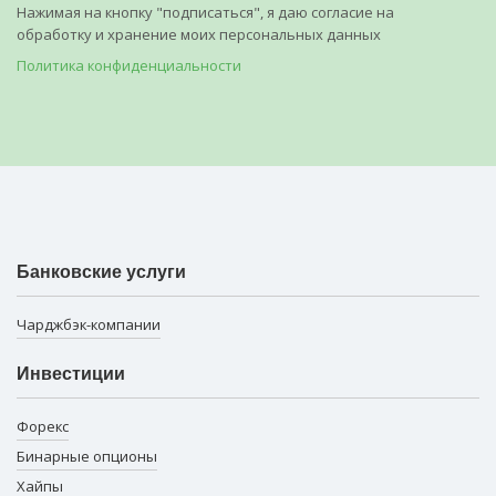
Нажимая на кнопку "подписаться", я даю согласие на
обработку и хранение моих персональных данных
Политика конфиденциальности
Банковские услуги
Чарджбэк-компании
Инвестиции
Форекс
Бинарные опционы
Хайпы