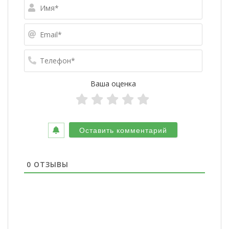
Имя*
Email*
Телефо
Ваша оценка
0
ОТЗЫВЫ