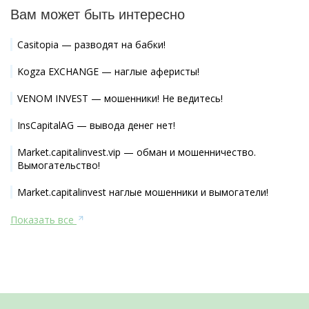
Вам может быть интересно
Casitopia — разводят на бабки!
Kogza EXCHANGE — наглые аферисты!
VENOM INVEST — мошенники! Не ведитесь!
InsCapitalAG — вывода денег нет!
Market.capitalinvest.vip — обман и мошенничество.
Вымогательство!
Market.capitalinvest наглые мошенники и вымогатели!
Показать все