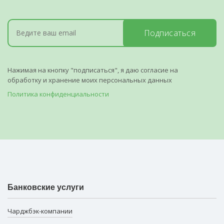
Подписаться
Нажимая на кнопку "подписаться", я даю согласие на
обработку и хранение моих персональных данных
Политика конфиденциальности
Банковские услуги
Чарджбэк-компании