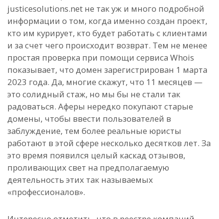
justicesolutions.net не так уж и много подробной
информации о том, когда именно создан проект,
кто им курирует, кто будет работать с клиентами
и за счет чего происходит возврат. Тем не менее
простая проверка при помощи сервиса Whois
показывает, что домен зарегистрирован 1 марта
2023 года. Да, многие скажут, что 11 месяцев —
это солидный стаж, но мы бы не стали так
радоваться. Аферы нередко покупают старые
домены, чтобы ввести пользователей в
заблуждение, тем более реальные юристы
работают в этой сфере несколько десятков лет. За
это время появился целый каскад отзывов,
проливающих свет на предполагаемую
деятельность этих так называемых
«профессионалов».
Интересно отметить, что в реестре компаний