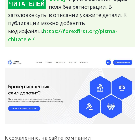
поля без регистрации. В
заголовке суть, в описании укажите детали. К
публикации можно добавить
медиафайлы.
https://forexfirst.org/pisma-
chitatelej/
К сожалению, на сайте компании