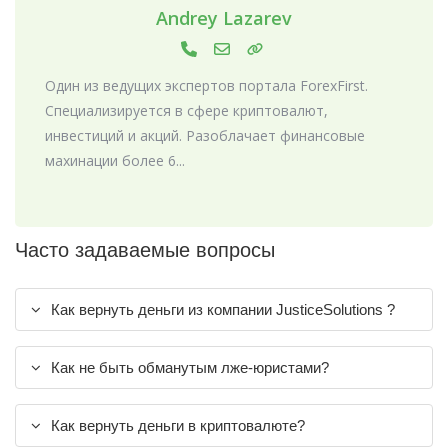
Andrey Lazarev
Один из ведущих экспертов портала ForexFirst.
Специализируется в сфере криптовалют,
инвестиций и акций. Разоблачает финансовые
махинации более 6...
Часто задаваемые вопросы
Как вернуть деньги из компании JusticeSolutions ?
Как не быть обманутым лже-юристами?
Как вернуть деньги в криптовалюте?