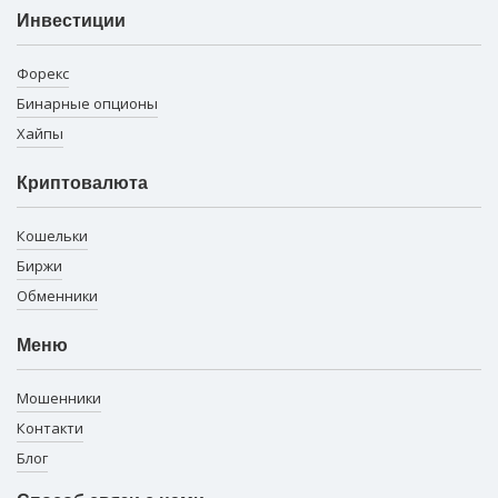
Инвестиции
Форекс
Бинарные опционы
Хайпы
Криптовалюта
Кошельки
Биржи
Обменники
Меню
Мошенники
Контакти
Блог