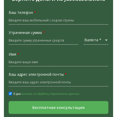
Ваш телефон
*
Утраченная сумма
*
Имя
*
Ваш адрес электронной почты
*
Я даю
согласие на обработку персональных данных.
Бесплатная консультация