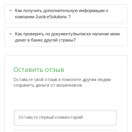
Как получить дополнительную информации о
компании JusticeSolutions ?
Как проверить по документу/выписке наличие моих
денег в банке другой страны?
Оставить отзыв
Оставьте свой отзыв и помогите другим людям
сохранить деньги от мошенников.