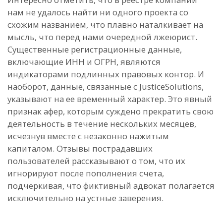
нам не удалось найти ни одного проекта со
схожим названием, что плавно наталкивает на
мысль, что перед нами очередной лжеюрист.
Существенные регистрационные данные,
включающие ИНН и ОГРН, являются
индикаторами подлинных правовых контор. И
наоборот, данные, связанные с JusticeSolutions,
указывают на ее временный характер. Это явный
признак афер, которым суждено прекратить свою
деятельность в течение нескольких месяцев,
исчезнув вместе с незаконно нажитым
капиталом. Отзывы пострадавших
пользователей рассказывают о том, что их
игнорируют после пополнения счета,
подчеркивая, что фиктивный адвокат полагается
исключительно на устные заверения.