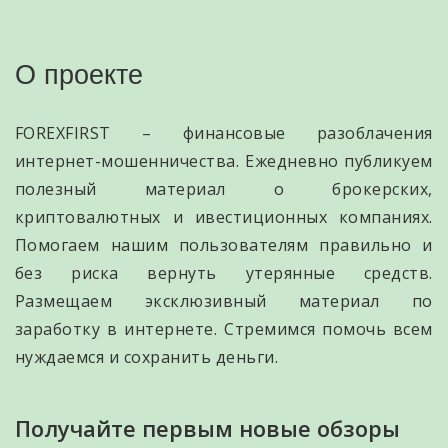
О проекте
FOREXFIRST – финансовые разоблачения
интернет-мошенничества. Ежедневно публикуем
полезный материал о брокерских,
криптовалютных и ивестиционных компаниях.
Помогаем нашим пользователям правильно и
без риска вернуть утерянные средств.
Размещаем эксклюзивный материал по
заработку в интернете. Стремимся помочь всем
нуждаемся и сохранить деньги.
Получайте первым новые обзоры