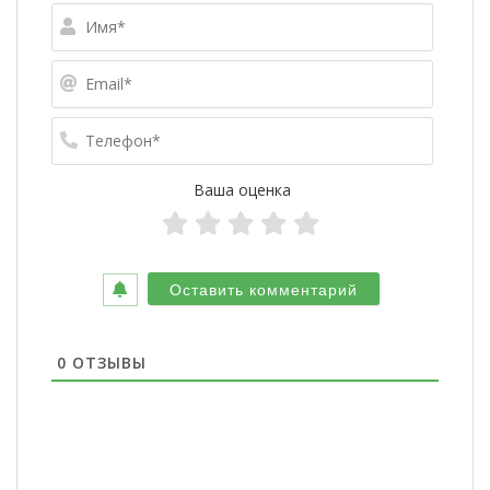
Имя*
Email*
Телефо
Ваша оценка
0
ОТЗЫВЫ