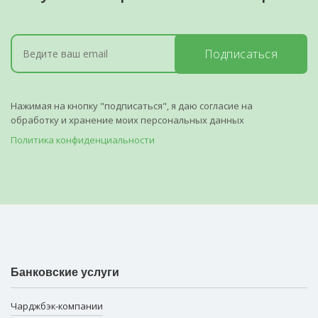
Подписаться
Нажимая на кнопку "подписаться", я даю согласие на
обработку и хранение моих персональных данных
Политика конфиденциальности
Банковские услуги
Чарджбэк-компании