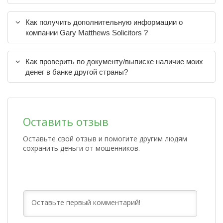
Как получить дополнительную информации о
компании Gary Matthews Solicitors ?
Как проверить по документу/выписке наличие моих
денег в банке другой страны?
Оставить отзыв
Оставьте свой отзыв и помогите другим людям
сохранить деньги от мошенников.