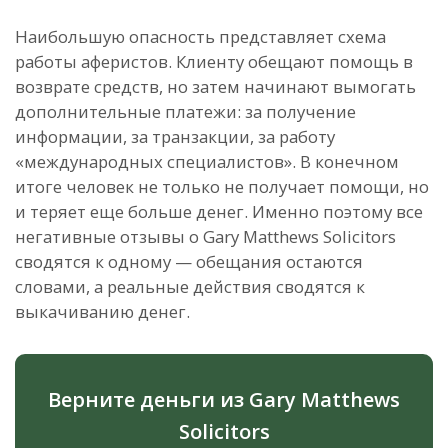
Наибольшую опасность представляет схема
работы аферистов. Клиенту обещают помощь в
возврате средств, но затем начинают вымогать
дополнительные платежи: за получение
информации, за транзакции, за работу
«международных специалистов». В конечном
итоге человек не только не получает помощи, но
и теряет еще больше денег. Именно поэтому все
негативные отзывы о Gary Matthews Solicitors
сводятся к одному — обещания остаются
словами, а реальные действия сводятся к
выкачиванию денег.
Верните деньги из Gary Matthews
Solicitors