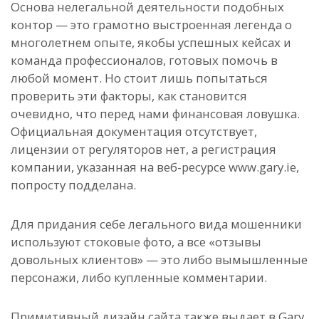
Основа нелегальной деятельности подобных
контор — это грамотно выстроенная легенда о
многолетнем опыте, якобы успешных кейсах и
команда профессионалов, готовых помочь в
любой момент. Но стоит лишь попытаться
проверить эти факторы, как становится
очевидно, что перед нами финансовая ловушка.
Официальная документация отсутствует,
лицензии от регуляторов нет, а регистрация
компании, указанная на веб-ресурсе www.gary.ie,
попросту подделана.
Для придания себе легального вида мошенники
используют стоковые фото, а все «отзывы
довольных клиентов» — это либо вымышленные
персонажи, либо купленные комментарии.
Примитивный дизайн сайта также выдает в Gary