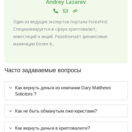
Andrey Lazarev
Один из ведущих экспертов портала ForexFirst.
Специализируется в сфере криптовалют,
инвестиций и акций. Разоблачает финансовые
махинации более 6...
Часто задаваемые вопросы
Как вернуть деньги из компании Gary Matthews
Solicitors ?
Как не быть обманутым лже-юристами?
Как вернуть деньги в криптовалюте?