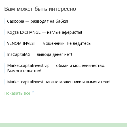
Вам может быть интересно
Casitopia — разводят на бабки!
Kogza EXCHANGE — наглые аферисты!
VENOM INVEST — мошенники! Не ведитесь!
InsCapitalAG — вывода денег нет!
Market.capitalinvest.vip — обман и мошенничество.
Вымогательство!
Market.capitalinvest наглые мошенники и вымогатели!
Показать все