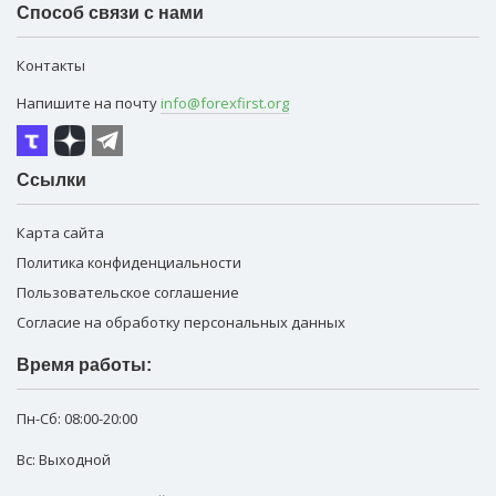
Способ связи с нами
Контакты
Напишите на почту
info@forexfirst.org
Ссылки
Карта сайта
Политика конфиденциальности
Пользовательское соглашение
Согласие на обработку персональных данных
Время работы:
Пн-Сб:
08:00-20:00
Вс: Выходной