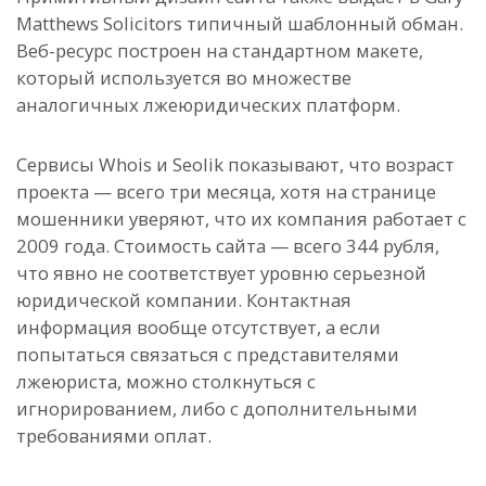
Matthews Solicitors типичный шаблонный обман.
Веб-ресурс построен на стандартном макете,
который используется во множестве
аналогичных лжеюридических платформ.
Сервисы Whois и Seolik показывают, что возраст
проекта — всего три месяца, хотя на странице
мошенники уверяют, что их компания работает с
2009 года. Стоимость сайта — всего 344 рубля,
что явно не соответствует уровню серьезной
юридической компании. Контактная
информация вообще отсутствует, а если
попытаться связаться с представителями
лжеюриста, можно столкнуться с
игнорированием, либо с дополнительными
требованиями оплат.