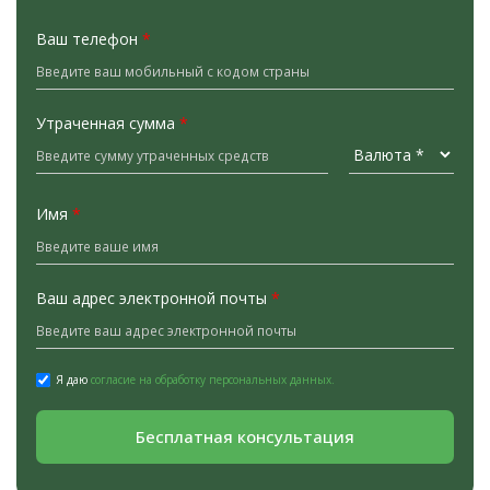
Ваш телефон
*
Утраченная сумма
*
Имя
*
Ваш адрес электронной почты
*
Я даю
согласие на обработку персональных данных.
Бесплатная консультация