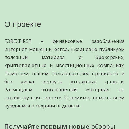
О проекте
FOREXFIRST – финансовые разоблачения
интернет-мошенничества. Ежедневно публикуем
полезный материал о брокерских,
криптовалютных и ивестиционных компаниях.
Помогаем нашим пользователям правильно и
без риска вернуть утерянные средств.
Размещаем эксклюзивный материал по
заработку в интернете. Стремимся помочь всем
нуждаемся и сохранить деньги.
Получайте первым новые обзоры