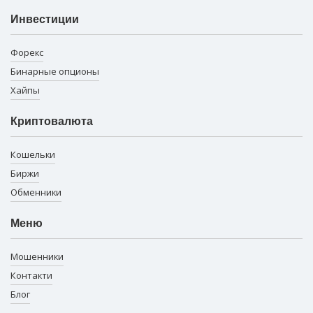
Инвестиции
Форекс
Бинарные опционы
Хайпы
Криптовалюта
Кошельки
Биржи
Обменники
Меню
Мошенники
Контакти
Блог