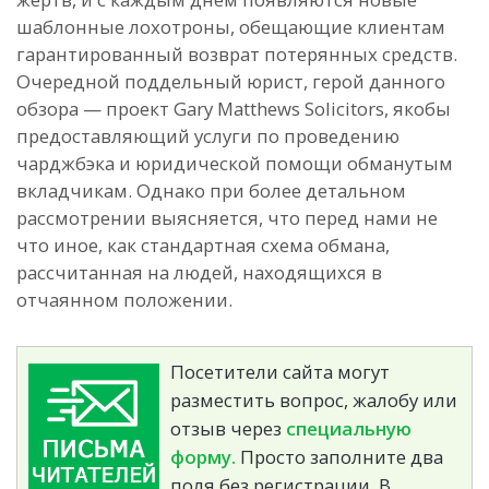
шаблонные лохотроны, обещающие клиентам
гарантированный возврат потерянных средств.
Очередной поддельный юрист, герой данного
обзора — проект Gary Matthews Solicitors, якобы
предоставляющий услуги по проведению
чарджбэка и юридической помощи обманутым
вкладчикам. Однако при более детальном
рассмотрении выясняется, что перед нами не
что иное, как стандартная схема обмана,
рассчитанная на людей, находящихся в
отчаянном положении.
Посетители сайта могут
разместить вопрос, жалобу или
отзыв через
специальную
форму.
Просто заполните два
поля без регистрации. В