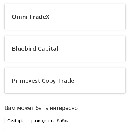
Omni TradeX
Bluebird Capital
Primevest Copy Trade
Вам может быть интересно
Casitopia — разводят на бабки!