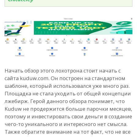
Начать обзор этого лохотрона стоит начать с
сайта kuduw.com. Он построен на стандартном
шаблоне, который использовался уже много раз.
Площадка не стала уходить от общей концепции
лжебирж. Герой данного обзора понимает, что
Kuduw не продержится больше парочки месяцев,
поэтому и инвестировать свои деньги в создание
чего-то уникального и интересного нет смысла.
Также обратите внимание на тот факт, что не все