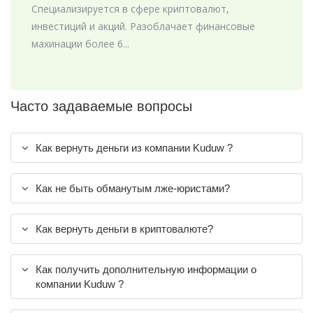
Специализируется в сфере криптовалют,
инвестиций и акций. Разоблачает финансовые
махинации более 6...
Часто задаваемые вопросы
Как вернуть деньги из компании Kuduw ?
Как не быть обманутым лже-юристами?
Как вернуть деньги в криптовалюте?
Как получить дополнительную информации о
компании Kuduw ?