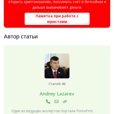
открыть криптокошелёк, пополнить счёт в биткойнах и
дальше выманивают деньги.
Памятка при работе с
юристами
Автор статьи
Статей: 46
Andrey Lazarev
Один из ведущих экспертов портала ForexFirst.