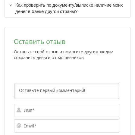
Как проверить по документу/выписке наличие моих
денег в банке другой страны?
Оставить отзыв
Оставьте свой отзыв и помогите другим людям
сохранить деньги от мошенников.
Имя*
Email*