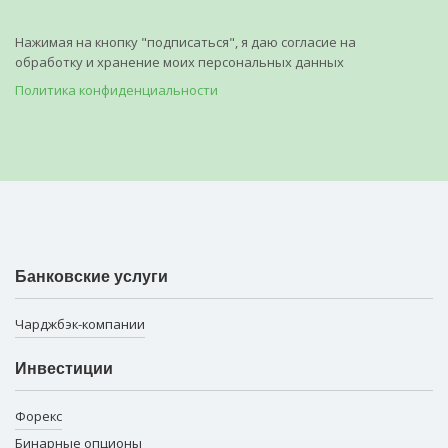
Нажимая на кнопку "подписаться", я даю согласие на
обработку и хранение моих персональных данных
Политика конфиденциальности
Банковские услуги
Чарджбэк-компании
Инвестиции
Форекс
Бинарные опционы