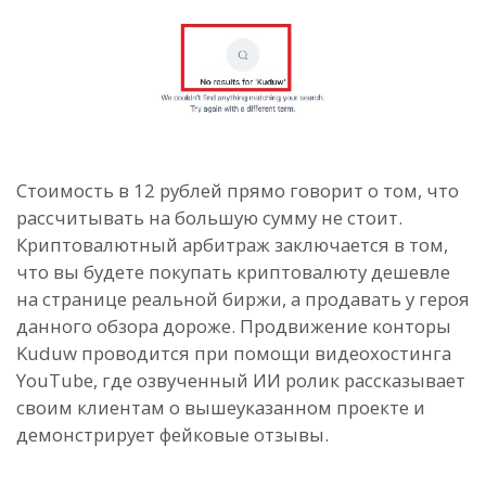
Стоимость в 12 рублей прямо говорит о том, что
рассчитывать на большую сумму не стоит.
Криптовалютный арбитраж заключается в том,
что вы будете покупать криптовалюту дешевле
на странице реальной биржи, а продавать у героя
данного обзора дороже. Продвижение конторы
Kuduw проводится при помощи видеохостинга
YouTube, где озвученный ИИ ролик рассказывает
своим клиентам о вышеуказанном проекте и
демонстрирует фейковые отзывы.