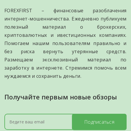
FOREXFIRST – финансовые разоблачения
интернет-мошенничества. Ежедневно публикуем
полезный материал о брокерских,
криптовалютных и ивестиционных компаниях.
Помогаем нашим пользователям правильно и
без риска вернуть утерянные средств.
Размещаем эксклюзивный материал по
заработку в интернете. Стремимся помочь всем
нуждаемся и сохранить деньги.
Получайте первым новые обзоры
Подписаться