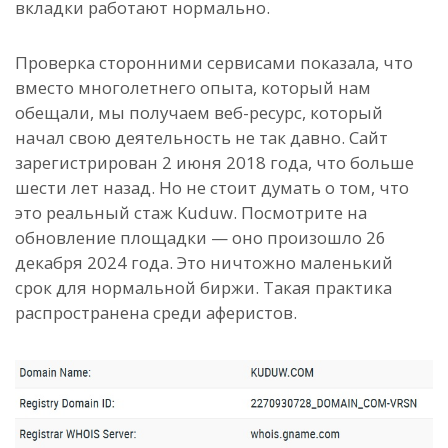
вкладки работают нормально.
Проверка сторонними сервисами показала, что
вместо многолетнего опыта, который нам
обещали, мы получаем веб-ресурс, который
начал свою деятельность не так давно. Сайт
зарегистрирован 2 июня 2018 года, что больше
шести лет назад. Но не стоит думать о том, что
это реальный стаж Kuduw. Посмотрите на
обновление площадки — оно произошло 26
декабря 2024 года. Это ничтожно маленький
срок для нормальной биржи. Такая практика
распространена среди аферистов.