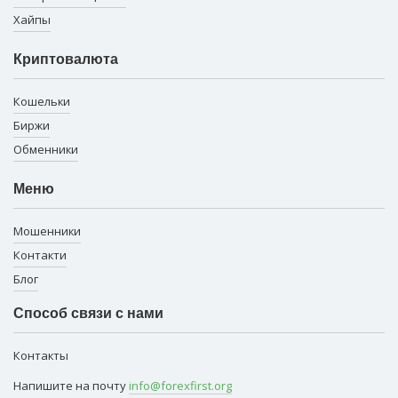
Хайпы
Криптовалюта
Кошельки
Биржи
Обменники
Меню
Мошенники
Контакти
Блог
Способ связи с нами
Контакты
Напишите на почту
info@forexfirst.org