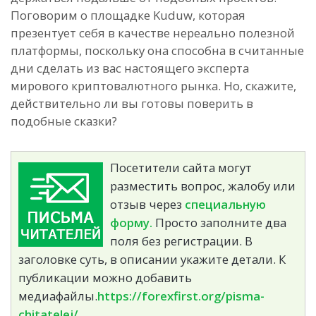
Поговорим о площадке Kuduw, которая
презентует себя в качестве нереально полезной
платформы, поскольку она способна в считанные
дни сделать из вас настоящего эксперта
мирового криптовалютного рынка. Но, скажите,
действительно ли вы готовы поверить в
подобные сказки?
Посетители сайта могут
разместить вопрос, жалобу или
отзыв через
специальную
форму.
Просто заполните два
поля без регистрации. В
заголовке суть, в описании укажите детали. К
публикации можно добавить
медиафайлы.
https://forexfirst.org/pisma-
chitatelej/