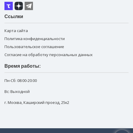
Ссылки
Карта сайта
Политика конфиденциальности
Пользовательское соглашение
Согласие на обработку персональных данных
Время работы:
Пн-Сб:
08:00-20:00
Вс: Выходной
г. Москва
,
Каширский проезд, 25к2