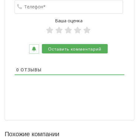
Телефо
Ваша оценка
0
ОТЗЫВЫ
Похожие компании