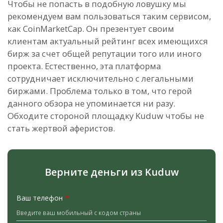
Чтобы не попасть в подобную ловушку мы
рекомендуем вам пользоваться таким сервисом,
как CoinMarketCap. Он презентует своим
клиентам актуальный рейтинг всех имеющихся
бирж за счет общей репутации того или иного
проекта. Естественно, эта платформа
сотрудничает исключительно с легальными
биржами. Проблема только в том, что герой
данного обзора не упоминается ни разу.
Обходите стороной площадку Kuduw чтобы не
стать жертвой аферистов.
Верните деньги из Kuduw
Ваш телефон
*