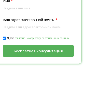
Имя
*
Ваш адрес электронной почты
*
Я даю
согласие на обработку персональных данных.
Бесплатная консультация