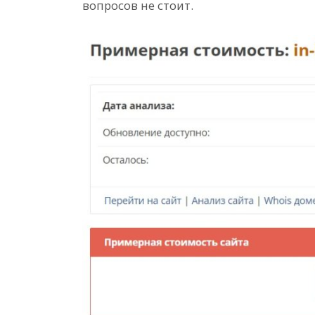
вопросов не стоит.