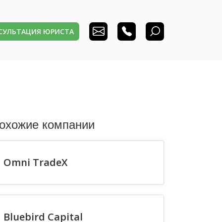
НСУЛЬТАЦИЯ ЮРИСТА
охожие компании
Omni TradeX
Bluebird Capital