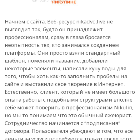
Начнем с сайта. Веб-ресурс nikadvo.live не
выглядит так, будто он принадлежит
профессионалам, сразу в глаза бросается
неопытность тех, кто занимался созданием
платформы. Они просто взяли стандартный
шаблон, поменяли название, добавили
некоторые элементы, написали кучу воды для
того, чтобы хоть как-то заполнить пробелы на
сайте и выставили свое творение в Интернет.
Естественно, клиент, который не имеет большого
опыта работы с подобными структурами вполне
себе может поверить в профессионализм Nikulin,
но мы то понимаем что это обычный лжеюрист.
Сотрудничество начинается с “подписания”
договора. Пользователя убеждают в том, что все
деньги за услуги потребуются только после того,