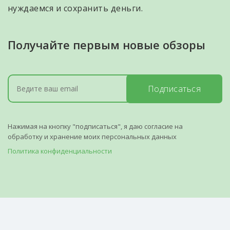
нуждаемся и сохранить деньги.
Получайте первым новые обзоры
Подписаться
Нажимая на кнопку "подписаться", я даю согласие на
обработку и хранение моих персональных данных
Политика конфиденциальности