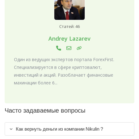
Статей: 46
Andrey Lazarev
Один из ведущих экспертов портала ForexFirst.
Специализируется в сфере криптовалют,
инвестиций и акций. Разоблачает финансовые
махинации более 6...
Часто задаваемые вопросы
Как вернуть деньги из компании Nikulin ?