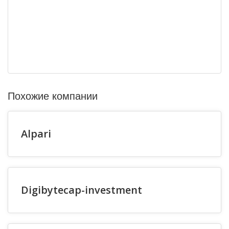
Похожие компании
Alpari
Digibytecap-investment