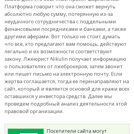
Платформа говорит что она сможет вернуть
абсолютно любую сумму, потерянную из-за
неудачного сотрудничества с поддельными
финансовыми посредниками и банками, а также
другими аферами. Вот только не стоит думать
что все, кто предлагают вам помощь, действуют
легально и их возможности соответствуют
закону. Лжеюрист Nikulin получает информацию
о пользователях от лжеброкеров, затем звонит
или пишет письмо на электронную почту. Если
жертва соглашается, тогда ее перенаправляют на
сайт, который и является основой для кражи всех
оставшихся у инвестора средств. Далее мы
проведем подробный анализ деятельности этой
правовой организации.
Посетители сайта могут