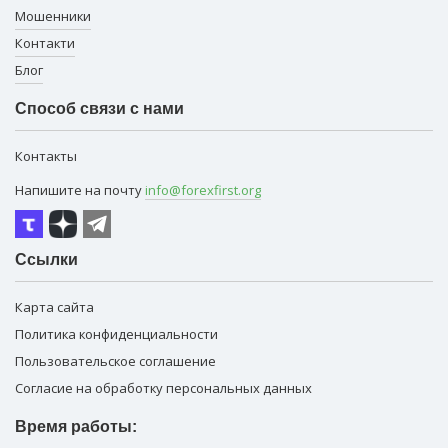
Мошенники
Контакти
Блог
Способ связи с нами
Контакты
Напишите на почту
info@forexfirst.org
Ссылки
Карта сайта
Политика конфиденциальности
Пользовательское соглашение
Согласие на обработку персональных данных
Время работы: