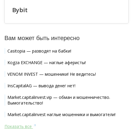
Bybit
Вам может быть интересно
Casitopia — разводят на бабки!
Kogza EXCHANGE — наглые аферисты!
VENOM INVEST — мошенники! Не ведитесь!
InsCapitalAG — вывода денег нет!
Market.capitalinvest.vip — обман и мошенничество.
Вымогательство!
Market.capitalinvest наглые мошенники и вымогатели!
Показать все