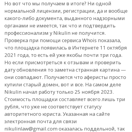
Но вот что мы получаем в итоге? Ни одной
нормальной лицензии, регистрации, да и вообще
какого-либо документа, выданного надзорными
органами не имеется, так что и подтвердить
профессионализм у Nikulin не получится.
Проверка при помощи сервиса Whois показала,
что площадка появилась в Интернете 11 октября
2021 года, то есть ей уже якобы почти три года.
Но если присмотреться к отзывам и проверить
дату обновления то заметна странная картина —
они совпадают. Получается что аферисты просто
купили старый домен, вот и все. На самом деле
Nikulin начал работу только 25 ноября 2023.
Стоимость площадки составляет всего лишь три
рубля, что уже не соответствует статусу
авторитетного юриста. Указанная на сайте
электронная почта для связи
nikulinlaw@gmail.com оказалась поддельной, так