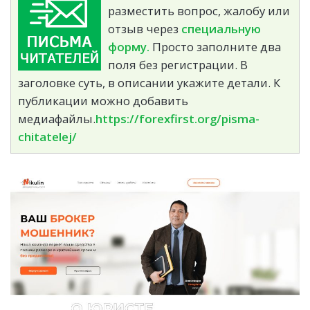
разместить вопрос, жалобу или
отзыв через
специальную
форму.
Просто заполните два
поля без регистрации. В
заголовке суть, в описании укажите детали. К
публикации можно добавить
медиафайлы.
https://forexfirst.org/pisma-
chitatelej/