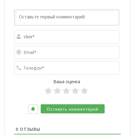
Имя*
Email*
Телефо
Ваша оценка
0
ОТЗЫВЫ