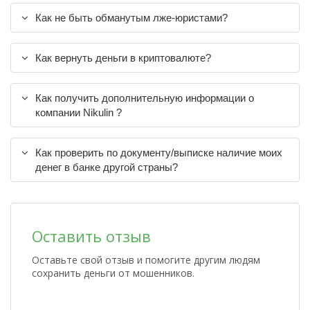
Как не быть обманутым лже-юристами?
Как вернуть деньги в криптовалюте?
Как получить дополнительную информации о
компании Nikulin ?
Как проверить по документу/выписке наличие моих
денег в банке другой страны?
Оставить отзыв
Оставьте свой отзыв и помогите другим людям
сохранить деньги от мошенников.