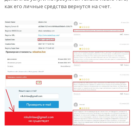
как его личные средства вернутся на счет.