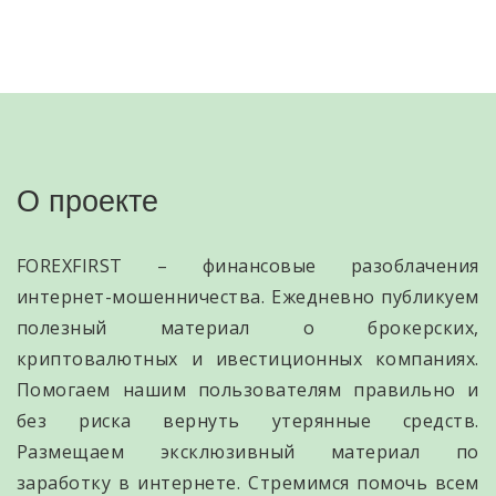
О проекте
FOREXFIRST – финансовые разоблачения
интернет-мошенничества. Ежедневно публикуем
полезный материал о брокерских,
криптовалютных и ивестиционных компаниях.
Помогаем нашим пользователям правильно и
без риска вернуть утерянные средств.
Размещаем эксклюзивный материал по
заработку в интернете. Стремимся помочь всем