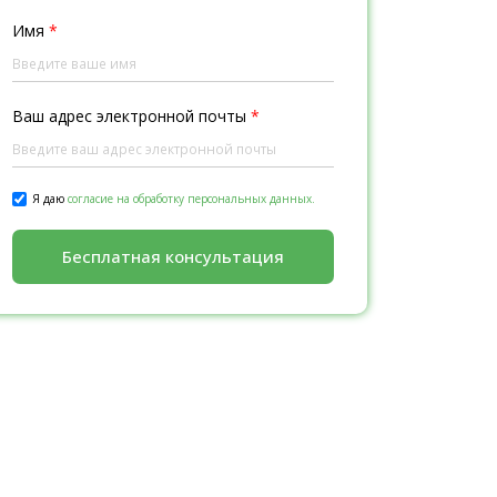
Имя
*
Ваш адрес электронной почты
*
Я даю
согласие на обработку персональных данных.
Бесплатная консультация