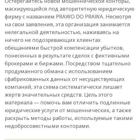
Остерегайтесь новой мошеннической конторы,
маскирующейся под авторитетную юридическую
фирму с названием PRAWO DO PRAWA. Несмотря
на свои заявления, эта организация занимается
нелегальной деятельностью, наживаясь на
ничего не подозревающих клиентах
обещаниями быстрой компенсации убытков,
понесенных в результате сделок с фиктивными
брокерами и биржами. Посредством тщательно
продуманного обмана с использованием
сфабрикованных данных от несуществующих
компаний, эта схема систематически лишает
жертв значительных средств. Цель этого
материала — помочь вам отличить подлинные
юридические услуги от мошеннических, а также
раскрыть методы работы, используемые такими
недобросовестными конторами.