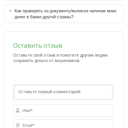
Как проверить по документу/выписке наличие моих
денег в банке другой страны?
Оставить отзыв
Оставьте свой отзыв и помогите другим людям
сохранить деньги от мошенников.
Имя*
Email*