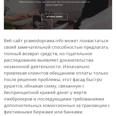
Веб-сайт prawodoprawa.info может похвастаться
своей замечательной способностью предлагать
полный возврат средств, но тщательное
расследование выявляет доказательства
незаконной деятельности. Изначально
привлекая клиентов обещанием оплаты только
после решения проблемы, этот фасад быстро
рушится, обнажая схему, связанную с
беспринципной кражей денег у жертв
лжеброкеров и последующими требованиями
дополнительных комиссионных за транзакции с
фиктивными биржами или банками.