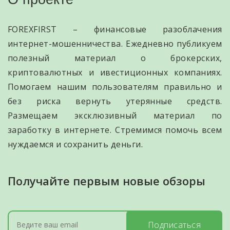
FOREXFIRST – финансовые разоблачения
интернет-мошенничества. Ежедневно публикуем
полезный материал о брокерских,
криптовалютных и ивестиционных компаниях.
Помогаем нашим пользователям правильно и
без риска вернуть утерянные средств.
Размещаем эксклюзивный материал по
заработку в интернете. Стремимся помочь всем
нуждаемся и сохранить деньги.
Получайте первым новые обзоры
Подписаться