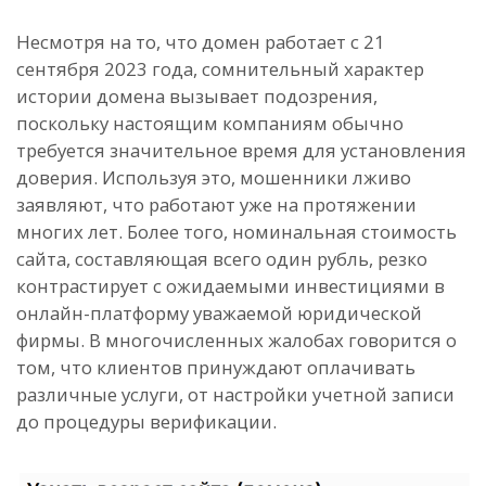
Несмотря на то, что домен работает с 21
сентября 2023 года, сомнительный характер
истории домена вызывает подозрения,
поскольку настоящим компаниям обычно
требуется значительное время для установления
доверия. Используя это, мошенники лживо
заявляют, что работают уже на протяжении
многих лет. Более того, номинальная стоимость
сайта, составляющая всего один рубль, резко
контрастирует с ожидаемыми инвестициями в
онлайн-платформу уважаемой юридической
фирмы. В многочисленных жалобах говорится о
том, что клиентов принуждают оплачивать
различные услуги, от настройки учетной записи
до процедуры верификации.