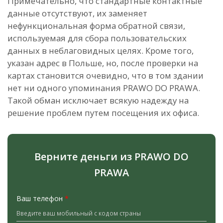
Примечательно, что стандартные контактные
данные отсутствуют, их заменяет
нефункциональная форма обратной связи,
используемая для сбора пользовательских
данных в неблаговидных целях. Кроме того,
указан адрес в Польше, но, после проверки на
картах становится очевидно, что в том здании
нет ни одного упоминания PRAWO DO PRAWA.
Такой обман исключает всякую надежду на
решение проблем путем посещения их офиса.
Верните деньги из PRAWO DO
PRAWA
Ваш телефон
*