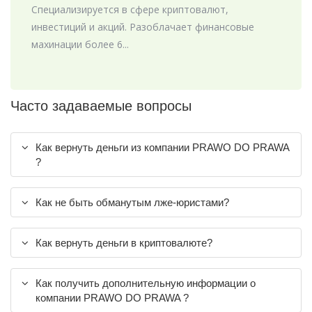
Специализируется в сфере криптовалют,
инвестиций и акций. Разоблачает финансовые
махинации более 6...
Часто задаваемые вопросы
Как вернуть деньги из компании PRAWO DO PRAWA
?
Как не быть обманутым лже-юристами?
Как вернуть деньги в криптовалюте?
Как получить дополнительную информации о
компании PRAWO DO PRAWA ?