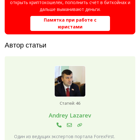
открыть криптокошелёк, пополнить счёт в биткойнах и
дальше выманивают деньги.
Памятка при работе с
юристами
Автор статьи
Статей: 46
Andrey Lazarev
Один из ведущих экспертов портала ForexFirst.