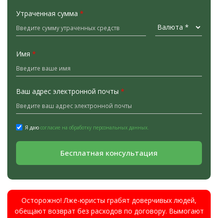
Утраченная сумма
*
Имя
*
Ваш адрес электронной почты
*
Я даю
согласие на обработку персональных данных.
Бесплатная консультация
Осторожно! Лже-юристы грабят доверчивых людей,
обещают возврат без расходов по договору. Вымогают