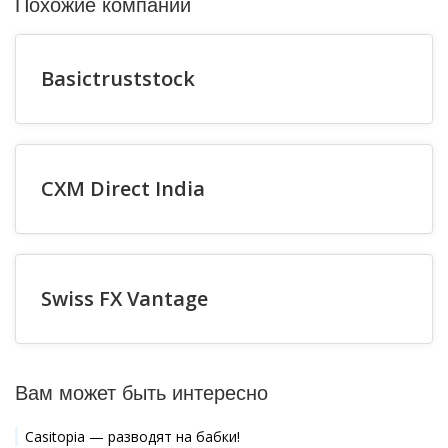
Похожие компании
Basictruststock
CXM Direct India
Swiss FX Vantage
Вам может быть интересно
Casitopia — разводят на бабки!