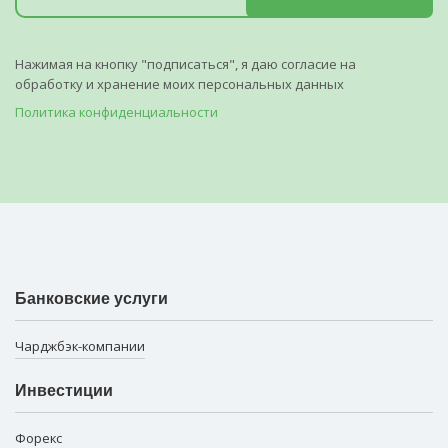
Нажимая на кнопку "подписаться", я даю согласие на
обработку и хранение моих персональных данных
Политика конфиденциальности
Банковские услуги
Чарджбэк-компании
Инвестиции
Форекс