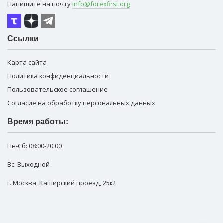
Напишите на почту
info@forexfirst.org
Ссылки
Карта сайта
Политика конфиденциальности
Пользовательское соглашение
Согласие на обработку персональных данных
Время работы:
Пн-Сб:
08:00-20:00
Вс: Выходной
г. Москва
,
Каширский проезд, 25к2