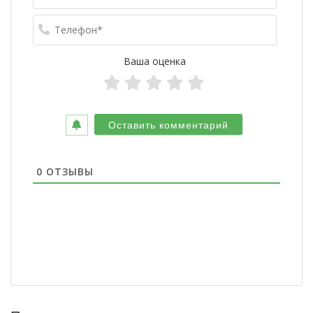
Телефо
Ваша оценка
0
ОТЗЫВЫ