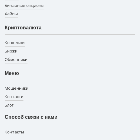
Бинарные опционы
Хайпы
Криптовалюта
Кошельки
Биржи
Обменники
Меню
Мошенники
Контакти
Блог
Способ связи с нами
Контакты