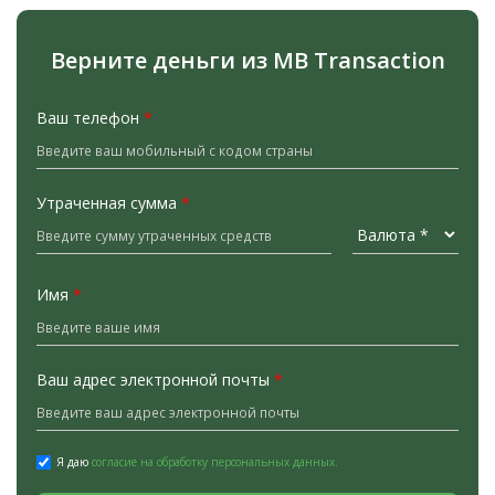
Верните деньги из MB Transaction
Ваш телефон
*
Утраченная сумма
*
Имя
*
Ваш адрес электронной почты
*
Я даю
согласие на обработку персональных данных.