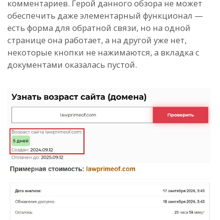
комментариев. Герой данного обзора не может
обеспечить даже элементарный функционал —
есть форма для обратной связи, но на одной
странице она работает, а на другой уже нет,
некоторые кнопки не нажимаются, а вкладка с
документами оказалась пустой.