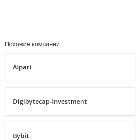
Похожие компании
Alpari
Digibytecap-investment
Bybit