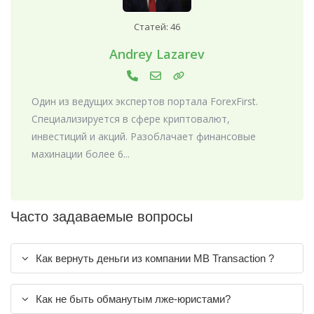
Статей: 46
Andrey Lazarev
Один из ведущих экспертов портала ForexFirst.
Специализируется в сфере криптовалют,
инвестиций и акций. Разоблачает финансовые
махинации более 6...
Часто задаваемые вопросы
Как вернуть деньги из компании MB Transaction ?
Как не быть обманутым лже-юристами?