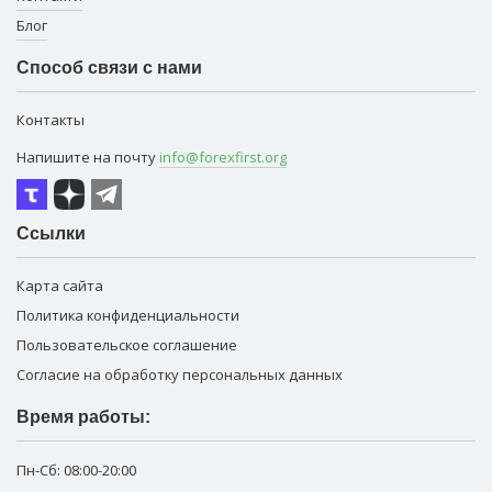
Блог
Способ связи с нами
Контакты
Напишите на почту
info@forexfirst.org
Ссылки
Карта сайта
Политика конфиденциальности
Пользовательское соглашение
Согласие на обработку персональных данных
Время работы:
Пн-Сб:
08:00-20:00