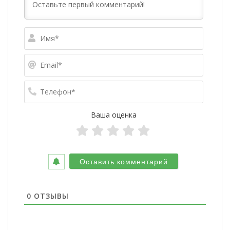
Имя*
Email*
Телефо
Ваша оценка
0
ОТЗЫВЫ