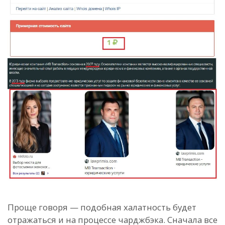
Проще говоря — подобная халатность будет
отражаться и на процессе чарджбэка. Сначала все