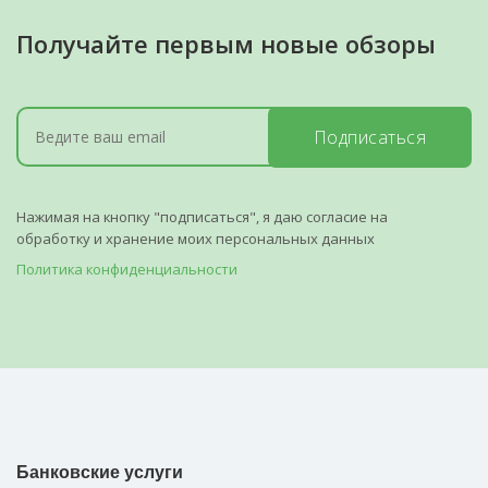
Получайте первым новые обзоры
Подписаться
Нажимая на кнопку "подписаться", я даю согласие на
обработку и хранение моих персональных данных
Политика конфиденциальности
Банковские услуги