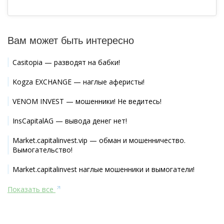
Вам может быть интересно
Casitopia — разводят на бабки!
Kogza EXCHANGE — наглые аферисты!
VENOM INVEST — мошенники! Не ведитесь!
InsCapitalAG — вывода денег нет!
Market.capitalinvest.vip — обман и мошенничество.
Вымогательство!
Market.capitalinvest наглые мошенники и вымогатели!
Показать все