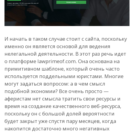
И начать в таком случае стоит с сайта, поскольку
именно он является основой для ведения
нелегальной деятельности. В этот раз речь идет
о платформе lawprimeof.com. Она основана на
примитивном шаблоне, который очень часто
используется поддельными юристами. Многие
могут задаться вопросом: а в чем смысл
подобной экономии? Все очень просто —
аферистам нет смысла тратить свои ресурсы и
время на создание качественного веб-ресурса,
поскольку он с большой долей вероятности
будет закрыт уже спустя пару месяцев, когда
накопится достаточно много негативных