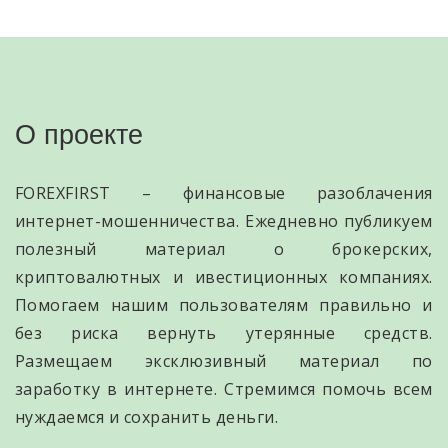
О проекте
FOREXFIRST – финансовые разоблачения
интернет-мошенничества. Ежедневно публикуем
полезный материал о брокерских,
криптовалютных и ивестиционных компаниях.
Помогаем нашим пользователям правильно и
без риска вернуть утерянные средств.
Размещаем эксклюзивный материал по
заработку в интернете. Стремимся помочь всем
нуждаемся и сохранить деньги.