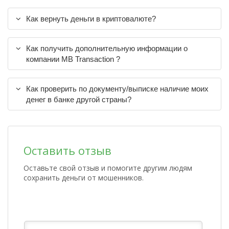
Как вернуть деньги в криптовалюте?
Как получить дополнительную информации о
компании MB Transaction ?
Как проверить по документу/выписке наличие моих
денег в банке другой страны?
Оставить отзыв
Оставьте свой отзыв и помогите другим людям
сохранить деньги от мошенников.