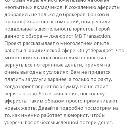
неопытных вкладчиков. К сожалению аферисты
добрались не только до брокеров, банков и
прочих финансовых компаний, они решили
подделывать деятельность юристов. Герой
данного обзора — лжеюрист MB Transaction.
Проект рассказывает о многолетнем опыте
работы в юридической сфере. Он утверждает, что
может помочь пользователям полностью
вернуть все потерянные деньги, причем на
очень выгодных условиях. Вам не придется
платить за услуги заранее, а только по факту,
когда юрист вернет всю сумму. Но не стоит
верить в подобные заявления, поскольку
аферисты таким образом просто приманивают
новых жертв. Давайте подробно посмотрим на
то, как именно работает лжеюрист, чтобы
уберечь вас от бессмысленной потери денег.