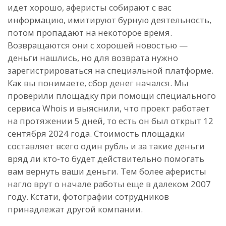
идет хорошо, аферисты собирают с вас
информацию, имитируют бурную деятельность,
потом пропадают на некоторое время.
Возвращаются они с хорошей новостью —
деньги нашлись, но для возврата нужно
зарегистрироваться на специальной платформе.
Как вы понимаете, сбор денег начался. Мы
проверили площадку при помощи специального
сервиса Whois и выяснили, что проект работает
на протяжении 5 дней, то есть он был открыт 12
сентября 2024 года. Стоимость площадки
составляет всего один рубль и за такие деньги
вряд ли кто-то будет действительно помогать
вам вернуть ваши деньги. Тем более аферисты
нагло врут о начале работы еще в далеком 2007
году. Кстати, фотографии сотрудников
принадлежат другой компании.