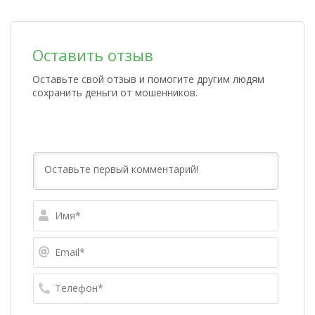
Оставить отзыв
Оставьте свой отзыв и помогите другим людям
сохранить деньги от мошенников.
Имя*
Email*
Телефо