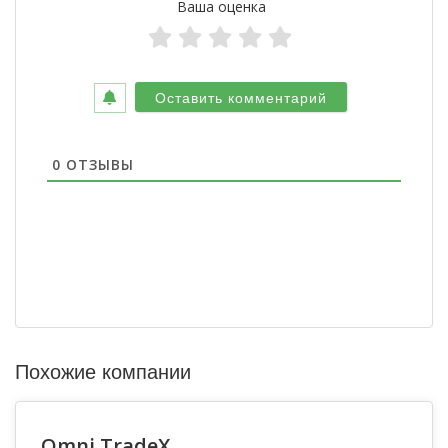
Ваша оценка
0
ОТЗЫВЫ
Похожие компании
Omni TradeX