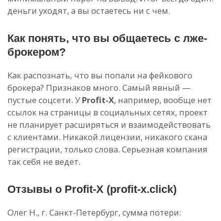
деньги уходят, а вы остаетесь ни с чем.
Как понять, что вы общаетесь с лже-
брокером?
Как распознать, что вы попали на фейкового
брокера? Признаков много. Самый явный —
пустые соцсети. У
Profit-X
, например, вообще нет
ссылок на страницы в социальных сетях, проект
не планирует расширяться и взаимодействовать
с клиентами. Никакой лицензии, никакого скана
регистрации, только слова. Серьезная компания
так себя не ведет.
Отзывы о Profit-X (profit-x.click)
Олег Н., г. Санкт-Петербург, сумма потери: